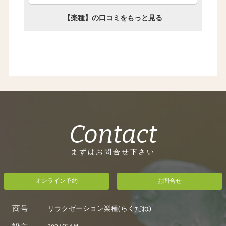
Contact
まずはお問合せ下さい
オンライン予約
お問合せ
商号
リラクゼーション楽種(らくだね)