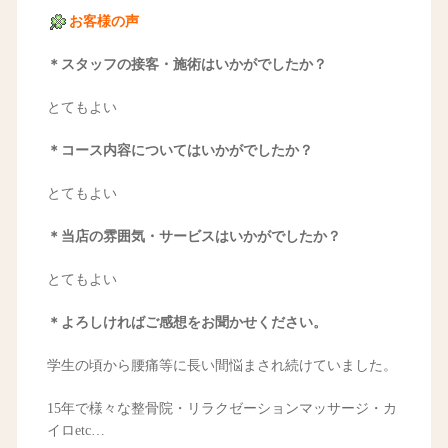
お客様の声
＊スタッフの接客・施術はいかがでしたか？
とてもよい
＊コース内容についてはいかがでしたか？
とてもよい
＊当店の雰囲気・サービスはいかがでしたか？
とてもよい
＊よろしければご感想をお聞かせください。
学生の頃から腰痛等に長い間悩まされ続けていました。
15年で様々な整骨院・リラクゼーションマッサージ・カ
イロetc…