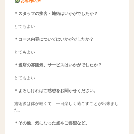
お客様の声
＊スタッフの接客・施術はいかがでしたか？
とてもよい
＊コース内容についてはいかがでしたか？
とてもよい
＊当店の雰囲気、サービスはいかがでしたか？
とてもよい
＊よろしければご感想をお聞かせください。
施術後は体が軽くて、一日楽しく過ごすことが出来まし
た。
＊その他、気になった点やご要望など。