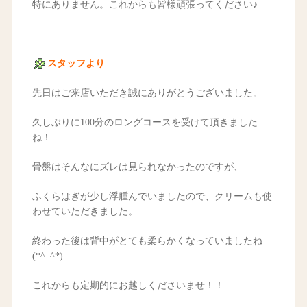
特にありません。これからも皆様頑張ってください♪
スタッフより
先日はご来店いただき誠にありがとうございました。
久しぶりに100分のロングコースを受けて頂きました
ね！
骨盤はそんなにズレは見られなかったのですが、
ふくらはぎが少し浮腫んでいましたので、クリームも使
わせていただきました。
終わった後は背中がとても柔らかくなっていましたね
(*^_^*)
これからも定期的にお越しくださいませ！！