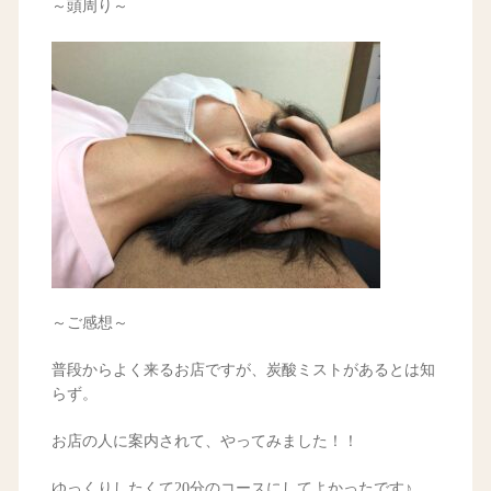
～頭周り～
～ご感想～
普段からよく来るお店ですが、炭酸ミストがあるとは知
らず。
お店の人に案内されて、やってみました！！
ゆっくりしたくて20分のコースにしてよかったです♪