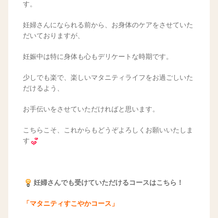
す。
妊婦さんになられる前から、お身体のケアをさせていた
だいておりますが、
妊娠中は特に身体も心もデリケートな時期です。
少しでも楽で、楽しいマタニティライフをお過ごしいた
だけるよう、
お手伝いをさせていただければと思います。
こちらこそ、これからもどうぞよろしくお願いいたしま
す
妊婦さんでも受けていただけるコースはこちら！
「マタニティすこやかコース
」