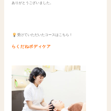
ありがとうございました。
受けていただいたコースはこちら！
らくだねボディケア