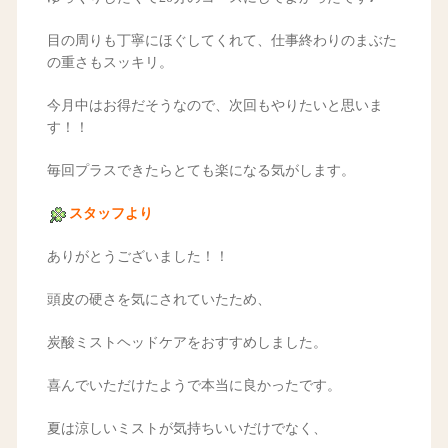
目の周りも丁寧にほぐしてくれて、仕事終わりのまぶた
の重さもスッキリ。
今月中はお得だそうなので、次回もやりたいと思いま
す！！
毎回プラスできたらとても楽になる気がします。
スタッフより
ありがとうございました！！
頭皮の硬さを気にされていたため、
炭酸ミストヘッドケアをおすすめしました。
喜んでいただけたようで本当に良かったです。
夏は涼しいミストが気持ちいいだけでなく、