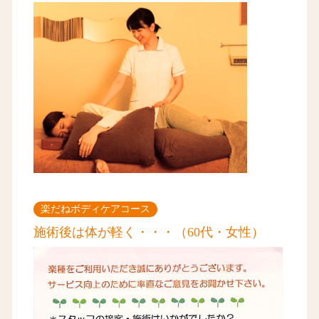
楽だねボディケアコース
施術後は体が軽く・・・（60代・女性）