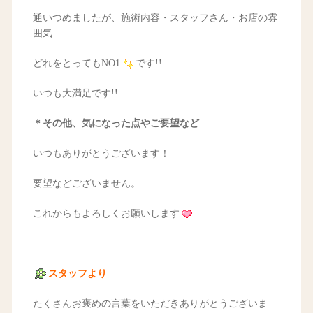
通いつめましたが、施術内容・スタッフさん・お店の雰
囲気
どれをとってもNO1
です!!
いつも大満足です!!
＊その他、気になった点やご要望など
いつもありがとうございます！
要望などございません。
これからもよろしくお願いします
スタッフより
たくさんお褒めの言葉をいただきありがとうございま