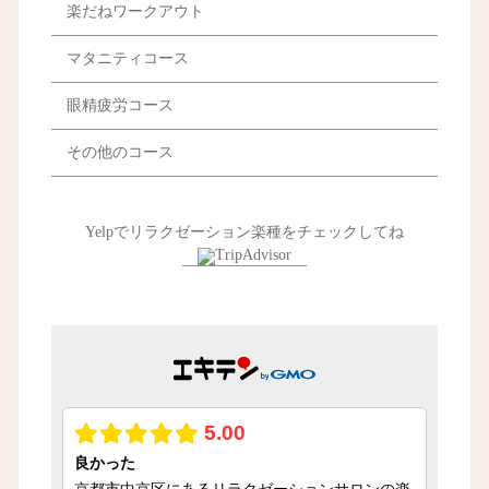
楽だねワークアウト
マタニティコース
眼精疲労コース
その他のコース
Yelpでリラクゼーション楽種をチェックしてね