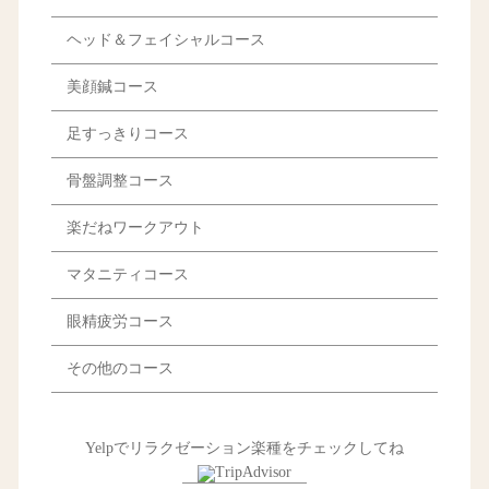
ヘッド＆フェイシャルコース
美顔鍼コース
足すっきりコース
骨盤調整コース
楽だねワークアウト
マタニティコース
眼精疲労コース
その他のコース
Yelpでリラクゼーション楽種をチェックしてね