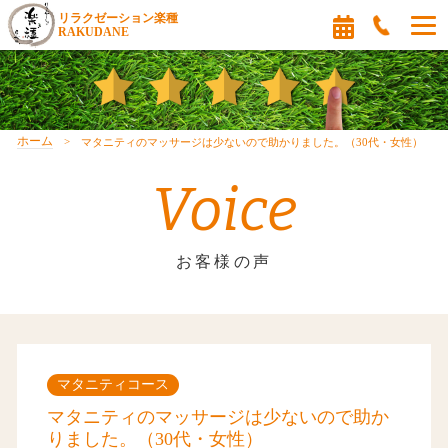
リラクゼーション楽種
RAKUDANE
ホーム
マタニティのマッサージは少ないので助かりました。（30代・女性）
Voice
お客様の声
マタニティコース
マタニティのマッサージは少ないので助か
りました。（30代・女性）