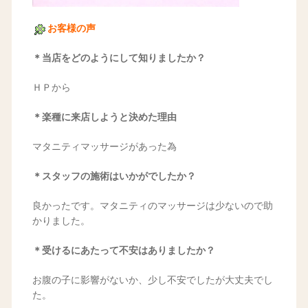
お客様の声
＊当店をどのようにして知りましたか？
ＨＰから
＊楽種に来店しようと決めた理由
マタニティマッサージがあった為
＊スタッフの施術はいかがでしたか？
良かったです。マタニティのマッサージは少ないので助
かりました。
＊受けるにあたって不安はありましたか？
お腹の子に影響がないか、少し不安でしたが大丈夫でし
た。