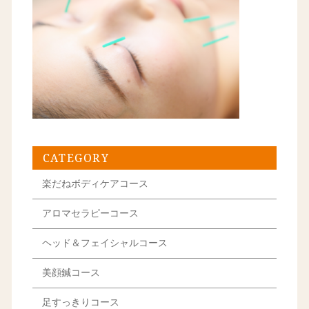
CATEGORY
楽だねボディケアコース
アロマセラピーコース
ヘッド＆フェイシャルコース
美顔鍼コース
足すっきりコース