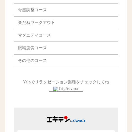
骨盤調整コース
楽だねワークアウト
マタニティコース
眼精疲労コース
その他のコース
Yelpでリラクゼーション楽種をチェックしてね