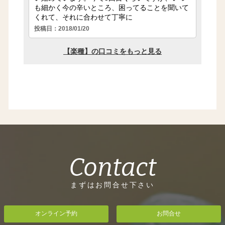
Contact
まずはお問合せ下さい
オンライン予約
お問合せ