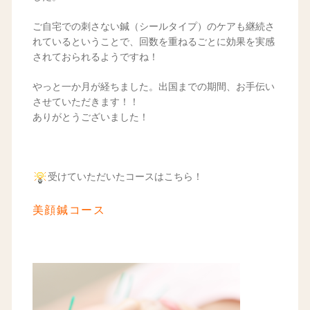
ご自宅での刺さない鍼（シールタイプ）のケアも継続さ
れているということで、回数を重ねるごとに効果を実感
されておられるようですね！
やっと一か月が経ちました。出国までの期間、お手伝い
させていただきます！！
ありがとうございました！
受けていただいたコースはこちら！
美顔鍼コース