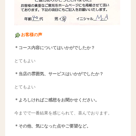
お客様の声
＊コース内容についてはいかがでしたか？
とてもよい
＊当店の雰囲気、サービスはいかがでしたか？
とてもよい
＊よろしければご感想をお聞かせください。
今までで一番結果を感じられて、喜んでおります。
＊その他、気になった点やご要望など。