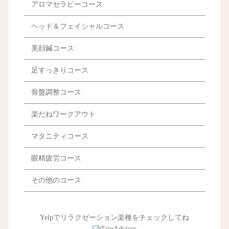
アロマセラピーコース
ヘッド＆フェイシャルコース
美顔鍼コース
足すっきりコース
骨盤調整コース
楽だねワークアウト
マタニティコース
眼精疲労コース
その他のコース
Yelpでリラクゼーション楽種をチェックしてね