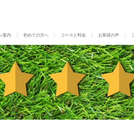
ン案内
初めての方へ
コースと料金
お客様の声