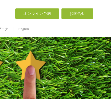
オンライン予約
お問合せ
ブログ
English