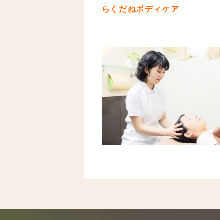
らくだねボディケア