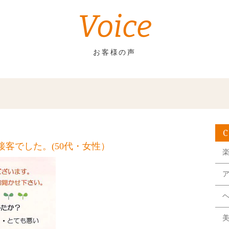
Voice
お客様の声
客でした。(50代・女性）