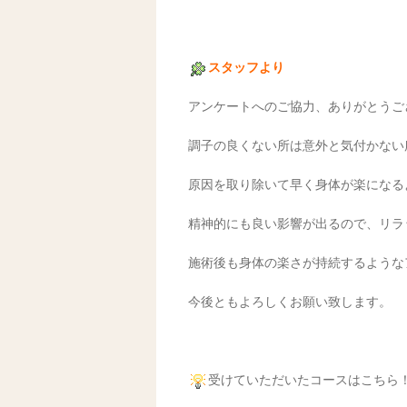
スタッフより
アンケートへのご協力、ありがとうご
調子の良くない所は意外と気付かない
原因を取り除いて早く身体が楽になる
精神的にも良い影響が出るので、リラ
施術後も身体の楽さが持続するような
今後ともよろしくお願い致します。
受けていただいたコースはこちら