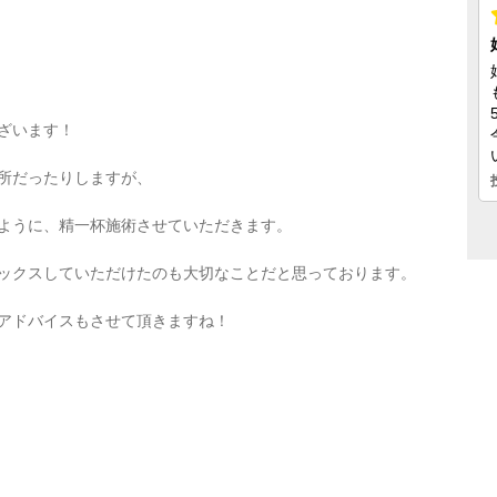
ざいます！
所だったりしますが、
ように、精一杯施術させていただきます。
ックスしていただけたのも大切なことだと思っております。
アドバイスもさせて頂きますね！
！