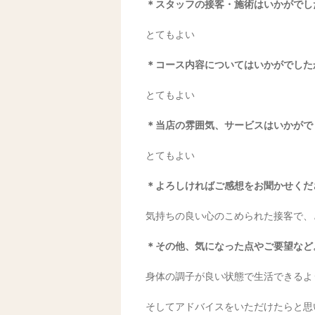
＊スタッフの接客・施術はいかがでし
とてもよい
＊コース内容についてはいかがでした
とてもよい
＊当店の雰囲気、サービスはいかがで
とてもよい
＊よろしければご感想をお聞かせくだ
気持ちの良い心のこめられた接客で、
＊その他、気になった点やご要望など
身体の調子が良い状態で生活できるよ
そしてアドバイスをいただけたらと思