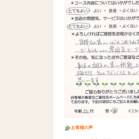
お客様の声