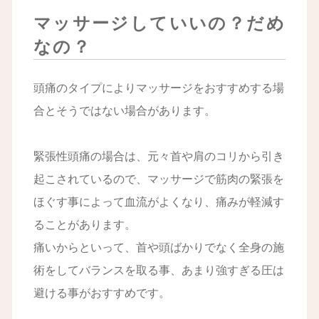
マッサージしていいの？だめ
なの？
頭痛のタイプによりマッサージをおすすめする場
合とそうではない場合があります。
緊張性頭痛の場合は、元々首や肩のコリから引き
起こされているので、マッサージで筋肉の緊張を
ほぐす事によって血流がよくなり、痛みが軽減す
ることがあります。
痛いからといって、首や頭ばかりでなく全身の施
術をしてバランスを取る事、あまり強すぎる圧は
避ける事がおすすめです。