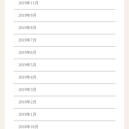
2019年11月
2019年9月
2019年8月
2019年7月
2019年6月
2019年5月
2019年4月
2019年3月
2019年2月
2019年1月
2018年10月