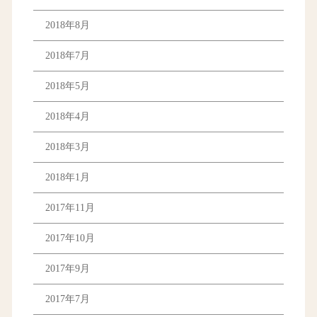
2018年8月
2018年7月
2018年5月
2018年4月
2018年3月
2018年1月
2017年11月
2017年10月
2017年9月
2017年7月