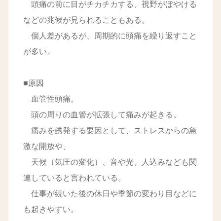
頭痛の前に目がチカチカする、視野がぼやける
などの兆候が見られることもある。
個人差があるが、周期的に頭痛を繰り返すこと
が多い。
■原因
血管性頭痛。
頭の周りの血管が拡張して痛みが起きる。
痛みを誘発する要因として、ストレスからの急
激な開放や、
天候（気圧の変化）、音や光、人込みなども関
連していると言われている。
仕事が続いた後の休日や季節の変わり目などに
も起きやすい。