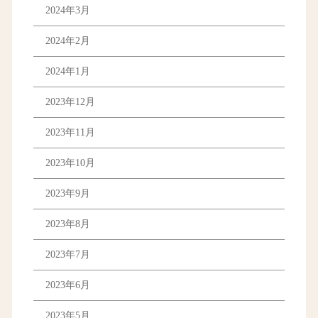
2024年3月
2024年2月
2024年1月
2023年12月
2023年11月
2023年10月
2023年9月
2023年8月
2023年7月
2023年6月
2023年5月