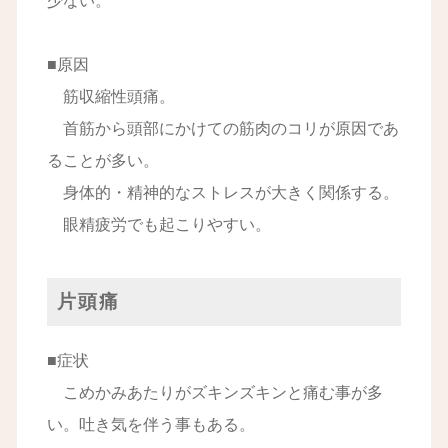
少ない。
■原因
筋収縮性頭痛。
首筋から頭部にかけての筋肉のコリが原因であ
ることが多い。
身体的・精神的なストレスが大きく関係する。
眼精疲労でも起こりやすい。
片頭痛
■症状
こめかみあたりがズキンズキンと痛む事が多
い。吐き気を伴う事もある。