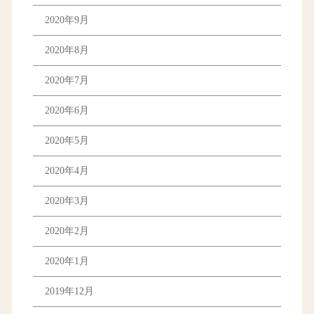
2020年9月
2020年8月
2020年7月
2020年6月
2020年5月
2020年4月
2020年3月
2020年2月
2020年1月
2019年12月