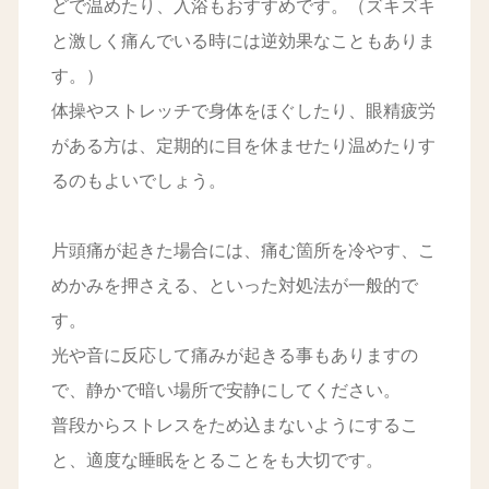
どで温めたり、入浴もおすすめです。（ズキズキ
と激しく痛んでいる時には逆効果なこともありま
す。）
体操やストレッチで身体をほぐしたり、眼精疲労
がある方は、定期的に目を休ませたり温めたりす
るのもよいでしょう。
片頭痛が起きた場合には、痛む箇所を冷やす、こ
めかみを押さえる、といった対処法が一般的で
す。
光や音に反応して痛みが起きる事もありますの
で、静かで暗い場所で安静にしてください。
普段からストレスをため込まないようにするこ
と、適度な睡眠をとることをも大切です。