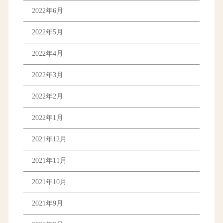
2022年6月
2022年5月
2022年4月
2022年3月
2022年2月
2022年1月
2021年12月
2021年11月
2021年10月
2021年9月