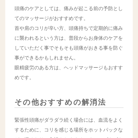
頭痛のケアとしては、痛みが起こる前の予防とし
てのマッサージがおすすめです。
首や肩のコリが辛い方、頭痛持ちで定期的に痛み
に襲われるという方は、普段からお身体のケアを
していただく事でそもそも頭痛がおきる事を防ぐ
事ができるかもしれません。
眼精疲労のある方は、ヘッドマッサージもおすす
めです。
その他おすすめの解消法
緊張性頭痛がダラダラ続く場合には、血流をよく
するために、コリを感じる場所をホットパックな