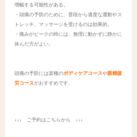
増幅する可能性がある。
・頭痛の予防のために、普段から適度な運動やス
トレッチ、マッサージを受けるのは効果的。
・痛みがピークの時には、無理に動かずに静かに
休んだ方がよい。
頭痛の予防には楽種の
ボディケアコース
や
眼精疲
労コース
がおすすめです。
↓↓↓ ご予約はこちらから ↓↓↓