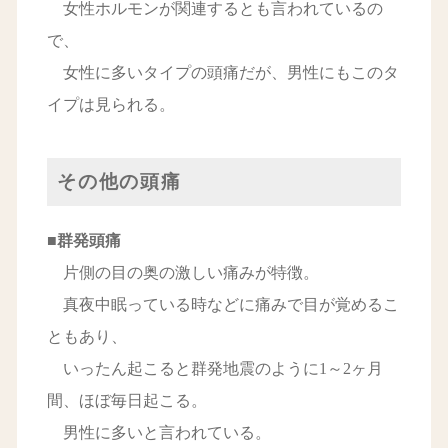
女性ホルモンが関連するとも言われているの
で、
女性に多いタイプの頭痛だが、男性にもこのタ
イプは見られる。
その他の頭痛
■群発頭痛
片側の目の奥の激しい痛みが特徴。
真夜中眠っている時などに痛みで目が覚めるこ
ともあり、
いったん起こると群発地震のように1～2ヶ月
間、ほぼ毎日起こる。
男性に多いと言われている。