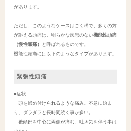
があります。
ただし、このようなケースはごく稀で、多くの方
が訴える頭痛は、明らかな疾患のない
機能性頭痛
（慢性頭痛）
と呼ばれるものです。
機能性頭痛には以下のようなタイプがあります。
緊張性頭痛
■症状
頭を締め付けられるような痛み。不意に始ま
り、ダラダラと長時間続く事が多い。
後頭部を中心に両側が痛む。吐き気を伴う事は