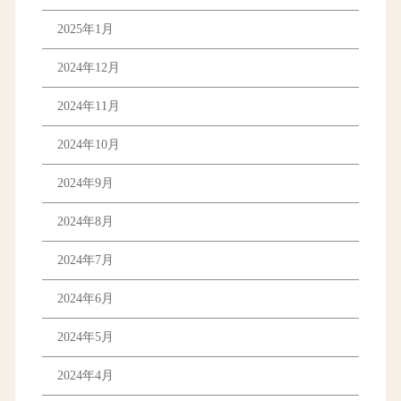
2025年1月
2024年12月
2024年11月
2024年10月
2024年9月
2024年8月
2024年7月
2024年6月
2024年5月
2024年4月