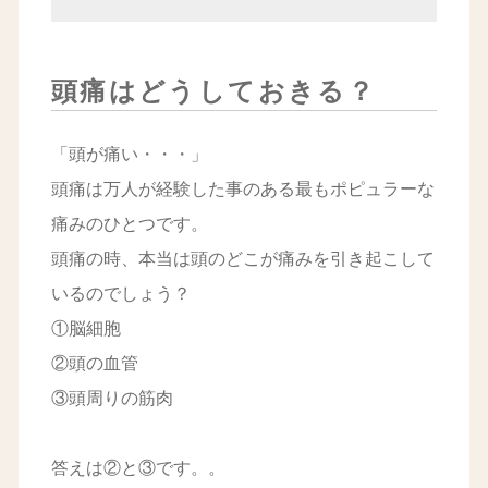
頭痛はどうしておきる？
「頭が痛い・・・」
頭痛は万人が経験した事のある最もポピュラーな
痛みのひとつです。
頭痛の時、本当は頭のどこが痛みを引き起こして
いるのでしょう？
①脳細胞
②頭の血管
③頭周りの筋肉
答えは②と③です。。