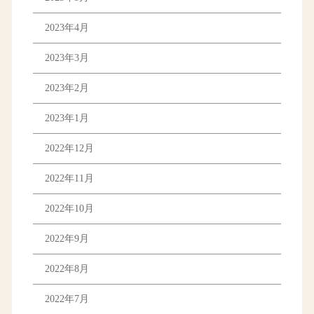
2023年4月
2023年3月
2023年2月
2023年1月
2022年12月
2022年11月
2022年10月
2022年9月
2022年8月
2022年7月