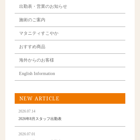
出勤表・営業のお知らせ
施術のご案内
マタニティすこやか
おすすめ商品
海外からのお客様
English Information
NEW ARTICLE
2026.07.14
2026年8月スタッフ出勤表
2026.07.01