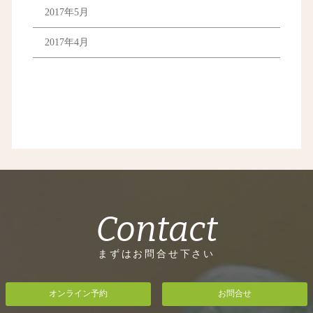
2017年5月
2017年4月
Contact
まずはお問合せ下さい
オンライン予約
お問合せ