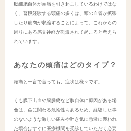
脳細胞自体が頭痛を引き起こしているわけではな
く、普段経験する頭痛の多くは、頭の血管が拡張
したり筋肉が収縮することによって、これからの
周りにある感覚神経が刺激されて起こると考えら
れています。
あなたの頭痛はどのタイプ？
頭痛と一言で言っても、症状は様々です。
くも膜下出血や脳腫瘍など脳自体に原因がある場
合は、命に関わる危険性もあるため、経験した事
のないような激しい痛みや吐き気に急激に襲われ
た場合はすぐに医療機関を受診していただく必要