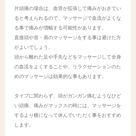
片頭痛の場合は、血管が拡張して痛みがおきてい
ると考えられるので、マッサージで血流がよくな
る事で痛みが増幅する可能性があります。
直接頭や首・肩のマッサージをする事は避けた方
がよいでしょう。
頭から離れた足や手先などをマッサージして全身
の血流をよくすることや、リラクゼーションのた
めのマッサージは効果的な事もあります。
タイプに関わらず、頭がガンガン痛むようなひど
い頭痛、痛みがマックスの時には、マッサージを
するより横になって休んでいただく事をおすすめ
します。