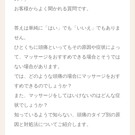
お客様からよく聞かれる質問です。
答えは単純に「はい」でも「いいえ」でもありま
せん。
ひとくちに頭痛といってもその原因や症状によっ
て、マッサージをおすすめできる場合とそうでは
ない場合があります。
では、どのような頭痛の場合にマッサージをおす
すめできるのでしょうか？
また、マッサージをしてはいけないのはどんな症
状でしょうか？
知っているようで知らない、頭痛のタイプ別の原
因と対処法についてご紹介します。