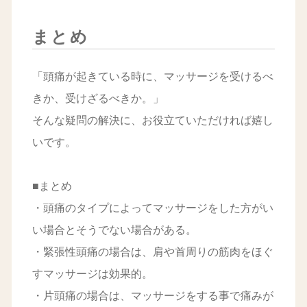
まとめ
「頭痛が起きている時に、マッサージを受けるべ
きか、受けざるべきか。」
そんな疑問の解決に、お役立ていただければ嬉し
いです。
■まとめ
・頭痛のタイプによってマッサージをした方がい
い場合とそうでない場合がある。
・緊張性頭痛の場合は、肩や首周りの筋肉をほぐ
すマッサージは効果的。
・片頭痛の場合は、マッサージをする事で痛みが