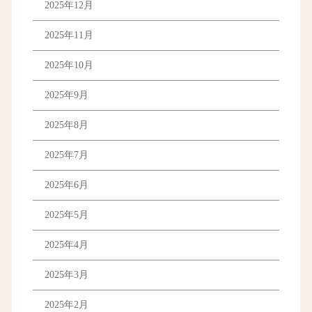
2025年12月
2025年11月
2025年10月
2025年9月
2025年8月
2025年7月
2025年6月
2025年5月
2025年4月
2025年3月
2025年2月