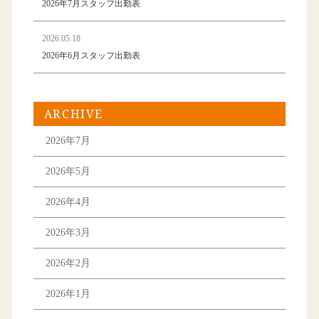
2026年7月スタッフ出勤表
2026.05.18
2026年6月スタッフ出勤表
ARCHIVE
2026年7月
2026年5月
2026年4月
2026年3月
2026年2月
2026年1月