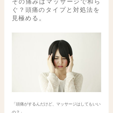
その痛みはマッサージで和ら
ぐ？頭痛のタイプと対処法を
見極める。
「頭痛がするんだけど、マッサージはしてもいい
の？」