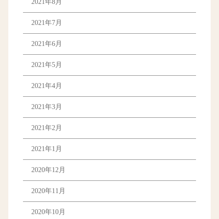
2021年8月
2021年7月
2021年6月
2021年5月
2021年4月
2021年3月
2021年2月
2021年1月
2020年12月
2020年11月
2020年10月