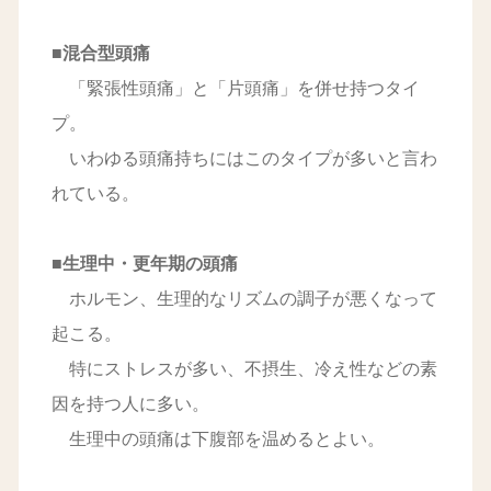
■混合型頭痛
「緊張性頭痛」と「片頭痛」を併せ持つタイ
プ。
いわゆる頭痛持ちにはこのタイプが多いと言わ
れている。
■生理中・更年期の頭痛
ホルモン、生理的なリズムの調子が悪くなって
起こる。
特にストレスが多い、不摂生、冷え性などの素
因を持つ人に多い。
生理中の頭痛は下腹部を温めるとよい。