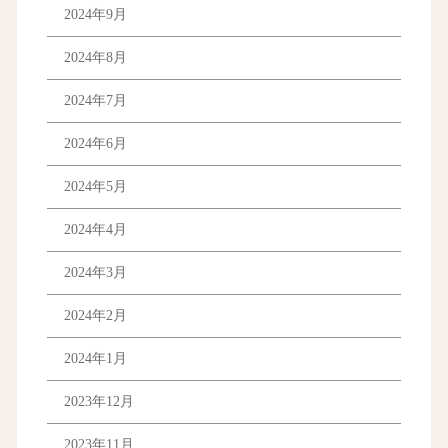
2024年9月
2024年8月
2024年7月
2024年6月
2024年5月
2024年4月
2024年3月
2024年2月
2024年1月
2023年12月
2023年11月