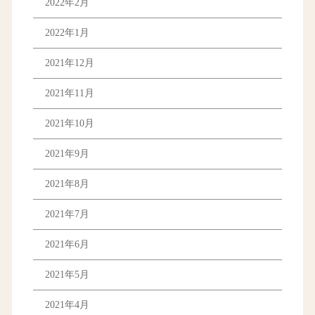
2022年2月
2022年1月
2021年12月
2021年11月
2021年10月
2021年9月
2021年8月
2021年7月
2021年6月
2021年5月
2021年4月