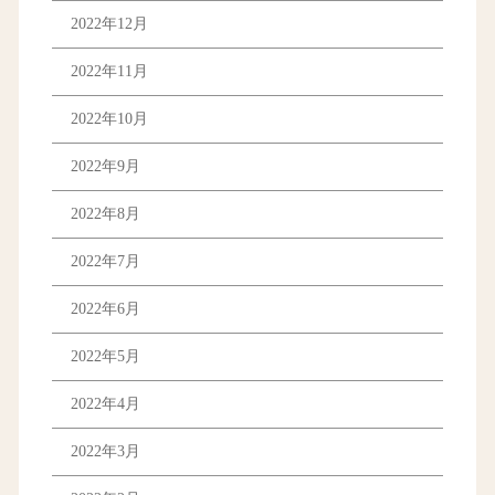
2022年12月
2022年11月
2022年10月
2022年9月
2022年8月
2022年7月
2022年6月
2022年5月
2022年4月
2022年3月