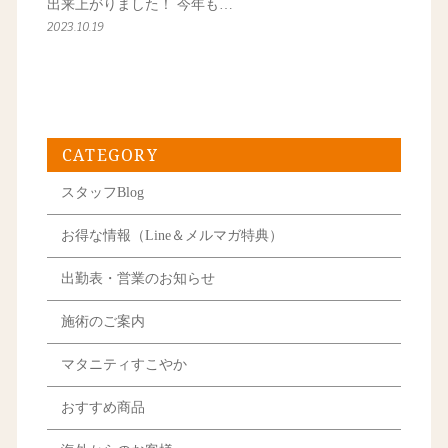
出来上がりました！ 今年も…
2023.10.19
CATEGORY
スタッフBlog
お得な情報（Line＆メルマガ特典）
出勤表・営業のお知らせ
施術のご案内
マタニティすこやか
おすすめ商品