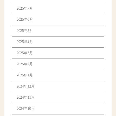
2025年7月
2025年6月
2025年5月
2025年4月
2025年3月
2025年2月
2025年1月
2024年12月
2024年11月
2024年10月