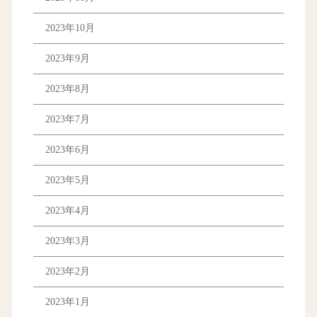
2023年10月
2023年9月
2023年8月
2023年7月
2023年6月
2023年5月
2023年4月
2023年3月
2023年2月
2023年1月