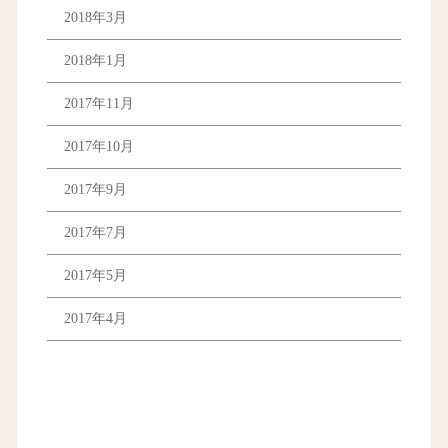
2018年3月
2018年1月
2017年11月
2017年10月
2017年9月
2017年7月
2017年5月
2017年4月