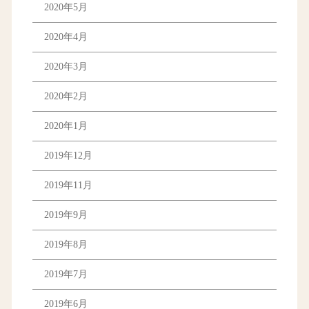
2020年5月
2020年4月
2020年3月
2020年2月
2020年1月
2019年12月
2019年11月
2019年9月
2019年8月
2019年7月
2019年6月