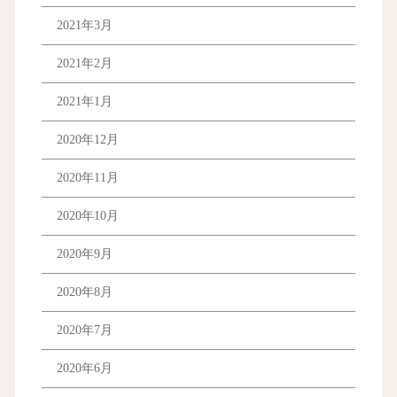
2021年3月
2021年2月
2021年1月
2020年12月
2020年11月
2020年10月
2020年9月
2020年8月
2020年7月
2020年6月