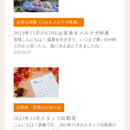
お得な情報（Line＆メルマガ特典）
2023年11月のLINEお友達＆メルマガ特典
皆様こんにちは！ 猛暑を引きずり、いつまで暑い日が続
くのかと思ったら、急に冷え込んできましたね…
2023.10.27
出勤表・営業のお知らせ
2023年11月スタッフ出勤表
こんにちは！楽種です。 2023年11月のスタッフ出勤表が