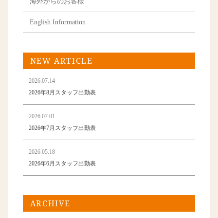
海外からのお客様
English Information
NEW ARTICLE
2026.07.14
2026年8月スタッフ出勤表
2026.07.01
2026年7月スタッフ出勤表
2026.05.18
2026年6月スタッフ出勤表
ARCHIVE