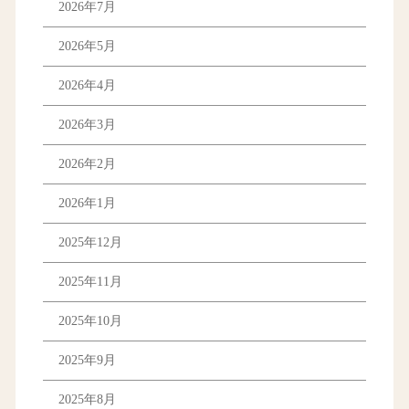
2026年7月
2026年5月
2026年4月
2026年3月
2026年2月
2026年1月
2025年12月
2025年11月
2025年10月
2025年9月
2025年8月