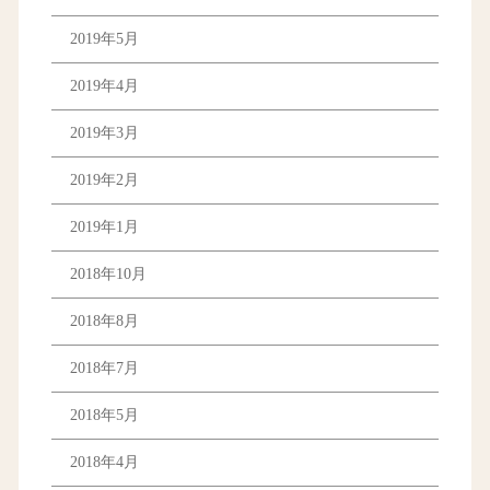
2019年5月
2019年4月
2019年3月
2019年2月
2019年1月
2018年10月
2018年8月
2018年7月
2018年5月
2018年4月