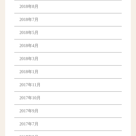
2018年8月
2018年7月
2018年5月
2018年4月
2018年3月
2018年1月
2017年11月
2017年10月
2017年9月
2017年7月