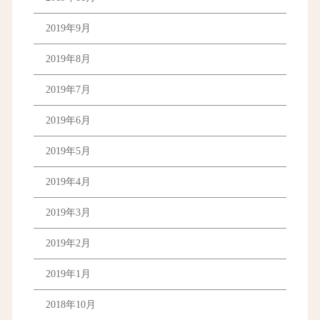
2019年9月
2019年8月
2019年7月
2019年6月
2019年5月
2019年4月
2019年3月
2019年2月
2019年1月
2018年10月