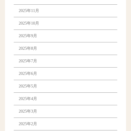
2025年11月
2025年10月
2025年9月
2025年8月
2025年7月
2025年6月
2025年5月
2025年4月
2025年3月
2025年2月