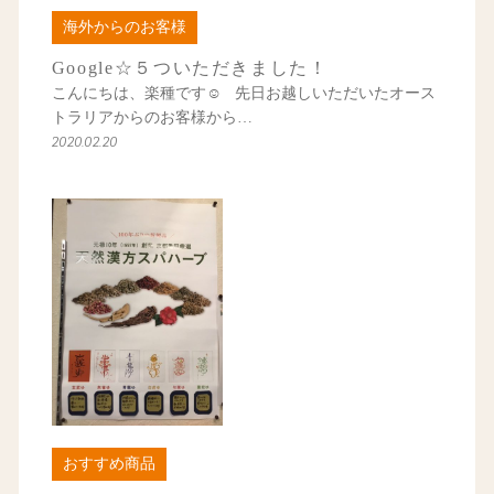
海外からのお客様
Google☆５ついただきました！
こんにちは、楽種です☺ 先日お越しいただいたオース
トラリアからのお客様から…
2020.02.20
おすすめ商品