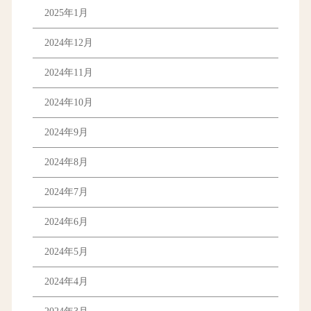
2025年1月
2024年12月
2024年11月
2024年10月
2024年9月
2024年8月
2024年7月
2024年6月
2024年5月
2024年4月