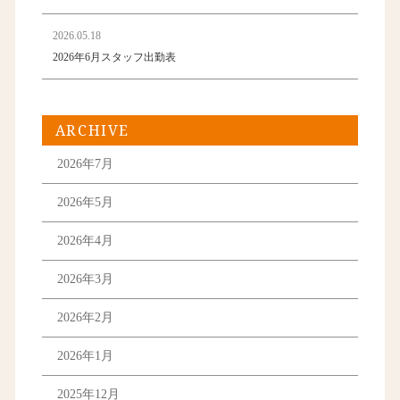
2026.05.18
2026年6月スタッフ出勤表
ARCHIVE
2026年7月
2026年5月
2026年4月
2026年3月
2026年2月
2026年1月
2025年12月