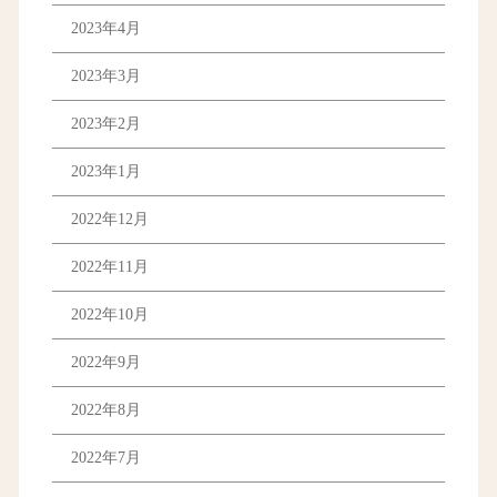
2023年4月
2023年3月
2023年2月
2023年1月
2022年12月
2022年11月
2022年10月
2022年9月
2022年8月
2022年7月