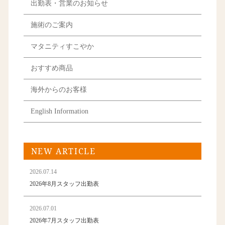
出勤表・営業のお知らせ
施術のご案内
マタニティすこやか
おすすめ商品
海外からのお客様
English Information
NEW ARTICLE
2026.07.14
2026年8月スタッフ出勤表
2026.07.01
2026年7月スタッフ出勤表