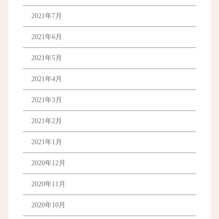
2021年7月
2021年6月
2021年5月
2021年4月
2021年3月
2021年2月
2021年1月
2020年12月
2020年11月
2020年10月