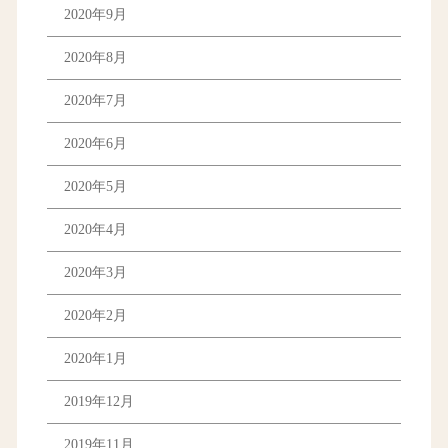
2020年9月
2020年8月
2020年7月
2020年6月
2020年5月
2020年4月
2020年3月
2020年2月
2020年1月
2019年12月
2019年11月