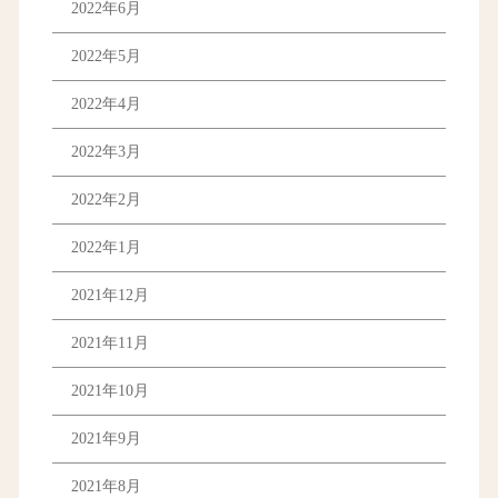
2022年6月
2022年5月
2022年4月
2022年3月
2022年2月
2022年1月
2021年12月
2021年11月
2021年10月
2021年9月
2021年8月