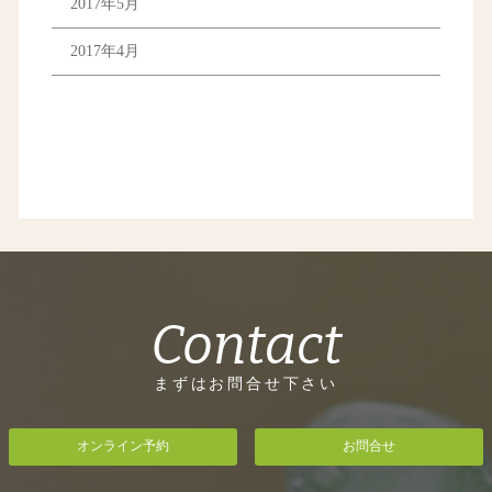
2017年5月
2017年4月
Contact
まずはお問合せ下さい
オンライン予約
お問合せ