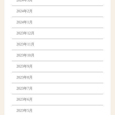
2024年3月
2024年2月
2024年1月
2023年12月
2023年11月
2023年10月
2023年9月
2023年8月
2023年7月
2023年6月
2023年5月