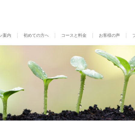
ン案内
初めての方へ
コースと料金
お客様の声