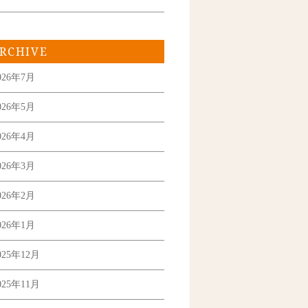
RCHIVE
026年7月
026年5月
026年4月
026年3月
026年2月
026年1月
025年12月
025年11月