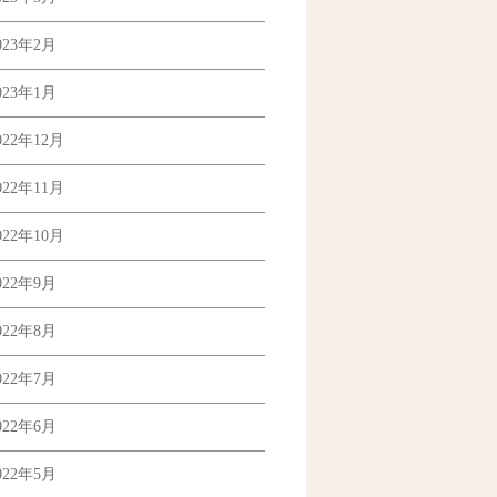
023年2月
023年1月
022年12月
022年11月
022年10月
022年9月
022年8月
022年7月
022年6月
022年5月