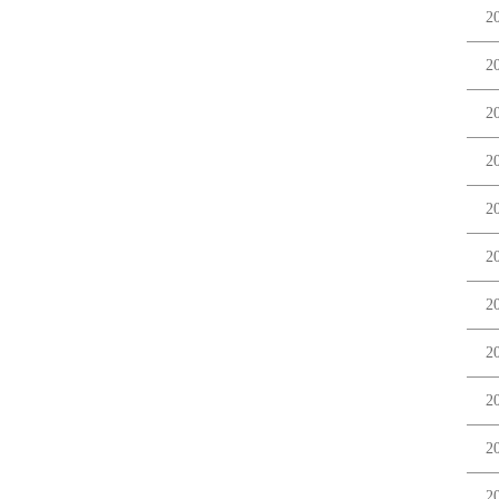
2
2
2
2
2
2
2
2
2
2
2