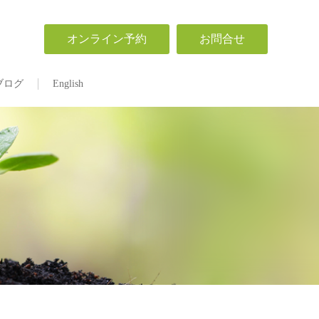
オンライン予約
お問合せ
ブログ
English