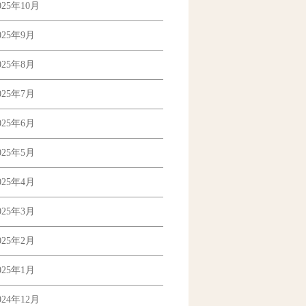
025年10月
025年9月
025年8月
025年7月
025年6月
025年5月
025年4月
025年3月
025年2月
025年1月
024年12月