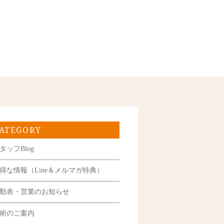
ATEGORY
タッフBlog
得な情報（Line＆メルマガ特典）
勤表・営業のお知らせ
術のご案内