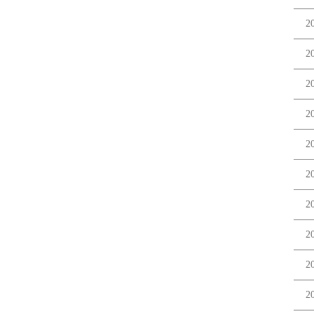
2
2
2
2
2
2
2
2
2
2