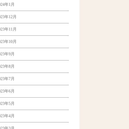
024年1月
023年12月
023年11月
023年10月
023年9月
023年8月
023年7月
023年6月
023年5月
023年4月
023年3月