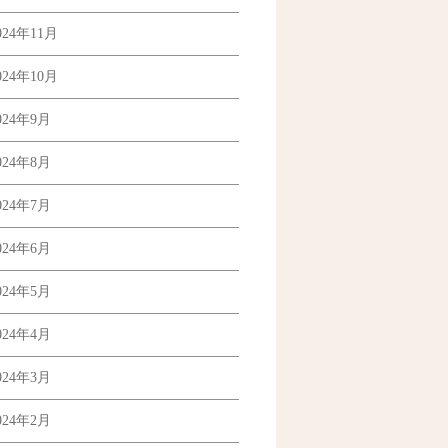
024年11月
024年10月
024年9月
024年8月
024年7月
024年6月
024年5月
024年4月
024年3月
024年2月