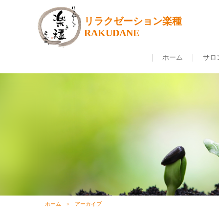
リラクゼーション楽種
RAKUDANE
ホーム
サロ
ホーム
アーカイブ