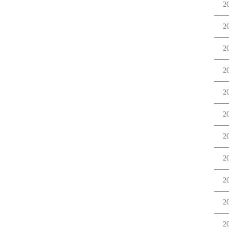
2
2
2
2
2
2
2
2
2
2
2