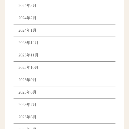
2024年3月
2024年2月
2024年1月
2023年12月
2023年11月
2023年10月
2023年9月
2023年8月
2023年7月
2023年6月