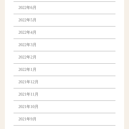
2022年6月
2022年5月
2022年4月
2022年3月
2022年2月
2022年1月
2021年12月
2021年11月
2021年10月
2021年9月