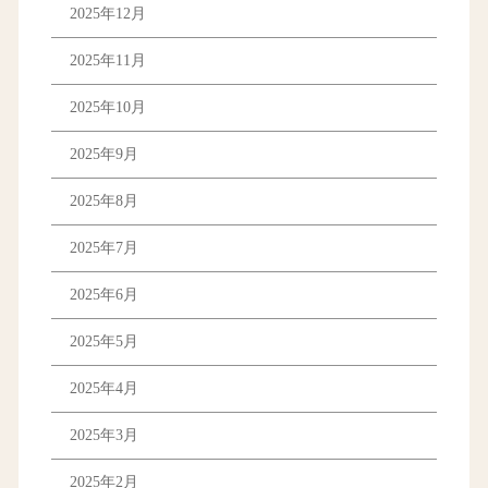
2025年12月
2025年11月
2025年10月
2025年9月
2025年8月
2025年7月
2025年6月
2025年5月
2025年4月
2025年3月
2025年2月