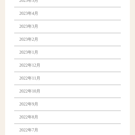
2023年5月
2023年4月
2023年3月
2023年2月
2023年1月
2022年12月
2022年11月
2022年10月
2022年9月
2022年8月
2022年7月