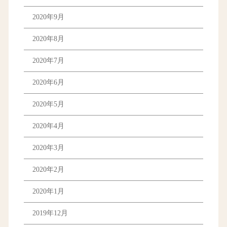
2020年9月
2020年8月
2020年7月
2020年6月
2020年5月
2020年4月
2020年3月
2020年2月
2020年1月
2019年12月