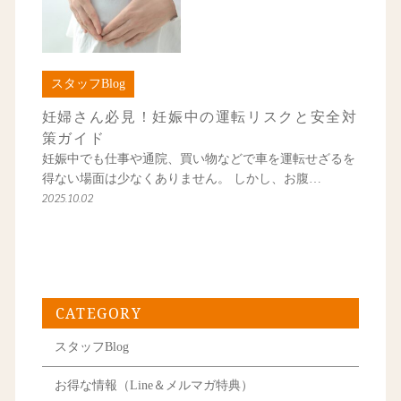
スタッフBlog
妊婦さん必見！妊娠中の運転リスクと安全対
策ガイド
妊娠中でも仕事や通院、買い物などで車を運転せざるを
得ない場面は少なくありません。 しかし、お腹…
2025.10.02
CATEGORY
スタッフBlog
お得な情報（Line＆メルマガ特典）