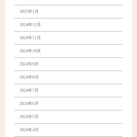
2025年1月
2024年12月
2024年11月
2024年10月
2024年9月
2024年8月
2024年7月
2024年6月
2024年5月
2024年4月