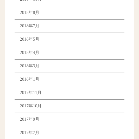
2018年8月
2018年7月
2018年5月
2018年4月
2018年3月
2018年1月
2017年11月
2017年10月
2017年9月
2017年7月