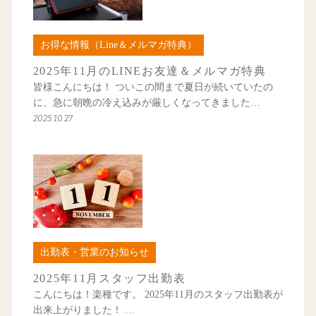
お得な情報（Line＆メルマガ特典）
2025年11月のLINEお友達＆メルマガ特典
皆様こんにちは！ ついこの間まで夏日が続いていたの
に、急に朝晩の冷え込みが厳しくなってきました…
2025.10.27
出勤表・営業のお知らせ
2025年11月スタッフ出勤表
こんにちは！楽種です。 2025年11月のスタッフ出勤表が
出来上がりました！ …