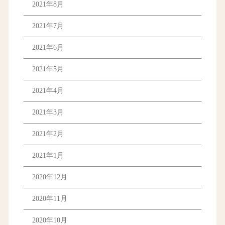
2021年8月
2021年7月
2021年6月
2021年5月
2021年4月
2021年3月
2021年2月
2021年1月
2020年12月
2020年11月
2020年10月