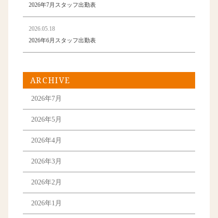
2026年7月スタッフ出勤表
2026.05.18
2026年6月スタッフ出勤表
ARCHIVE
2026年7月
2026年5月
2026年4月
2026年3月
2026年2月
2026年1月