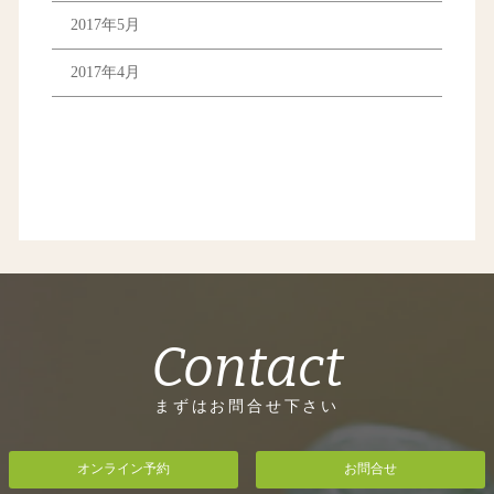
2017年5月
2017年4月
Contact
まずはお問合せ下さい
オンライン予約
お問合せ