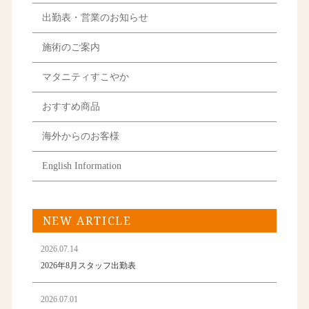
出勤表・営業のお知らせ
施術のご案内
マタニティすこやか
おすすめ商品
海外からのお客様
English Information
NEW ARTICLE
2026.07.14
2026年8月スタッフ出勤表
2026.07.01