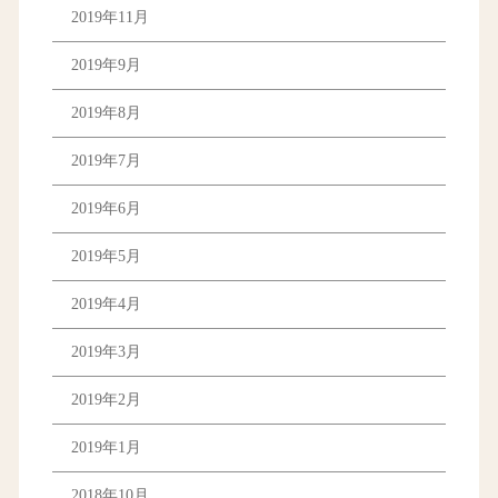
2019年11月
2019年9月
2019年8月
2019年7月
2019年6月
2019年5月
2019年4月
2019年3月
2019年2月
2019年1月
2018年10月