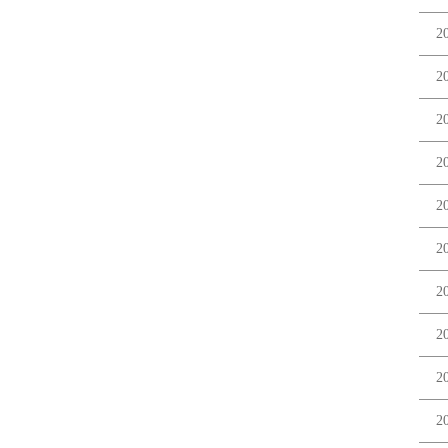
2
2
2
2
2
2
2
2
2
2