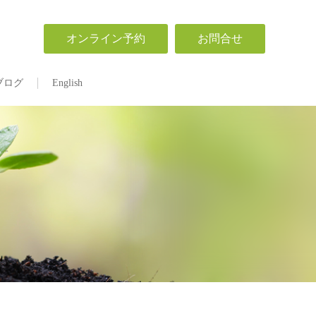
オンライン予約
お問合せ
ブログ
English