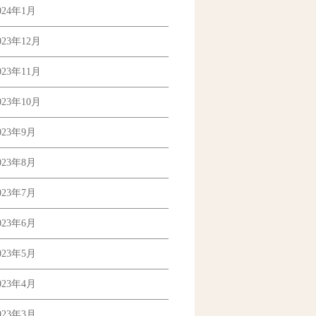
024年1月
023年12月
023年11月
023年10月
023年9月
023年8月
023年7月
023年6月
023年5月
023年4月
023年3月