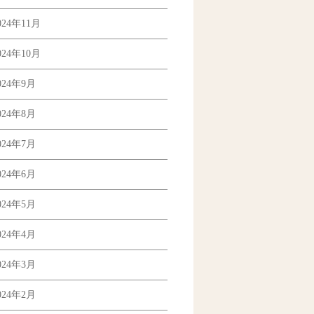
024年11月
024年10月
024年9月
024年8月
024年7月
024年6月
024年5月
024年4月
024年3月
024年2月