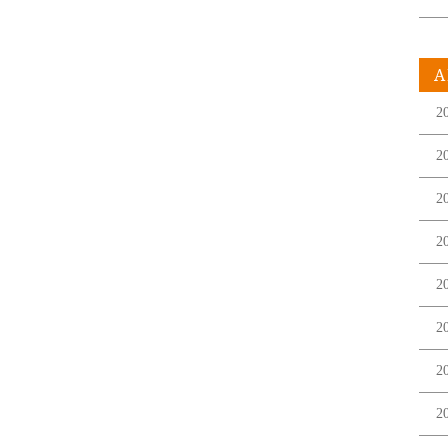
A
2
2
2
2
2
2
2
2