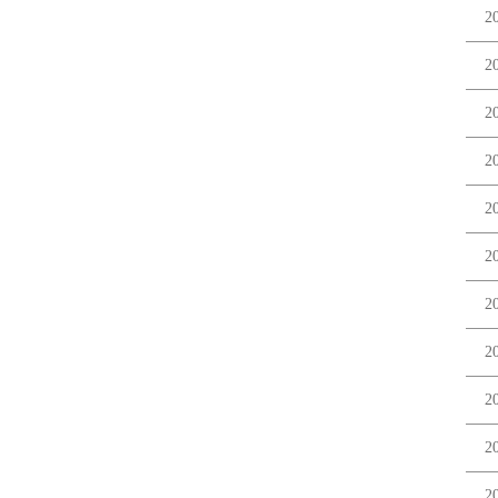
2
2
2
2
2
2
2
2
2
2
2