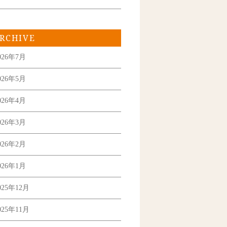
RCHIVE
026年7月
026年5月
026年4月
026年3月
026年2月
026年1月
025年12月
025年11月