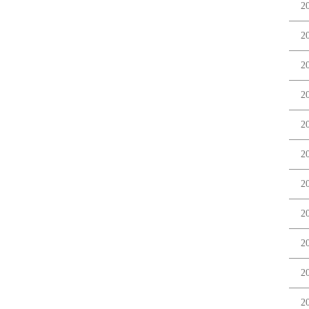
2
2
2
2
2
2
2
2
2
2
2