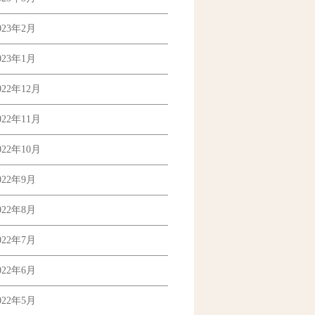
023年2月
023年1月
022年12月
022年11月
022年10月
022年9月
022年8月
022年7月
022年6月
022年5月