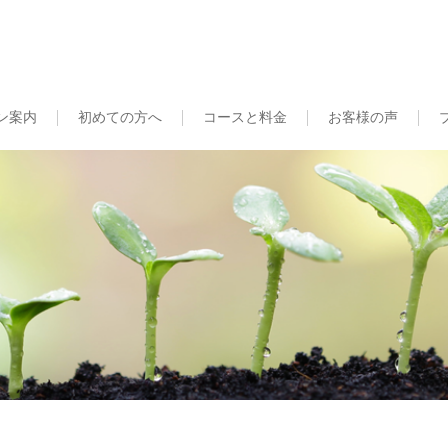
ン案内
初めての方へ
コースと料金
お客様の声