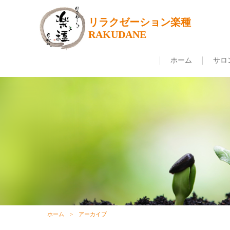
リラクゼーション楽種
RAKUDANE
ホーム
サロ
ホーム
アーカイブ