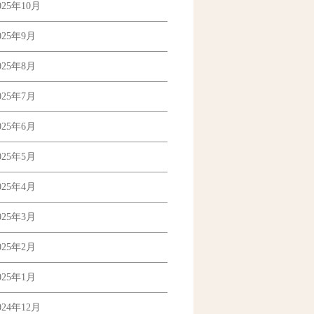
025年10月
025年9月
025年8月
025年7月
025年6月
025年5月
025年4月
025年3月
025年2月
025年1月
024年12月