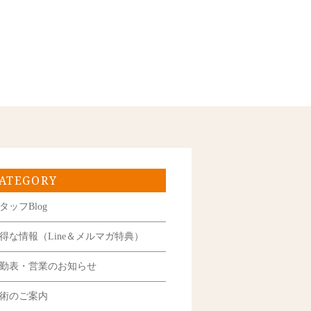
ATEGORY
タッフBlog
得な情報（Line＆メルマガ特典）
勤表・営業のお知らせ
術のご案内