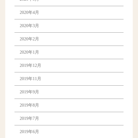
2020年4月
2020年3月
2020年2月
2020年1月
2019年12月
2019年11月
2019年9月
2019年8月
2019年7月
2019年6月