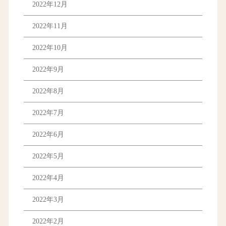
2022年12月
2022年11月
2022年10月
2022年9月
2022年8月
2022年7月
2022年6月
2022年5月
2022年4月
2022年3月
2022年2月