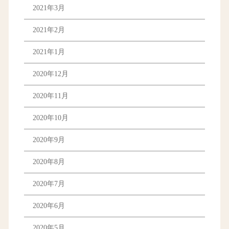
2021年3月
2021年2月
2021年1月
2020年12月
2020年11月
2020年10月
2020年9月
2020年8月
2020年7月
2020年6月
2020年5月