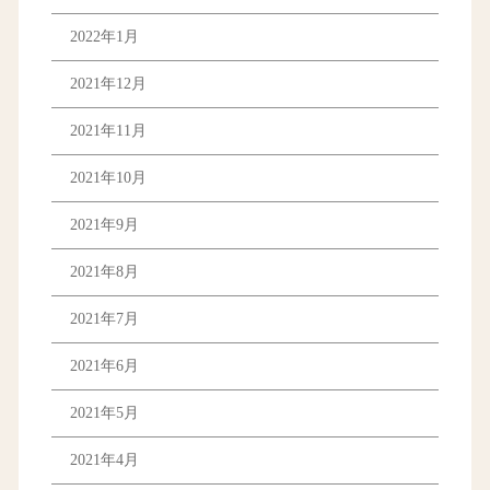
2022年1月
2021年12月
2021年11月
2021年10月
2021年9月
2021年8月
2021年7月
2021年6月
2021年5月
2021年4月