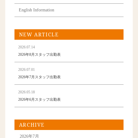
English Information
NEW ARTICLE
2026.07.14
2026年8月スタッフ出勤表
2026.07.01
2026年7月スタッフ出勤表
2026.05.18
2026年6月スタッフ出勤表
ARCHIVE
2026年7月