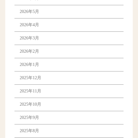
2026年5月
2026年4月
2026年3月
2026年2月
2026年1月
2025年12月
2025年11月
2025年10月
2025年9月
2025年8月