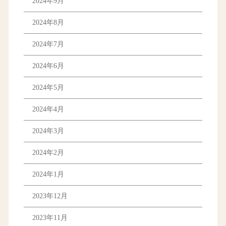
2024年9月
2024年8月
2024年7月
2024年6月
2024年5月
2024年4月
2024年3月
2024年2月
2024年1月
2023年12月
2023年11月