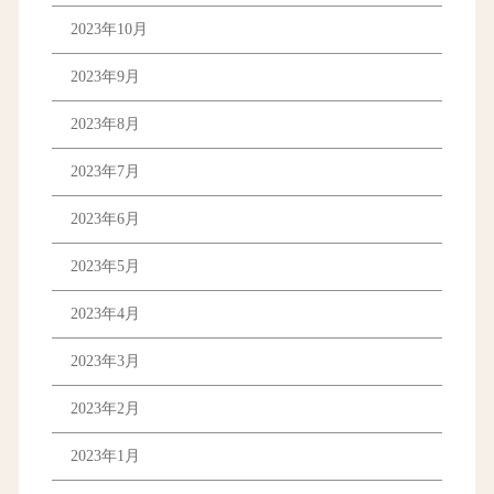
2023年10月
2023年9月
2023年8月
2023年7月
2023年6月
2023年5月
2023年4月
2023年3月
2023年2月
2023年1月