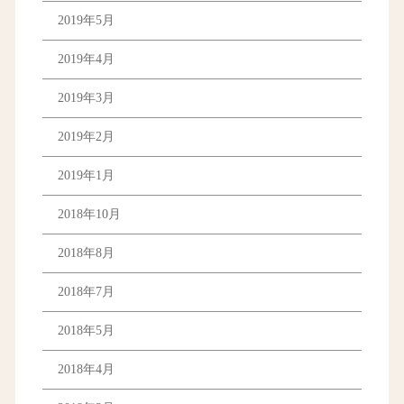
2019年5月
2019年4月
2019年3月
2019年2月
2019年1月
2018年10月
2018年8月
2018年7月
2018年5月
2018年4月