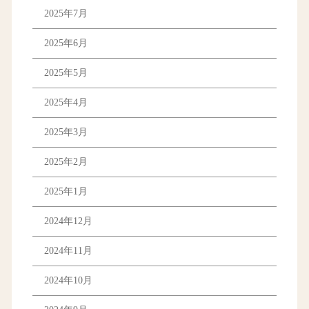
2025年7月
2025年6月
2025年5月
2025年4月
2025年3月
2025年2月
2025年1月
2024年12月
2024年11月
2024年10月