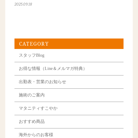
2025.09.18
CATEGORY
スタッフBlog
お得な情報（Line＆メルマガ特典）
出勤表・営業のお知らせ
施術のご案内
マタニティすこやか
おすすめ商品
海外からのお客様