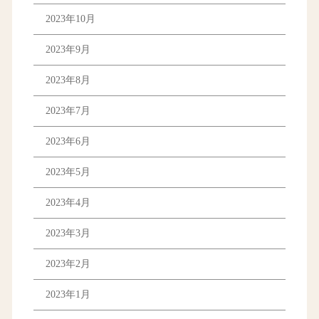
2023年10月
2023年9月
2023年8月
2023年7月
2023年6月
2023年5月
2023年4月
2023年3月
2023年2月
2023年1月