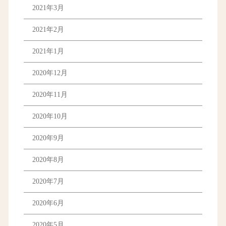
2021年3月
2021年2月
2021年1月
2020年12月
2020年11月
2020年10月
2020年9月
2020年8月
2020年7月
2020年6月
2020年5月