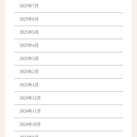
2025年7月
2025年6月
2025年5月
2025年4月
2025年3月
2025年2月
2025年1月
2024年12月
2024年11月
2024年10月