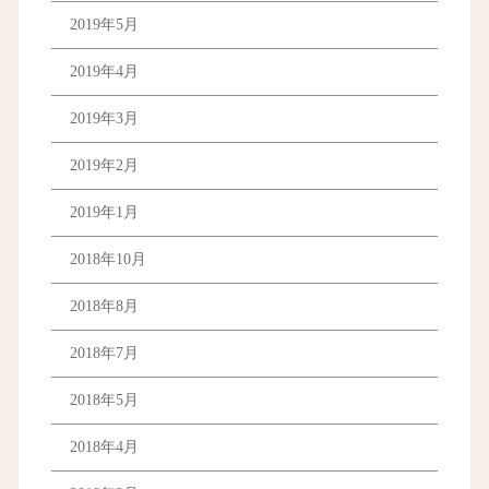
2019年5月
2019年4月
2019年3月
2019年2月
2019年1月
2018年10月
2018年8月
2018年7月
2018年5月
2018年4月