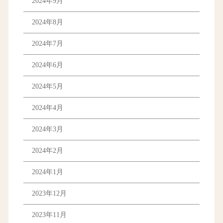
2024年9月
2024年8月
2024年7月
2024年6月
2024年5月
2024年4月
2024年3月
2024年2月
2024年1月
2023年12月
2023年11月