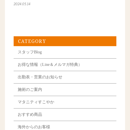
2024.05.14
CATEGORY
スタッフBlog
お得な情報（Line＆メルマガ特典）
出勤表・営業のお知らせ
施術のご案内
マタニティすこやか
おすすめ商品
海外からのお客様