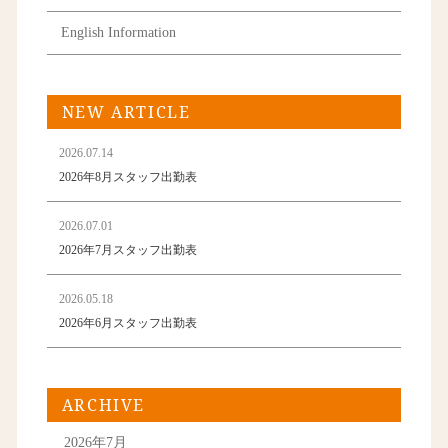
English Information
NEW ARTICLE
2026.07.14
2026年8月スタッフ出勤表
2026.07.01
2026年7月スタッフ出勤表
2026.05.18
2026年6月スタッフ出勤表
ARCHIVE
2026年7月