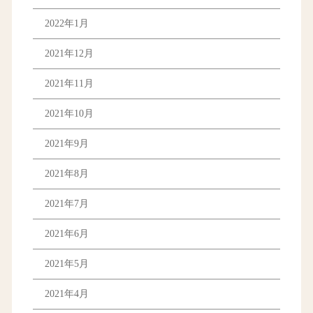
2022年1月
2021年12月
2021年11月
2021年10月
2021年9月
2021年8月
2021年7月
2021年6月
2021年5月
2021年4月