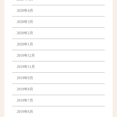
2020年4月
2020年3月
2020年2月
2020年1月
2019年12月
2019年11月
2019年9月
2019年8月
2019年7月
2019年6月