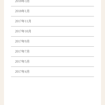
2018年3月
2018年1月
2017年11月
2017年10月
2017年9月
2017年7月
2017年5月
2017年4月