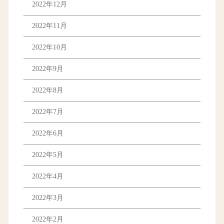
2022年12月
2022年11月
2022年10月
2022年9月
2022年8月
2022年7月
2022年6月
2022年5月
2022年4月
2022年3月
2022年2月