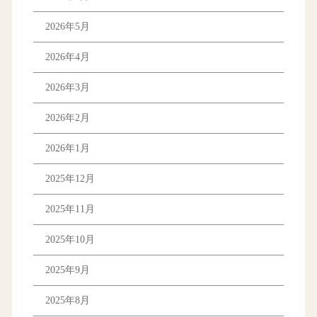
2026年5月
2026年4月
2026年3月
2026年2月
2026年1月
2025年12月
2025年11月
2025年10月
2025年9月
2025年8月