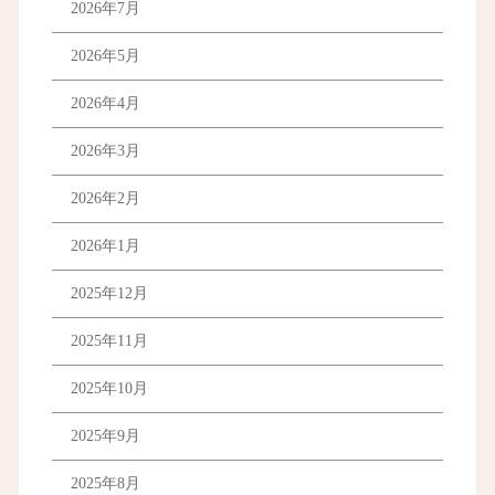
2026年7月
2026年5月
2026年4月
2026年3月
2026年2月
2026年1月
2025年12月
2025年11月
2025年10月
2025年9月
2025年8月