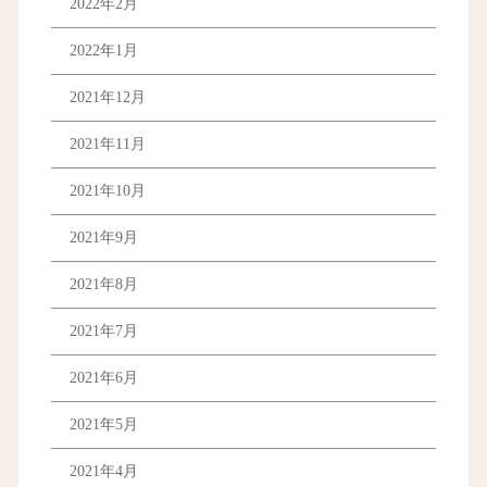
2022年2月
2022年1月
2021年12月
2021年11月
2021年10月
2021年9月
2021年8月
2021年7月
2021年6月
2021年5月
2021年4月