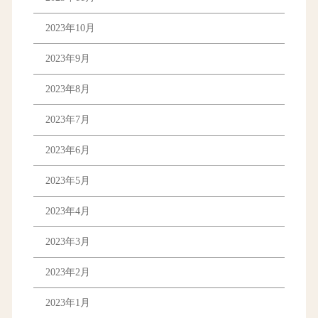
2023年10月
2023年9月
2023年8月
2023年7月
2023年6月
2023年5月
2023年4月
2023年3月
2023年2月
2023年1月