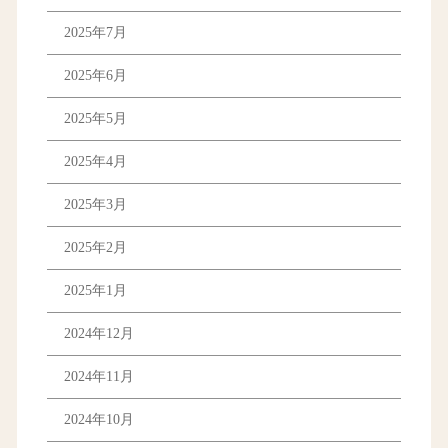
2025年7月
2025年6月
2025年5月
2025年4月
2025年3月
2025年2月
2025年1月
2024年12月
2024年11月
2024年10月