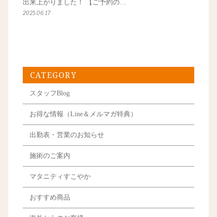
出来上がりました！ 【ご予約の…
2025.06.17
CATEGORY
スタッフBlog
お得な情報（Line＆メルマガ特典）
出勤表・営業のお知らせ
施術のご案内
マタニティすこやか
おすすめ商品