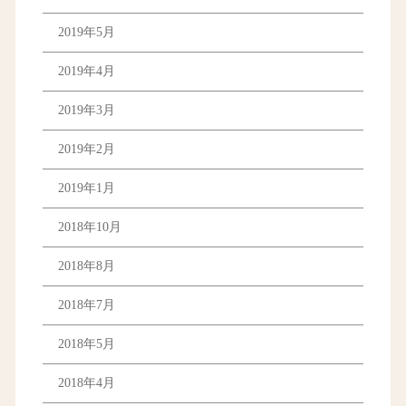
2019年5月
2019年4月
2019年3月
2019年2月
2019年1月
2018年10月
2018年8月
2018年7月
2018年5月
2018年4月