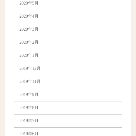
2020年5月
2020年4月
2020年3月
2020年2月
2020年1月
2019年12月
2019年11月
2019年9月
2019年8月
2019年7月
2019年6月