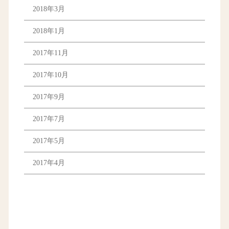
2018年3月
2018年1月
2017年11月
2017年10月
2017年9月
2017年7月
2017年5月
2017年4月