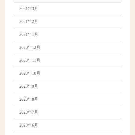
2021年3月
2021年2月
2021年1月
2020年12月
2020年11月
2020年10月
2020年9月
2020年8月
2020年7月
2020年6月