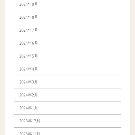
2024年9月
2024年8月
2024年7月
2024年6月
2024年5月
2024年4月
2024年3月
2024年2月
2024年1月
2023年12月
2023年11月