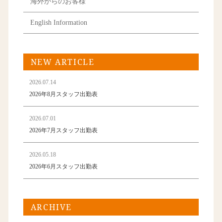
海外からのお客様
English Information
NEW ARTICLE
2026.07.14
2026年8月スタッフ出勤表
2026.07.01
2026年7月スタッフ出勤表
2026.05.18
2026年6月スタッフ出勤表
ARCHIVE