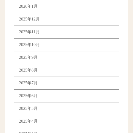
2026年1月
2025年12月
2025年11月
2025年10月
2025年9月
2025年8月
2025年7月
2025年6月
2025年5月
2025年4月