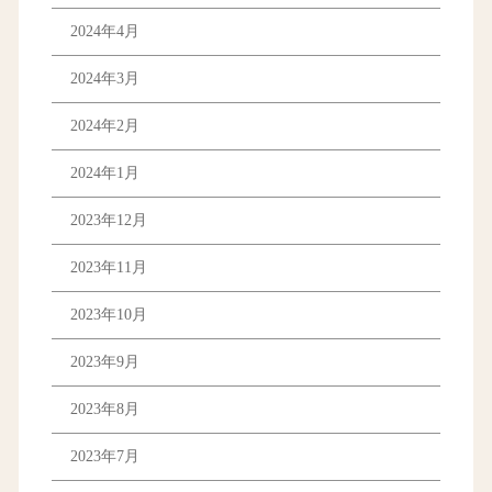
2024年4月
2024年3月
2024年2月
2024年1月
2023年12月
2023年11月
2023年10月
2023年9月
2023年8月
2023年7月