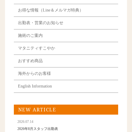
お得な情報（Line＆メルマガ特典）
出勤表・営業のお知らせ
施術のご案内
マタニティすこやか
おすすめ商品
海外からのお客様
English Information
NEW ARTICLE
2026.07.14
2026年8月スタッフ出勤表