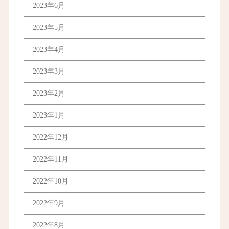
2023年6月
2023年5月
2023年4月
2023年3月
2023年2月
2023年1月
2022年12月
2022年11月
2022年10月
2022年9月
2022年8月