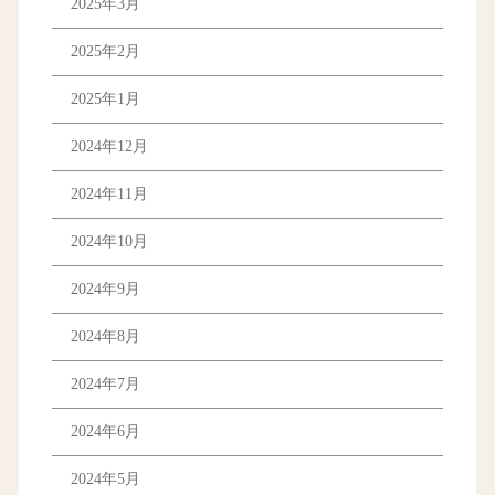
2025年3月
2025年2月
2025年1月
2024年12月
2024年11月
2024年10月
2024年9月
2024年8月
2024年7月
2024年6月
2024年5月