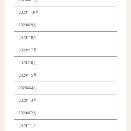
2020年10月
2020年9月
2020年8月
2020年7月
2020年6月
2020年5月
2020年4月
2020年3月
2020年2月
2020年1月