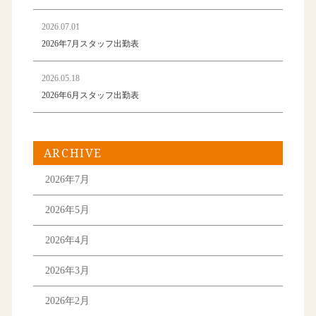
2026.07.01
2026年7月スタッフ出勤表
2026.05.18
2026年6月スタッフ出勤表
ARCHIVE
2026年7月
2026年5月
2026年4月
2026年3月
2026年2月