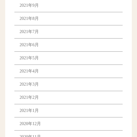
2021年9月
2021年8月
2021年7月
2021年6月
2021年5月
2021年4月
2021年3月
2021年2月
2021年1月
2020年12月
2020年11月