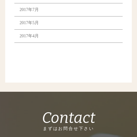
2017年7月
2017年5月
2017年4月
Contact
まずはお問合せ下さい