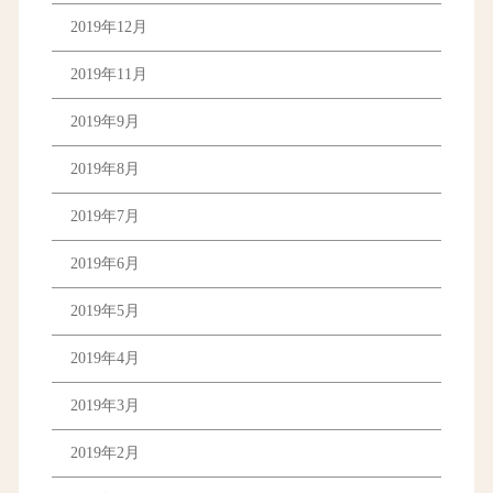
2019年12月
2019年11月
2019年9月
2019年8月
2019年7月
2019年6月
2019年5月
2019年4月
2019年3月
2019年2月