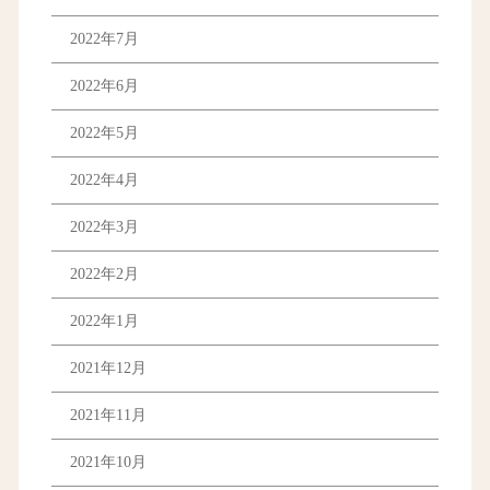
2022年7月
2022年6月
2022年5月
2022年4月
2022年3月
2022年2月
2022年1月
2021年12月
2021年11月
2021年10月