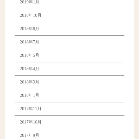
2019年1月
2018年10月
2018年8月
2018年7月
2018年5月
2018年4月
2018年3月
2018年1月
2017年11月
2017年10月
2017年9月