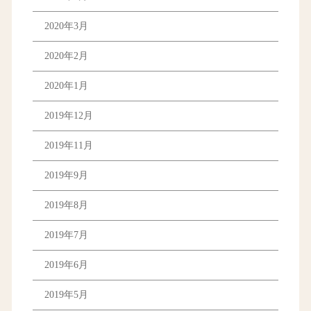
2020年3月
2020年2月
2020年1月
2019年12月
2019年11月
2019年9月
2019年8月
2019年7月
2019年6月
2019年5月