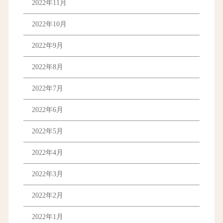
2022年11月
2022年10月
2022年9月
2022年8月
2022年7月
2022年6月
2022年5月
2022年4月
2022年3月
2022年2月
2022年1月