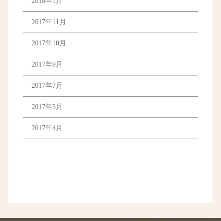
2018年1月
2017年11月
2017年10月
2017年9月
2017年7月
2017年5月
2017年4月