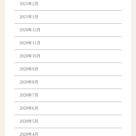
2021年2月
2021年1月
2020年12月
2020年11月
2020年10月
2020年9月
2020年8月
2020年7月
2020年6月
2020年5月
2020年4月