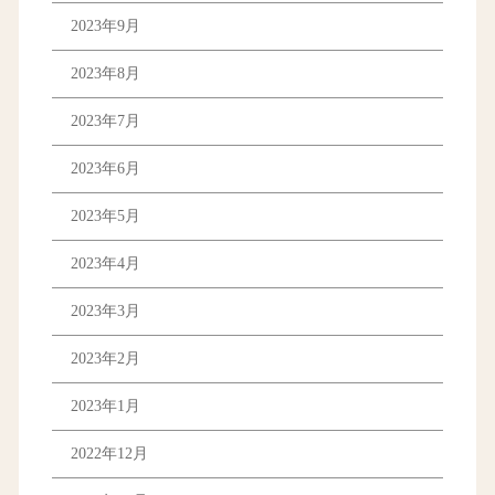
2023年9月
2023年8月
2023年7月
2023年6月
2023年5月
2023年4月
2023年3月
2023年2月
2023年1月
2022年12月