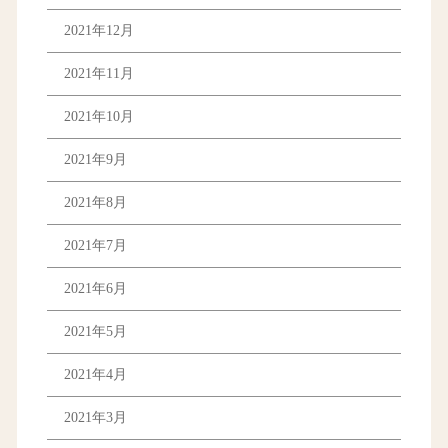
2021年12月
2021年11月
2021年10月
2021年9月
2021年8月
2021年7月
2021年6月
2021年5月
2021年4月
2021年3月