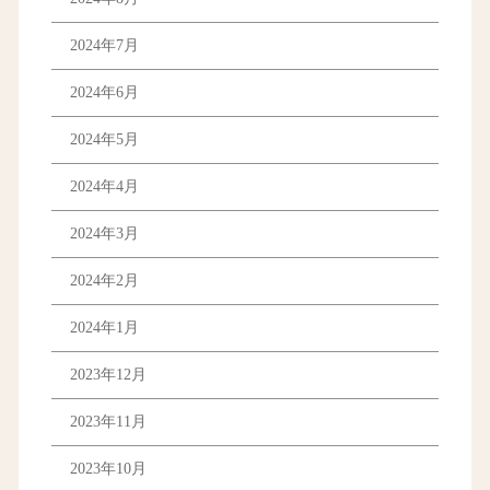
2024年7月
2024年6月
2024年5月
2024年4月
2024年3月
2024年2月
2024年1月
2023年12月
2023年11月
2023年10月