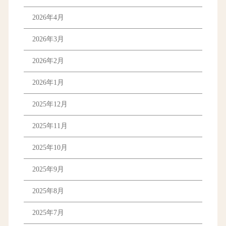
2026年4月
2026年3月
2026年2月
2026年1月
2025年12月
2025年11月
2025年10月
2025年9月
2025年8月
2025年7月