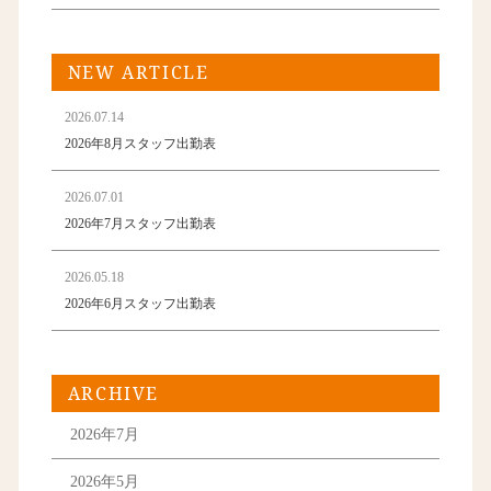
NEW ARTICLE
2026.07.14
2026年8月スタッフ出勤表
2026.07.01
2026年7月スタッフ出勤表
2026.05.18
2026年6月スタッフ出勤表
ARCHIVE
2026年7月
2026年5月