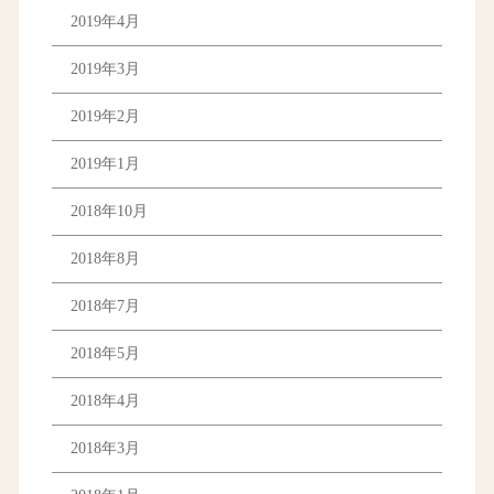
2019年4月
2019年3月
2019年2月
2019年1月
2018年10月
2018年8月
2018年7月
2018年5月
2018年4月
2018年3月