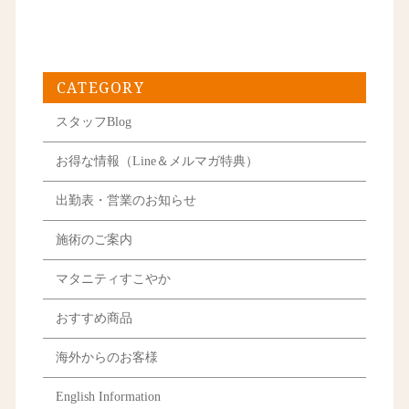
CATEGORY
スタッフBlog
お得な情報（Line＆メルマガ特典）
出勤表・営業のお知らせ
施術のご案内
マタニティすこやか
おすすめ商品
海外からのお客様
English Information