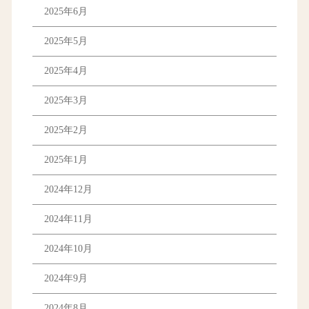
2025年6月
2025年5月
2025年4月
2025年3月
2025年2月
2025年1月
2024年12月
2024年11月
2024年10月
2024年9月
2024年8月