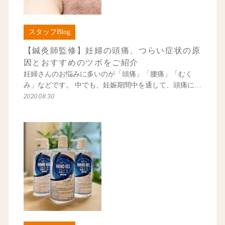
スタッフBlog
【鍼灸師監修】妊婦の頭痛、つらい症状の原
因とおすすめのツボをご紹介
妊婦さんのお悩みに多いのが「頭痛」「腰痛」「むく
み」などです。 中でも、妊娠期間中を通して、頭痛に…
2020.08.30