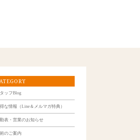
ATEGORY
タッフBlog
得な情報（Line＆メルマガ特典）
勤表・営業のお知らせ
術のご案内