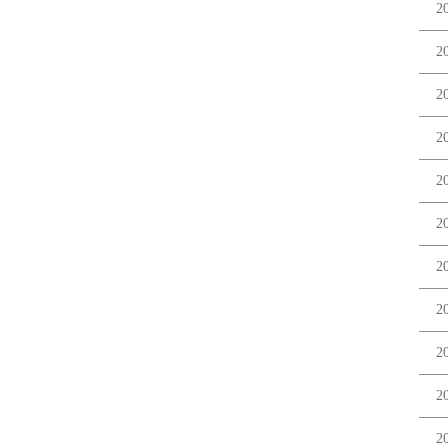
2
2
2
2
2
2
2
2
2
2
2