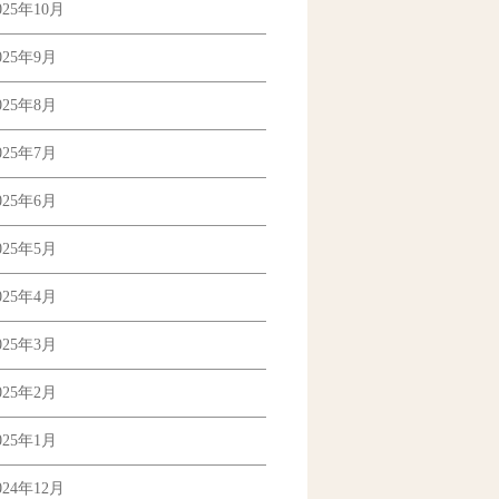
025年10月
025年9月
025年8月
025年7月
025年6月
025年5月
025年4月
025年3月
025年2月
025年1月
024年12月