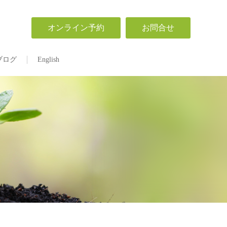
オンライン予約
お問合せ
ブログ
English