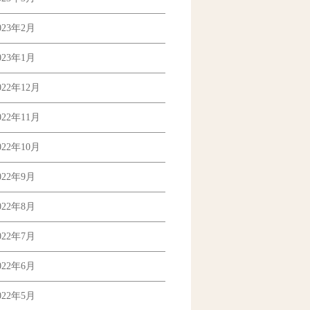
023年2月
023年1月
022年12月
022年11月
022年10月
022年9月
022年8月
022年7月
022年6月
022年5月