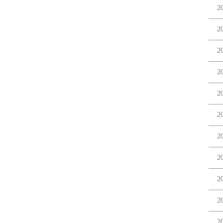
2
2
2
2
2
2
2
2
2
2
2