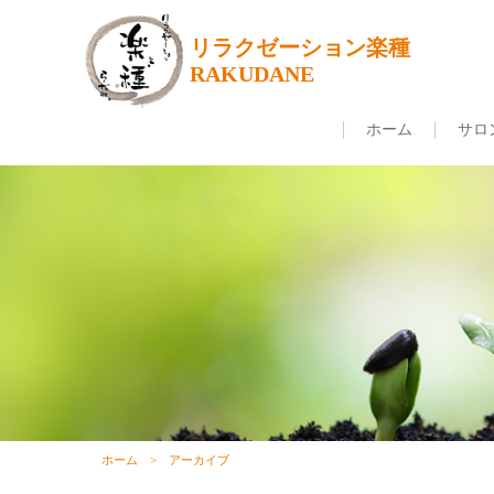
リラクゼーション楽種
RAKUDANE
ホーム
サロ
ホーム
アーカイブ