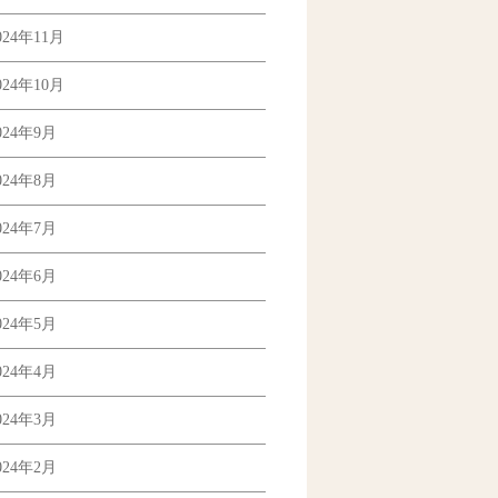
024年11月
024年10月
024年9月
024年8月
024年7月
024年6月
024年5月
024年4月
024年3月
024年2月