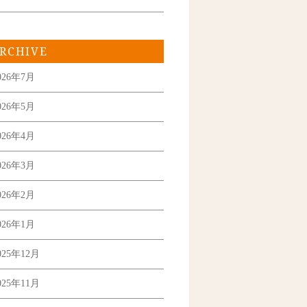
RCHIVE
026年7月
026年5月
026年4月
026年3月
026年2月
026年1月
025年12月
025年11月