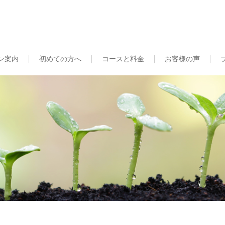
ン案内
初めての方へ
コースと料金
お客様の声