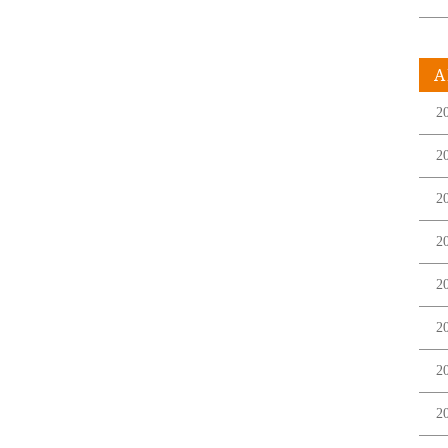
A
2
2
2
2
2
2
2
2