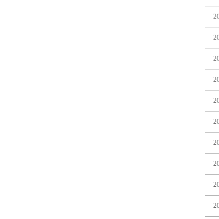
2
2
2
2
2
2
2
2
2
2