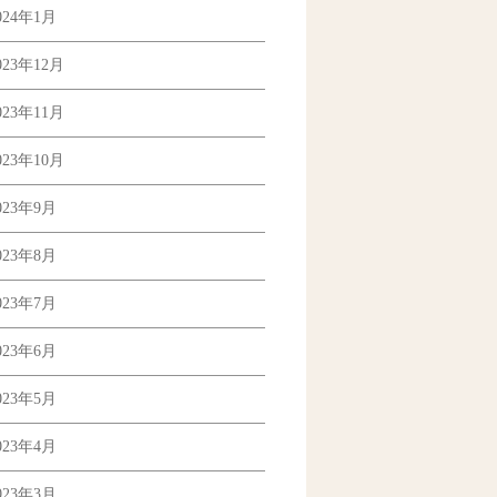
024年1月
023年12月
023年11月
023年10月
023年9月
023年8月
023年7月
023年6月
023年5月
023年4月
023年3月