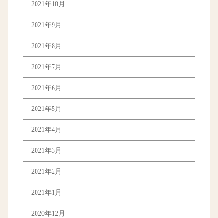
2021年10月
2021年9月
2021年8月
2021年7月
2021年6月
2021年5月
2021年4月
2021年3月
2021年2月
2021年1月
2020年12月