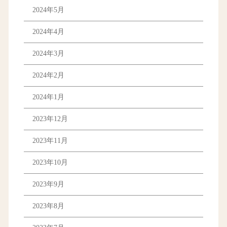
2024年5月
2024年4月
2024年3月
2024年2月
2024年1月
2023年12月
2023年11月
2023年10月
2023年9月
2023年8月