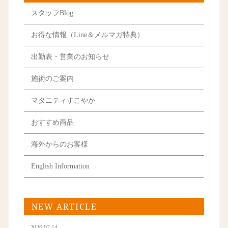
スタッフBlog
お得な情報（Line＆メルマガ特典）
出勤表・営業のお知らせ
施術のご案内
マタニティすこやか
おすすめ商品
海外からのお客様
English Information
NEW ARTICLE
2026.07.14