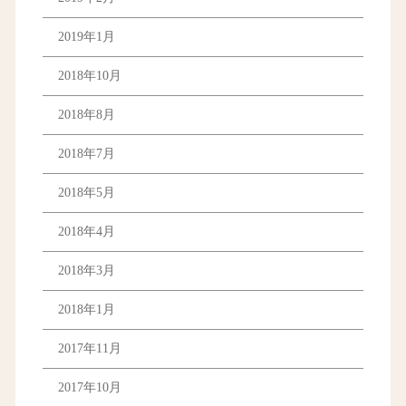
2019年1月
2018年10月
2018年8月
2018年7月
2018年5月
2018年4月
2018年3月
2018年1月
2017年11月
2017年10月