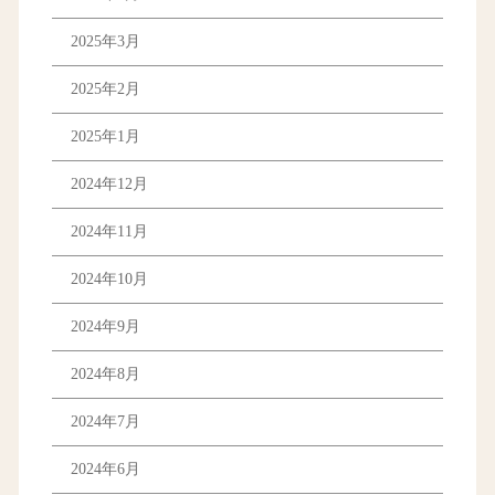
2025年3月
2025年2月
2025年1月
2024年12月
2024年11月
2024年10月
2024年9月
2024年8月
2024年7月
2024年6月