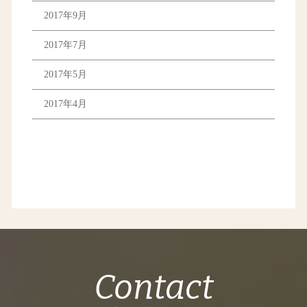
2017年9月
2017年7月
2017年5月
2017年4月
Contact