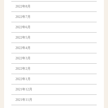
2022年8月
2022年7月
2022年6月
2022年5月
2022年4月
2022年3月
2022年2月
2022年1月
2021年12月
2021年11月