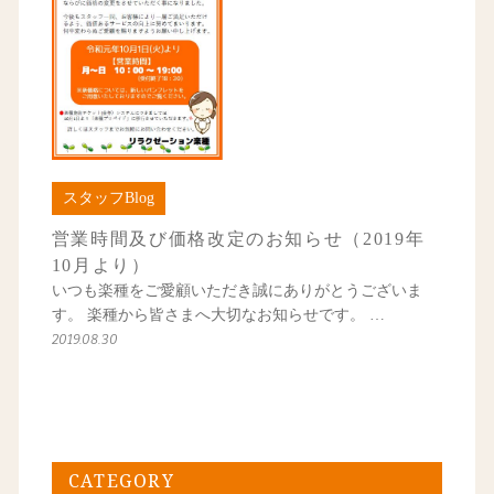
スタッフBlog
営業時間及び価格改定のお知らせ（2019年
10月より）
いつも楽種をご愛顧いただき誠にありがとうございま
す。 楽種から皆さまへ大切なお知らせです。 …
2019.08.30
CATEGORY