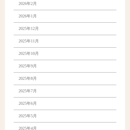
2026年2月
2026年1月
2025年12月
2025年11月
2025年10月
2025年9月
2025年8月
2025年7月
2025年6月
2025年5月
2025年4月