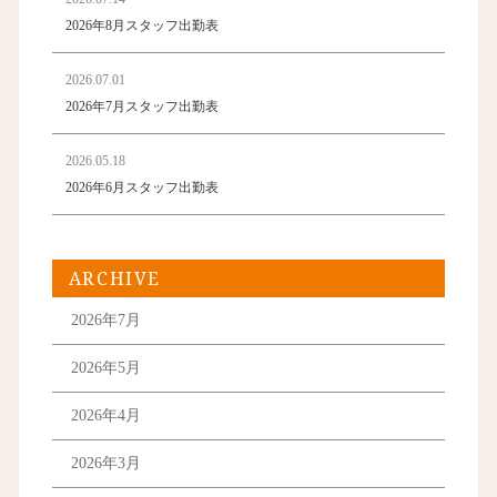
2026年8月スタッフ出勤表
2026.07.01
2026年7月スタッフ出勤表
2026.05.18
2026年6月スタッフ出勤表
ARCHIVE
2026年7月
2026年5月
2026年4月
2026年3月