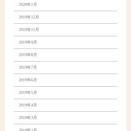
2020年1月
2019年12月
2019年11月
2019年9月
2019年8月
2019年7月
2019年6月
2019年5月
2019年4月
2019年3月
2019年2月