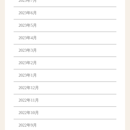
2023年7月
2023年6月
2023年5月
2023年4月
2023年3月
2023年2月
2023年1月
2022年12月
2022年11月
2022年10月
2022年9月