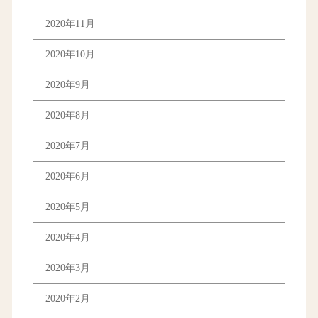
2020年11月
2020年10月
2020年9月
2020年8月
2020年7月
2020年6月
2020年5月
2020年4月
2020年3月
2020年2月