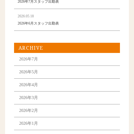
2026年7月スタッフ出勤表
2026.05.18
2026年6月スタッフ出勤表
ARCHIVE
2026年7月
2026年5月
2026年4月
2026年3月
2026年2月
2026年1月