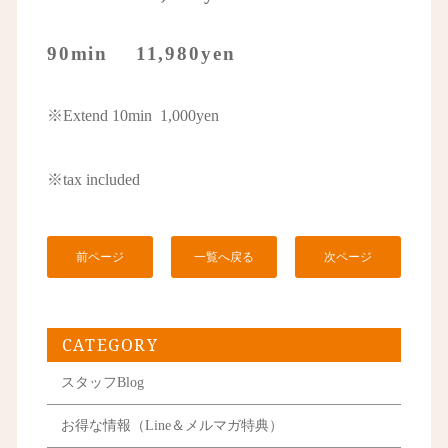
90min 11,980yen
※Extend 10min 1,000yen
※tax included
前ページ
一覧へ戻る
次ページ
CATEGORY
スタッフBlog
お得な情報（Line＆メルマガ特典）