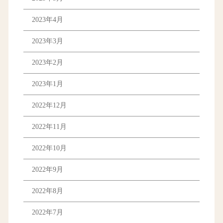
2023年4月
2023年3月
2023年2月
2023年1月
2022年12月
2022年11月
2022年10月
2022年9月
2022年8月
2022年7月