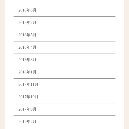
2018年8月
2018年7月
2018年5月
2018年4月
2018年3月
2018年1月
2017年11月
2017年10月
2017年9月
2017年7月