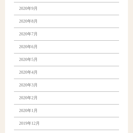
2020年9月
2020年8月
2020年7月
2020年6月
2020年5月
2020年4月
2020年3月
2020年2月
2020年1月
2019年12月