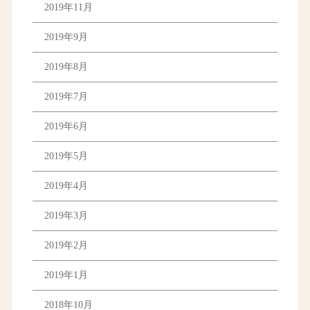
2019年11月
2019年9月
2019年8月
2019年7月
2019年6月
2019年5月
2019年4月
2019年3月
2019年2月
2019年1月
2018年10月