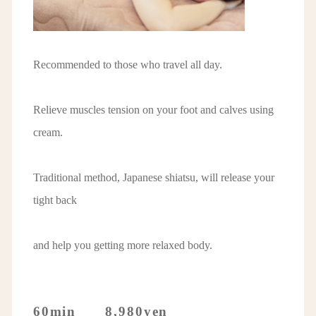
Recommended to those who travel all day.
Relieve muscles tension on your foot and calves using
cream.
Traditional method, Japanese shiatsu, will release your
tight back
and help you getting more relaxed body.
60min 8,980yen