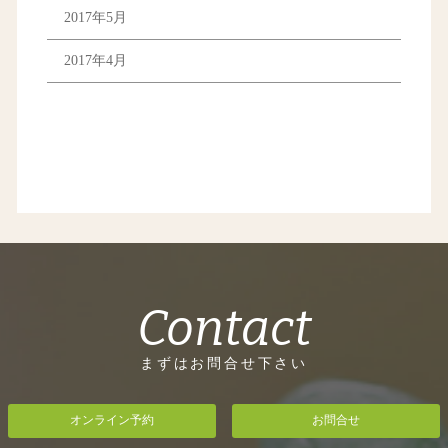
2017年5月
2017年4月
Contact
まずはお問合せ下さい
オンライン予約
お問合せ