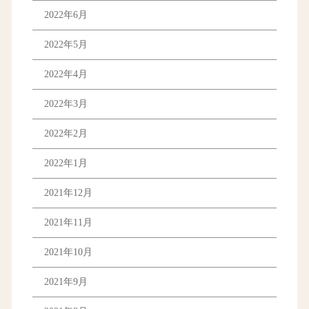
2022年6月
2022年5月
2022年4月
2022年3月
2022年2月
2022年1月
2021年12月
2021年11月
2021年10月
2021年9月