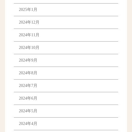
2025年1月
2024年12月
2024年11月
2024年10月
2024年9月
2024年8月
2024年7月
2024年6月
2024年5月
2024年4月