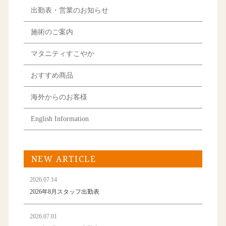
出勤表・営業のお知らせ
施術のご案内
マタニティすこやか
おすすめ商品
海外からのお客様
English Information
NEW ARTICLE
2026.07.14
2026年8月スタッフ出勤表
2026.07.01