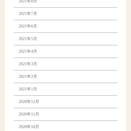
2021年8月
2021年7月
2021年6月
2021年5月
2021年4月
2021年3月
2021年2月
2021年1月
2020年12月
2020年11月
2020年10月