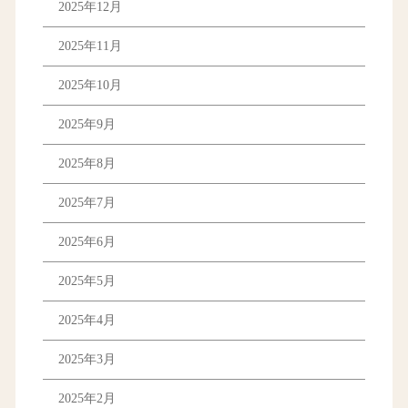
2025年12月
2025年11月
2025年10月
2025年9月
2025年8月
2025年7月
2025年6月
2025年5月
2025年4月
2025年3月
2025年2月