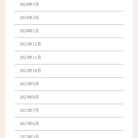
2024年3月
2024年2月
2024年1月
2023年12月
2023年11月
2023年10月
2023年9月
2023年8月
2023年7月
2023年6月
2023年5月