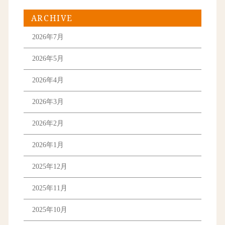
ARCHIVE
2026年7月
2026年5月
2026年4月
2026年3月
2026年2月
2026年1月
2025年12月
2025年11月
2025年10月