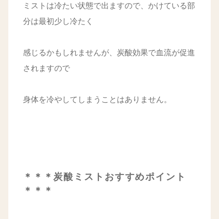
ミストは冷たい状態で出ますので、かけている部
分は最初少し冷たく
感じるかもしれませんが、炭酸効果で血流が促進
されますので
身体を冷やしてしまうことはありません。
＊＊＊炭酸ミストおすすめポイント
＊＊＊