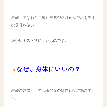
炭酸、すなわち二酸化炭素が溶け込んだ水を専用
の器具を使い、
細かいミスト状にしたものです。
なぜ、身体にいいの？
炭酸の効果として代表的なのは血行促進効果で
す。