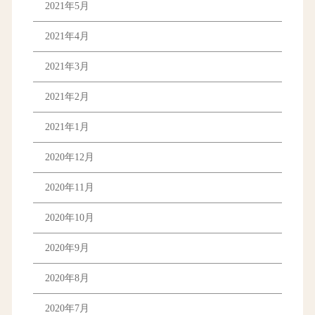
2021年5月
2021年4月
2021年3月
2021年2月
2021年1月
2020年12月
2020年11月
2020年10月
2020年9月
2020年8月
2020年7月