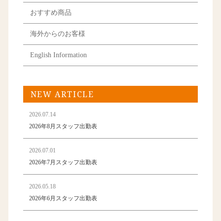
おすすめ商品
海外からのお客様
English Information
NEW ARTICLE
2026.07.14
2026年8月スタッフ出勤表
2026.07.01
2026年7月スタッフ出勤表
2026.05.18
2026年6月スタッフ出勤表