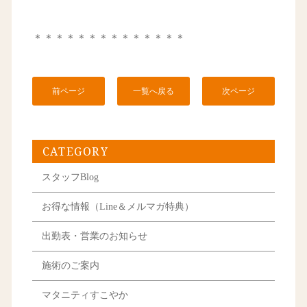
＊＊＊＊＊＊＊＊＊＊＊＊＊＊
前ページ
一覧へ戻る
次ページ
CATEGORY
スタッフBlog
お得な情報（Line＆メルマガ特典）
出勤表・営業のお知らせ
施術のご案内
マタニティすこやか