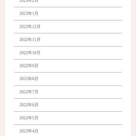
2023年2月
2023年1月
2022年12月
2022年11月
2022年10月
2022年9月
2022年8月
2022年7月
2022年6月
2022年5月
2022年4月