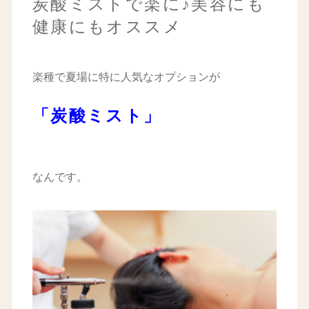
炭酸ミストで楽に♪美容にも
健康にもオススメ
楽種で夏場に特に人気なオプションが
「炭酸ミスト」
なんです。