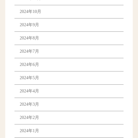
2024年10月
2024年9月
2024年8月
2024年7月
2024年6月
2024年5月
2024年4月
2024年3月
2024年2月
2024年1月