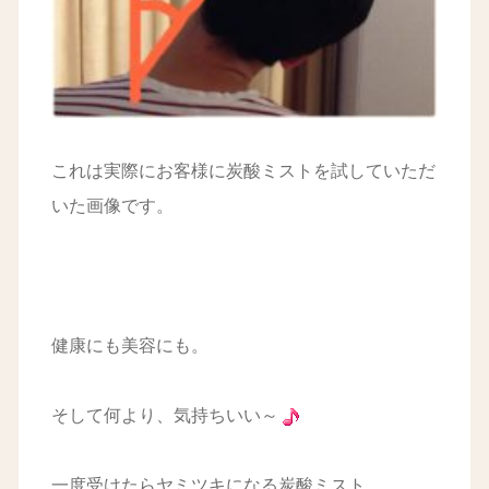
これは実際にお客様に炭酸ミストを試していただ
いた画像です。
健康にも美容にも。
そして何より、気持ちいい～
一度受けたらヤミツキになる炭酸ミスト。