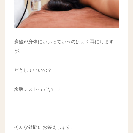
炭酸が身体にいいっていうのはよく耳にします
が、
どうしていいの？
炭酸ミストってなに？
そんな疑問にお答えします。