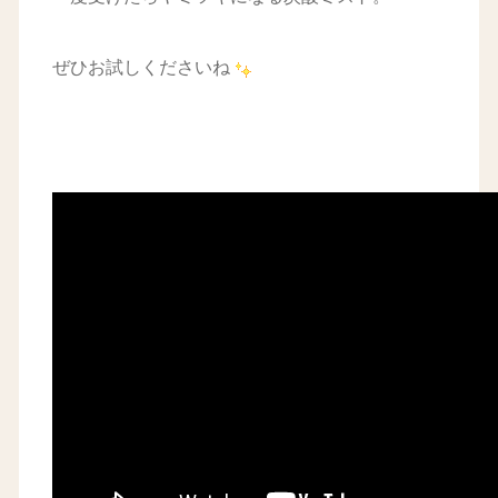
ぜひお試しくださいね