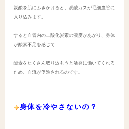
炭酸を肌にふきかけると、炭酸ガスが毛細血管に
入り込みます。
すると血管内の二酸化炭素の濃度があがり、身体
が酸素不足を感じて
酸素をたくさん取り込もうと活発に働いてくれる
ため、血流が促進されるのです。
身体を冷やさないの？