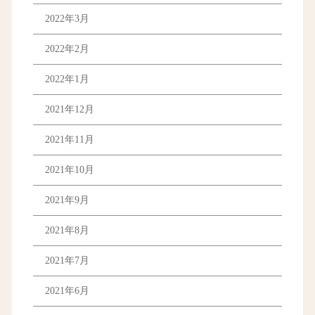
2022年3月
2022年2月
2022年1月
2021年12月
2021年11月
2021年10月
2021年9月
2021年8月
2021年7月
2021年6月