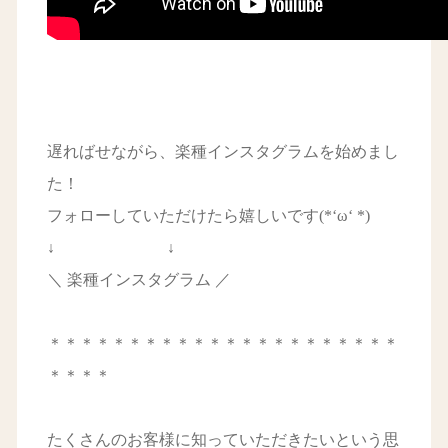
遅ればせながら、楽種インスタグラムを始めまし
た！
フォローしていただけたら嬉しいです(*‘ω‘ *)
↓ ↓
＼ 楽種インスタグラム ／
＊＊＊＊＊＊＊＊＊＊＊＊＊＊＊＊＊＊＊＊＊＊
＊＊＊＊
たくさんのお客様に知っていただきたいという思