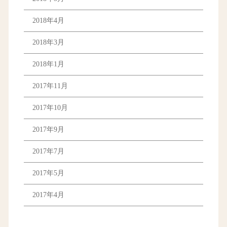
2018年4月
2018年3月
2018年1月
2017年11月
2017年10月
2017年9月
2017年7月
2017年5月
2017年4月