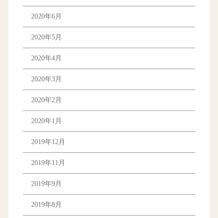
2020年6月
2020年5月
2020年4月
2020年3月
2020年2月
2020年1月
2019年12月
2019年11月
2019年9月
2019年8月