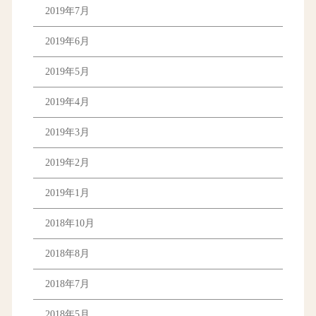
2019年7月
2019年6月
2019年5月
2019年4月
2019年3月
2019年2月
2019年1月
2018年10月
2018年8月
2018年7月
2018年5月