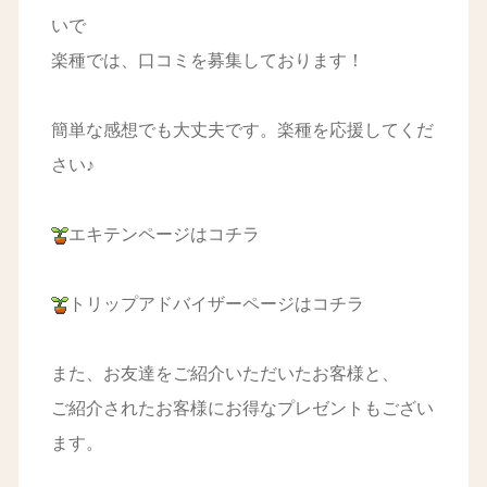
いで
楽種では、口コミを募集しております！
簡単な感想でも大丈夫です。楽種を応援してくだ
さい♪
エキテンページはコチラ
トリップアドバイザーページはコチラ
また、お友達をご紹介いただいたお客様と、
ご紹介されたお客様にお得なプレゼントもござい
ます。