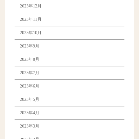
2023年12月
2023年11月
2023年10月
2023年9月
2023年8月
2023年7月
2023年6月
2023年5月
2023年4月
2023年3月