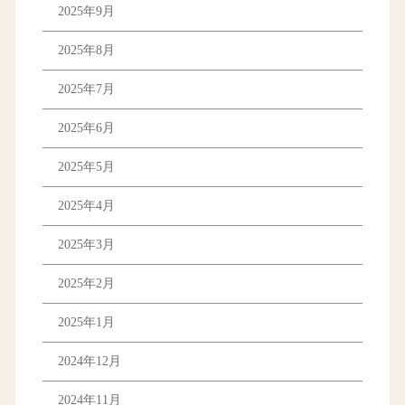
2025年9月
2025年8月
2025年7月
2025年6月
2025年5月
2025年4月
2025年3月
2025年2月
2025年1月
2024年12月
2024年11月