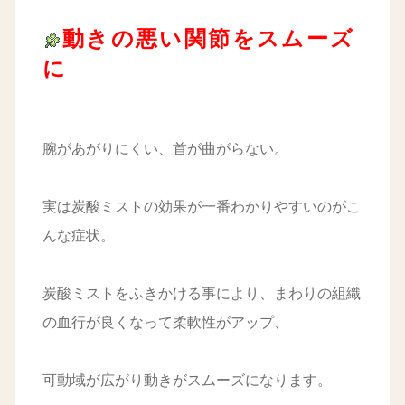
動きの悪い関節をスムーズ
に
腕があがりにくい、首が曲がらない。
実は炭酸ミストの効果が一番わかりやすいのがこ
んな症状。
炭酸ミストをふきかける事により、まわりの組織
の血行が良くなって柔軟性がアップ、
可動域が広がり動きがスムーズになります。