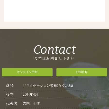
Contact
まずはお問合せ下さい
オンライン予約
お問合せ
商号
リラクゼーション楽種(らくだね)
設立
2004年4月
代表者
吉岡 千佳