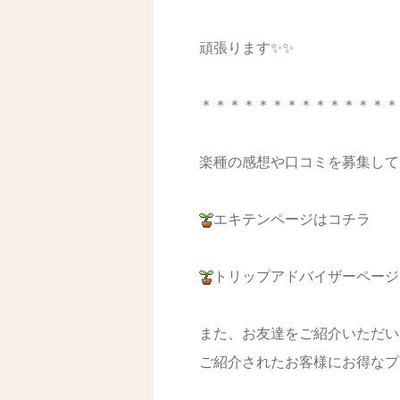
頑張ります✨✨
＊＊＊＊＊＊＊＊＊＊＊＊＊＊
楽種の感想や口コミを募集して
エキテンページはコチラ
トリップアドバイザーページ
また、お友達をご紹介いただい
ご紹介されたお客様にお得なプ