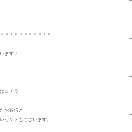
＊＊＊＊＊＊＊＊＊＊＊
います！
はコチラ
たお客様と、
レゼントもございます。