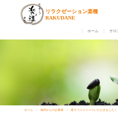
リラクゼーション楽種
RAKUDANE
ホーム
サロ
ホーム
海外からのお客様
星５つ☆☆☆☆☆いただきました！