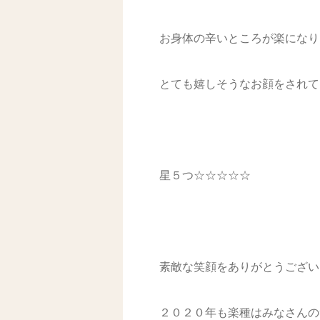
お身体の辛いところが楽になり
とても嬉しそうなお顔をされて
星５つ☆☆☆☆☆
素敵な笑顔をありがとうございます
２０２０年も楽種はみなさんの