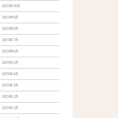
2025年10月
2025年9月
2025年8月
2025年7月
2025年6月
2025年5月
2025年4月
2025年3月
2025年2月
2025年1月