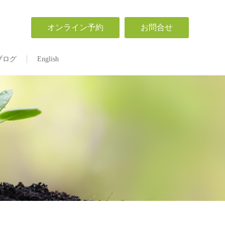
オンライン予約
お問合せ
ブログ
English