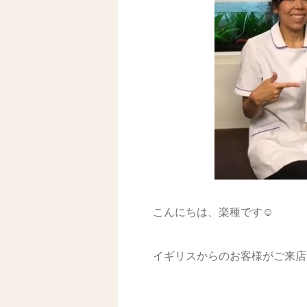
こんにちは、楽種です☺
イギリスからのお客様がご来店