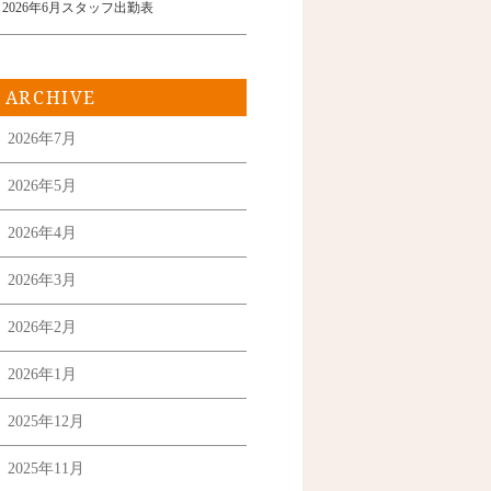
2026年6月スタッフ出勤表
ARCHIVE
2026年7月
2026年5月
2026年4月
2026年3月
2026年2月
2026年1月
2025年12月
2025年11月