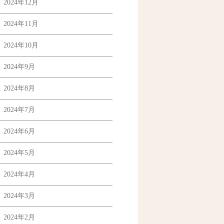
2024年12月
2024年11月
2024年10月
2024年9月
2024年8月
2024年7月
2024年6月
2024年5月
2024年4月
2024年3月
2024年2月