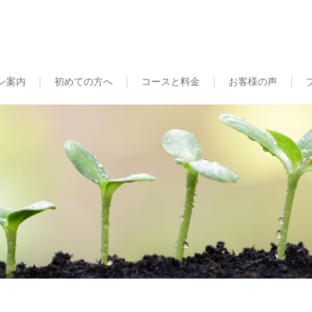
ン案内
初めての方へ
コースと料金
お客様の声