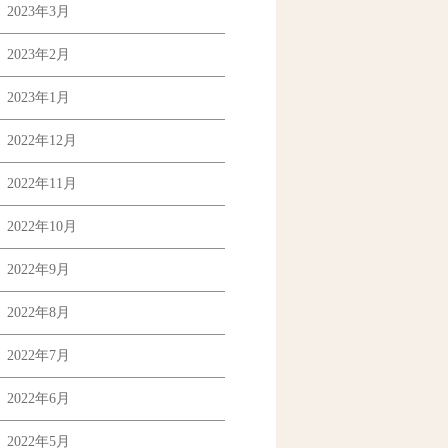
2023年3月
2023年2月
2023年1月
2022年12月
2022年11月
2022年10月
2022年9月
2022年8月
2022年7月
2022年6月
2022年5月