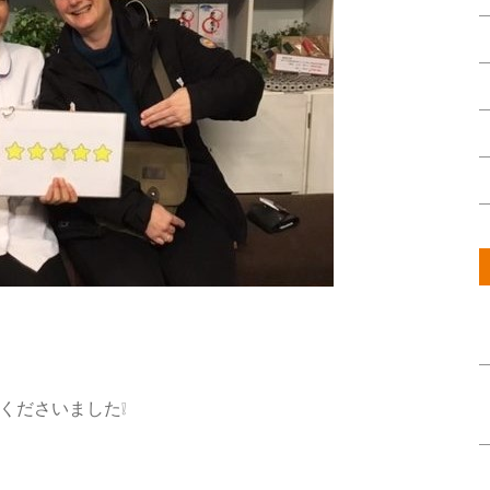
くださいました❕