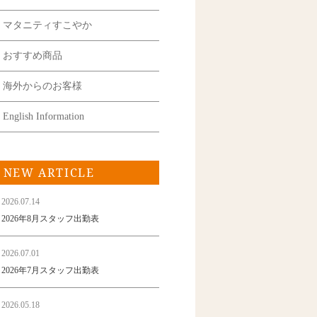
マタニティすこやか
おすすめ商品
海外からのお客様
English Information
NEW ARTICLE
2026.07.14
2026年8月スタッフ出勤表
2026.07.01
2026年7月スタッフ出勤表
2026.05.18