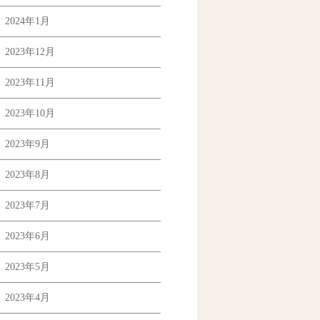
2024年1月
2023年12月
2023年11月
2023年10月
2023年9月
2023年8月
2023年7月
2023年6月
2023年5月
2023年4月