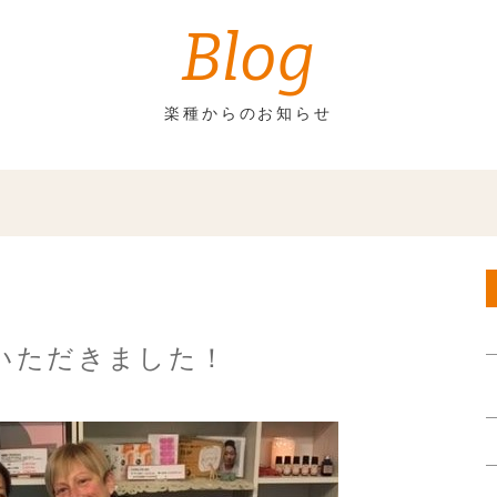
Blog
楽種からのお知らせ
いただきました！