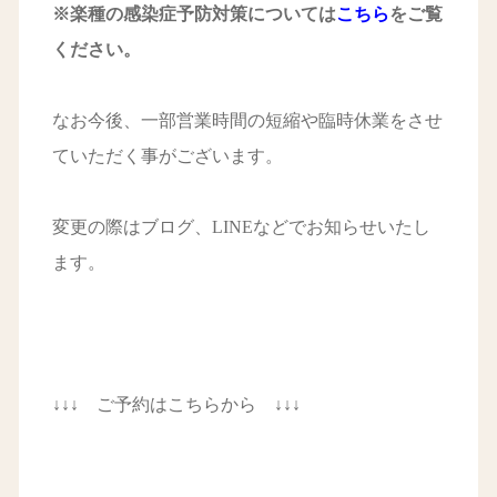
※楽種の感染症予防
対策については
こちら
をご覧
ください。
なお今後、一部営業時間の短縮や臨時休業をさせ
ていただく事がございます。
変更の際はブログ、LINEなどでお知らせいたし
ます。
↓↓↓ ご予約はこちらから ↓↓↓