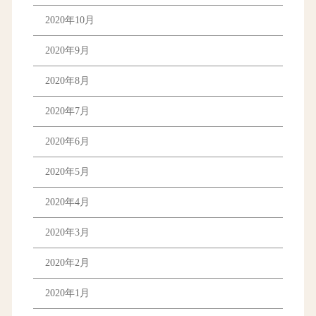
2020年10月
2020年9月
2020年8月
2020年7月
2020年6月
2020年5月
2020年4月
2020年3月
2020年2月
2020年1月