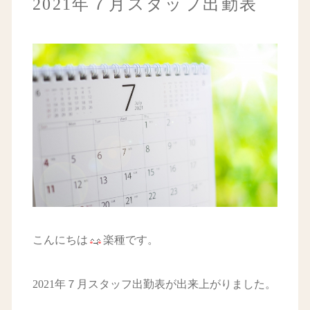
2021年７月スタッフ出勤表
こんにちは
楽種です。
2021年７月スタッフ出勤表が出来上がりました。