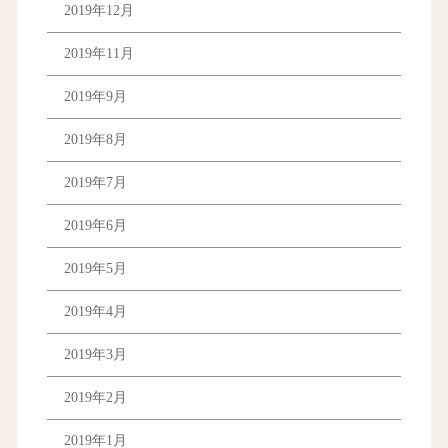
2019年12月
2019年11月
2019年9月
2019年8月
2019年7月
2019年6月
2019年5月
2019年4月
2019年3月
2019年2月
2019年1月