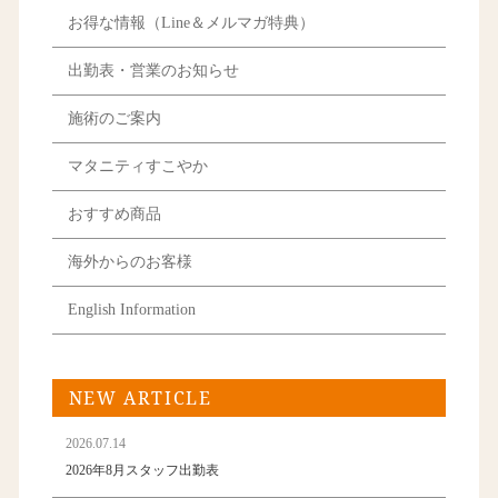
お得な情報（Line＆メルマガ特典）
出勤表・営業のお知らせ
施術のご案内
マタニティすこやか
おすすめ商品
海外からのお客様
English Information
NEW ARTICLE
2026.07.14
2026年8月スタッフ出勤表