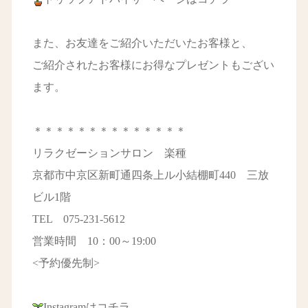
また、お友達をご紹介いただいたお客様と、
ご紹介されたお客様にお得なプレゼントもござい
ます。
＊＊＊＊＊＊＊＊＊＊＊＊＊＊
リラクゼーションサロン 楽種
京都市中京区新町通四条上ル小結棚町440 三放
ビル1階
TEL 075-231-5612
営業時間 10：00～19:00
<予約優先制>
Instagramはコチラ