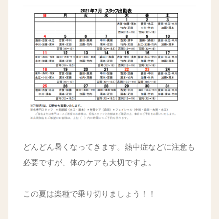
どんどん暑くなってきます。熱中症などに注意も
必要ですが、体のケアも大切ですよ。
この夏は楽種で乗り切りましょう！！