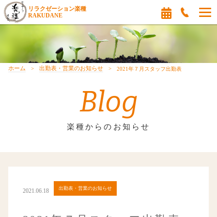
リラクゼーション楽種
RAKUDANE
ホーム
出勤表・営業のお知らせ
2021年７月スタッフ出勤表
Blog
楽種からのお知らせ
出勤表・営業のお知らせ
2021.06.18