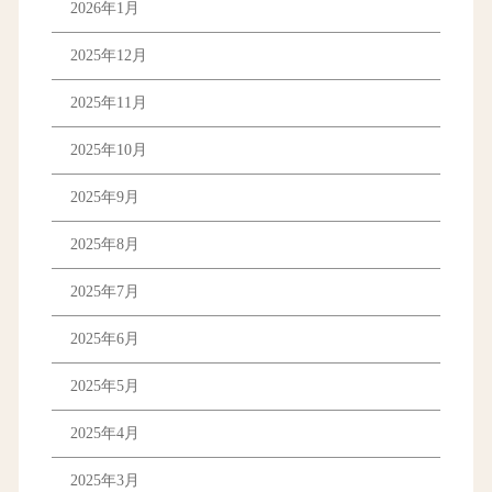
2026年1月
2025年12月
2025年11月
2025年10月
2025年9月
2025年8月
2025年7月
2025年6月
2025年5月
2025年4月
2025年3月