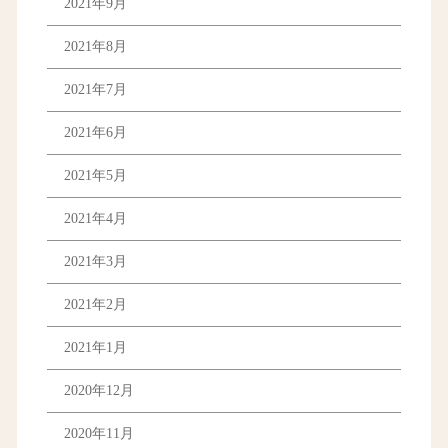
2021年9月
2021年8月
2021年7月
2021年6月
2021年5月
2021年4月
2021年3月
2021年2月
2021年1月
2020年12月
2020年11月