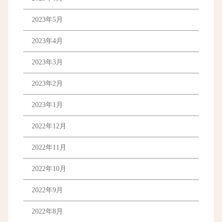
2023年5月
2023年4月
2023年3月
2023年2月
2023年1月
2022年12月
2022年11月
2022年10月
2022年9月
2022年8月