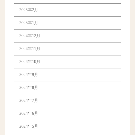
2025年2月
2025年1月
2024年12月
2024年11月
2024年10月
2024年9月
2024年8月
2024年7月
2024年6月
2024年5月