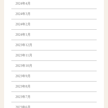
2024年4月
2024年3月
2024年2月
2024年1月
2023年12月
2023年11月
2023年10月
2023年9月
2023年8月
2023年7月
2023年6月