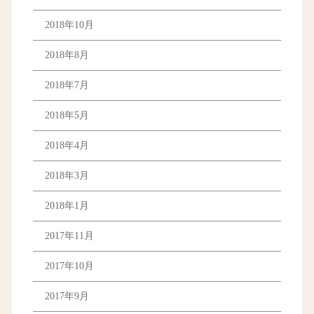
2018年10月
2018年8月
2018年7月
2018年5月
2018年4月
2018年3月
2018年1月
2017年11月
2017年10月
2017年9月