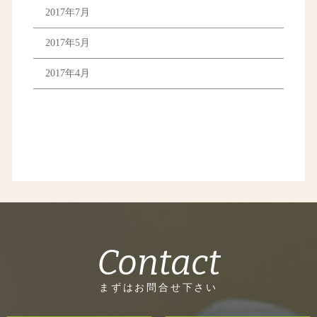
2017年7月
2017年5月
2017年4月
Contact
まずはお問合せ下さい