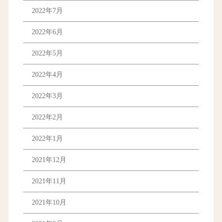
2022年7月
2022年6月
2022年5月
2022年4月
2022年3月
2022年2月
2022年1月
2021年12月
2021年11月
2021年10月