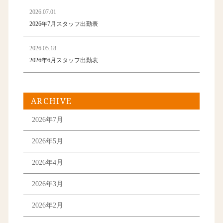
2026.07.01
2026年7月スタッフ出勤表
2026.05.18
2026年6月スタッフ出勤表
ARCHIVE
2026年7月
2026年5月
2026年4月
2026年3月
2026年2月