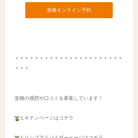
楽種オンライン予約
＊＊＊＊＊＊＊＊＊＊＊＊＊＊＊＊＊＊＊＊＊＊
＊＊＊
楽種の感想や口コミを募集しています！
エキテンページはコチラ
トリップアドバイザーページはコチラ