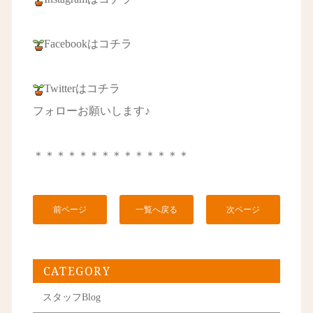
Facebookはコチラ
Twitterはコチラ
フォローお願いします♪
＊＊＊＊＊＊＊＊＊＊＊＊＊＊
前ページ
一覧へ戻る
次ページ
CATEGORY
スタッフBlog