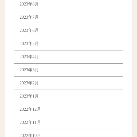
2023年8月
2023年7月
2023年6月
2023年5月
2023年4月
2023年3月
2023年2月
2023年1月
2022年12月
2022年11月
2022年10月