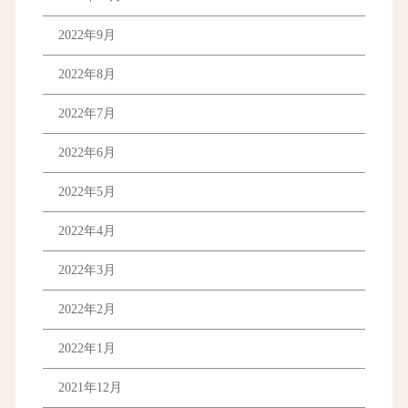
2022年9月
2022年8月
2022年7月
2022年6月
2022年5月
2022年4月
2022年3月
2022年2月
2022年1月
2021年12月