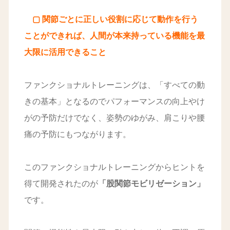
▢ 関節ごとに正しい役割に応じて動作を行う
ことができれば、人間が本来持っている機能を最
大限に活用できること
ファンクショナルトレーニングは、「すべての動
きの基本」となるのでパフォーマンスの向上やけ
がの予防だけでなく、姿勢のゆがみ、肩こりや腰
痛の予防にもつながります。
このファンクショナルトレーニングからヒントを
得て開発されたのが
「股関節モビリゼーション」
です。