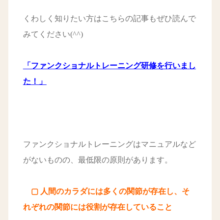
くわしく知りたい方はこちらの記事もぜひ読んで
みてください(^^)
「ファンクショナルトレーニング研修を行いまし
た！」
ファンクショナルトレーニングはマニュアルなど
がないものの、最低限の原則があります。
▢ 人間のカラダには多くの関節が存在し、そ
れぞれの関節には役割が存在していること