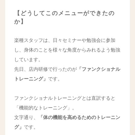
【どうしてこのメニューができたの
か】
楽種スタッフは、日々セミナーや勉強会に参加
し、身体のことを様々な角度からみれるよう勉強
しています。
先日、店内研修で行ったのが
「ファンクショナル
トレーニング」
です。
ファンクショナルトレーニングとは直訳すると
「機能的なトレーニング」。
文字通り、
「体の機能を高めるためのトレーニン
グ」
です。