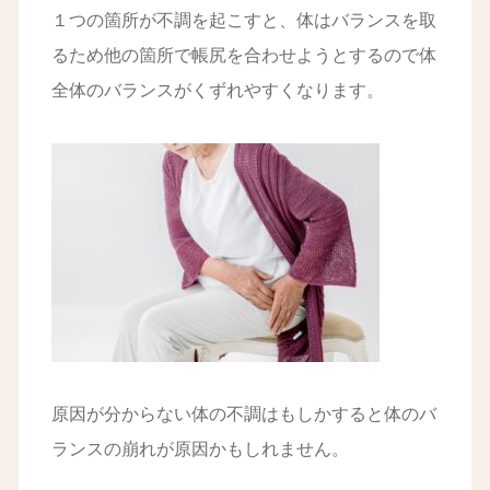
１つの箇所が不調を起こすと、体はバランスを取
るため他の箇所で帳尻を合わせようとするので体
全体のバランスがくずれやすくなります。
原因が分からない体の不調はもしかすると体のバ
ランスの崩れが原因かもしれません。