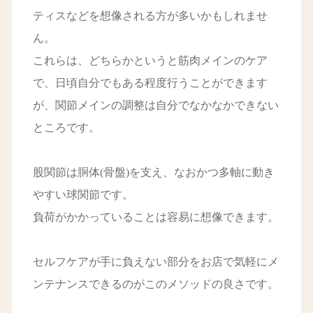
ティスなどを想像される方が多いかもしれませ
ん。
これらは、どちらかというと筋肉メインのケア
で、日頃自分でもある程度行うことができます
が、関節メインの調整は自分でなかなかできない
ところです。
股関節は胴体(骨盤)を支え、なおかつ多軸に動き
やすい球関節です。
負荷がかかっていることは容易に想像できます。
セルフケアが手に負えない部分をお店で気軽にメ
ンテナンスできるのがこのメソッドの良さです。