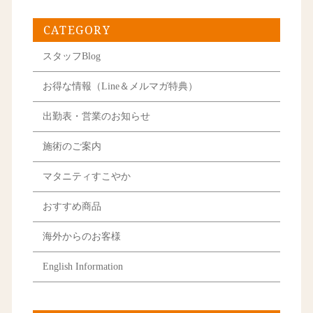
CATEGORY
スタッフBlog
お得な情報（Line＆メルマガ特典）
出勤表・営業のお知らせ
施術のご案内
マタニティすこやか
おすすめ商品
海外からのお客様
English Information