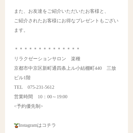
また、お友達をご紹介いただいたお客様と、
ご紹介されたお客様にお得なプレゼントもござい
ます。
＊＊＊＊＊＊＊＊＊＊＊＊＊＊
リラクゼーションサロン 楽種
京都市中京区新町通四条上ル小結棚町440 三放
ビル1階
TEL 075-231-5612
営業時間 10：00～19:00
<予約優先制>
Instagramはコチラ