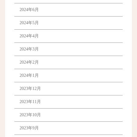
2024年6月
2024年5月
2024年4月
2024年3月
2024年2月
2024年1月
2023年12月
2023年11月
2023年10月
2023年9月