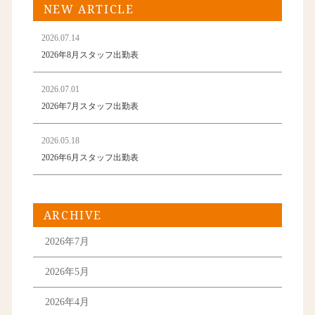
NEW ARTICLE
2026.07.14
2026年8月スタッフ出勤表
2026.07.01
2026年7月スタッフ出勤表
2026.05.18
2026年6月スタッフ出勤表
ARCHIVE
2026年7月
2026年5月
2026年4月