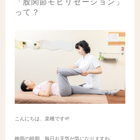
「股関節モビリゼーション」
って？
こんにちは、楽種です🌱
梅雨の時期、毎日お天気が気になりますね。