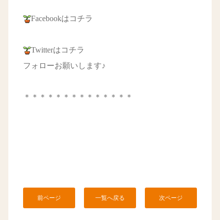
Facebookはコチラ
Twitterはコチラ
フォローお願いします♪
＊＊＊＊＊＊＊＊＊＊＊＊＊＊
前ページ
一覧へ戻る
次ページ