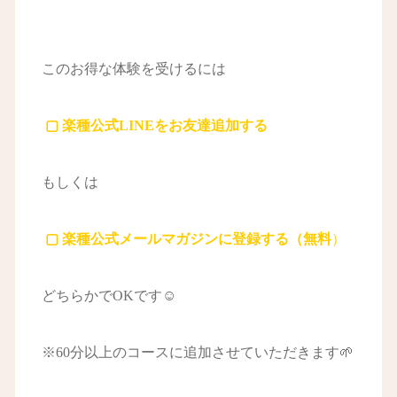
このお得な体験を受けるには
▢ 楽種公式LINEをお友達追加する
もしくは
▢ 楽種公式メールマガジンに登録する（無料
）
どちらかでOKです☺
※60分以上のコースに追加させていただきます🌱