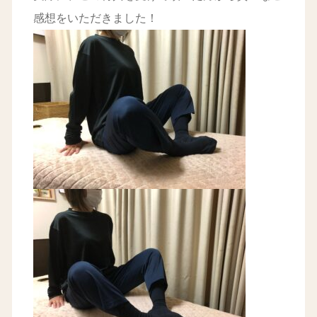
感想をいただきました！