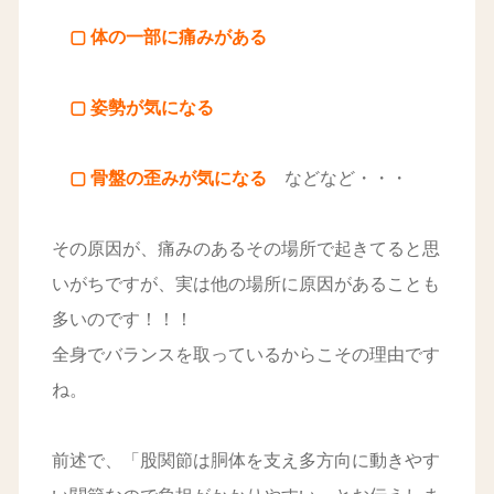
▢ 体の一部に痛みがある
▢ 姿勢が気になる
▢ 骨盤の歪みが気になる
などなど・・・
その原因が、痛みのあるその場所で起きてると思
いがちですが、実は他の場所に原因があることも
多いのです！！！
全身でバランスを取っているからこその理由です
ね。
前述で、「股関節は胴体を支え多方向に動きやす