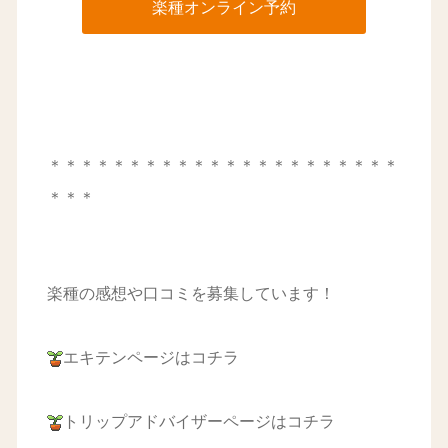
楽種オンライン予約
＊＊＊＊＊＊＊＊＊＊＊＊＊＊＊＊＊＊＊＊＊＊
＊＊＊
楽種の感想や口コミを募集しています！
エキテンページはコチラ
トリップアドバイザーページはコチラ