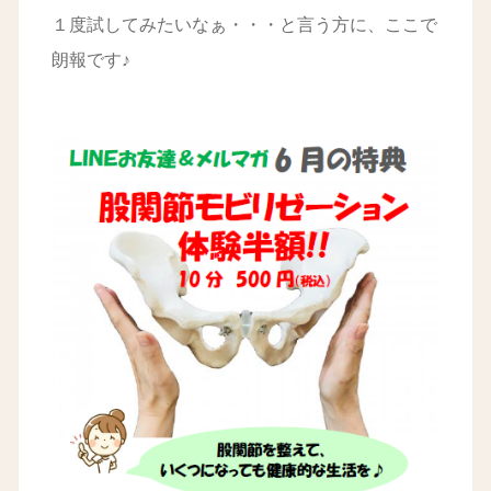
１度試してみたいなぁ・・・と言う方に、ここで
朗報です♪