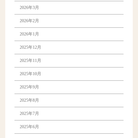
2026年3月
2026年2月
2026年1月
2025年12月
2025年11月
2025年10月
2025年9月
2025年8月
2025年7月
2025年6月