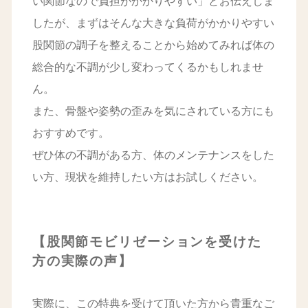
い関節なので負担がかかりやすい」とお伝えしま
したが、まずはそんな大きな負荷がかかりやすい
股関節の調子を整えることから始めてみれば体の
総合的な不調が少し変わってくるかもしれませ
ん。
また、骨盤や姿勢の歪みを気にされている方にも
おすすめです。
ぜひ体の不調がある方、体のメンテナンスをした
い方、現状を維持したい方はお試しください。
【股関節モビリゼーションを受けた
方の実際の声】
実際に、この特典を受けて頂いた方から貴重なご