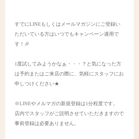
すでにLINEもしくはメールマガジンにご登録い
ただいている方はいつでもキャンペーン適用で
す！🎉
1度試してみようかなぁ・・・？と気になった方
は予約またはご来店の際に、気軽にスタッフにお
申しつけください★
※LINEやメルマガの新規登録は1分程度です。
店内でスタッフがご説明させていただきますので
事前登録は必要ありません。