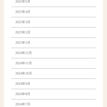
2025年5月
2025年4月
2025年3月
2025年2月
2025年1月
2024年12月
2024年11月
2024年10月
2024年9月
2024年8月
2024年7月