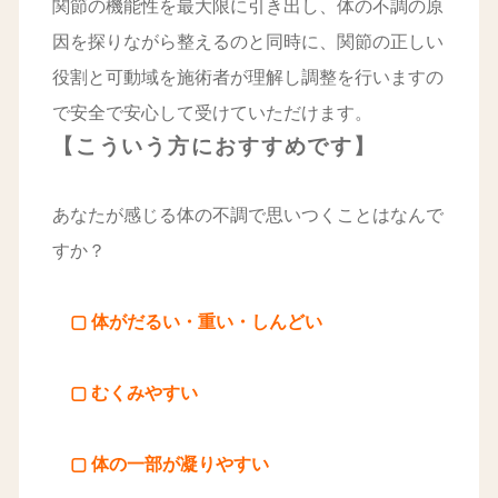
関節の機能性を最大限に引き出し、体の不調の原
因を探りながら整えるのと同時に、関節の正しい
役割と可動域を施術者が理解し調整を行いますの
で安全で安心して受けていただけます。
【こういう方におすすめです】
あなたが感じる体の不調で思いつくことはなんで
すか？
▢ 体がだるい・重い・しんどい
▢ むくみやすい
▢ 体の一部が凝りやすい