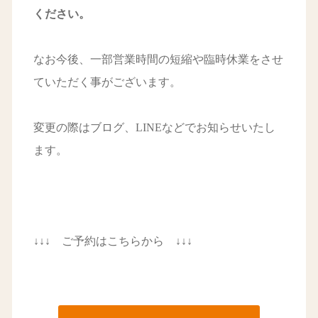
ください。
なお今後、一部営業時間の短縮や臨時休業をさせ
ていただく事がございます。
変更の際はブログ、LINEなどでお知らせいたし
ます。
↓↓↓ ご予約はこちらから ↓↓↓