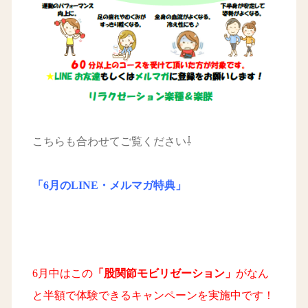
こちらも合わせてご覧ください⇩
「6月のLINE・メルマガ特典」
6月中はこの
「股関節モビリゼーション」
がなん
と半額で体験できるキャンペーンを実施中です！