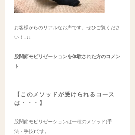
お客様からのリアルなお声です。ぜひご覧くださ
い！↓↓↓
股関節モビリゼーションを体験された方のコメン
ト
【このメソッドが受けられるコース
は・・・】
股関節モビリゼーションは一種のメソッド(手
法・手技)です。