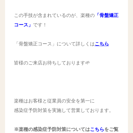
この手技が含まれているのが、楽種の
「骨盤矯正
コース」
です！
「骨盤矯正コース」について詳しくは
こちら
皆様のご来店お待ちしております🌱
楽種はお客様と従業員の安全を第一に
感染症予防対策を実施して営業しております。
※楽種の感染症予防
対策については
こちら
をご覧