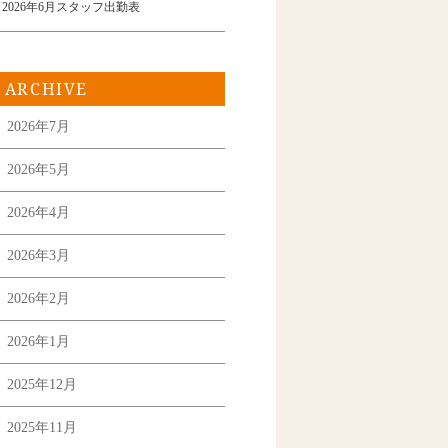
2026年6月スタッフ出勤表
ARCHIVE
2026年7月
2026年5月
2026年4月
2026年3月
2026年2月
2026年1月
2025年12月
2025年11月