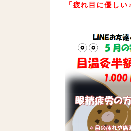
「疲れ目に優しい♪