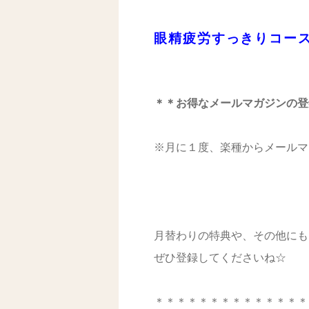
眼精疲労すっきりコー
＊＊お得なメールマガジンの登
※月に１度、楽種からメールマ
月替わりの特典や、その他にも
ぜひ登録してくださいね☆
＊＊＊＊＊＊＊＊＊＊＊＊＊＊