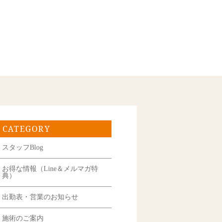
CATEGORY
スタッフBlog
お得な情報（Line＆メルマガ特
典）
出勤表・営業のお知らせ
施術のご案内