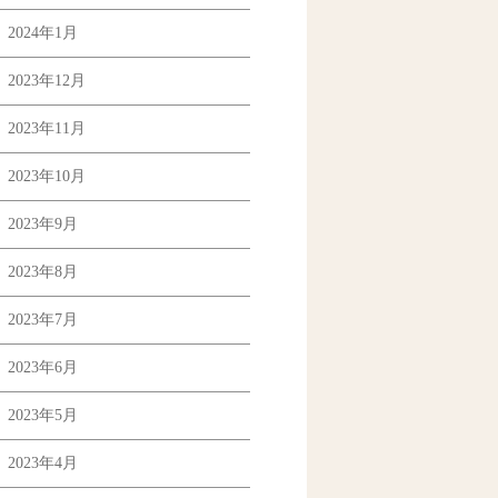
2024年1月
2023年12月
2023年11月
2023年10月
2023年9月
2023年8月
2023年7月
2023年6月
2023年5月
2023年4月