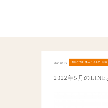
お得な情報（Line＆メルマガ特典
2022.04.25
2022年5月のLI