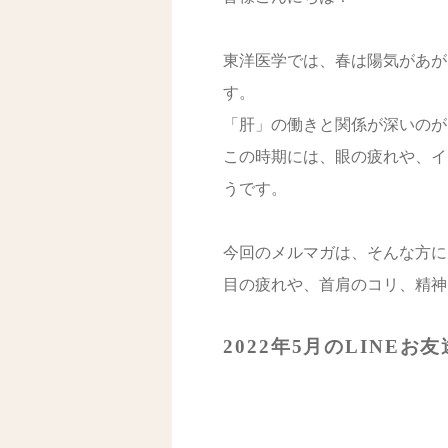
東洋医学では、春は陽気があが
す。
「肝」の働きと関係が深いのが
この時期には、眼の疲れや、イ
うです。
今回のメルマガは、そんな方に
目の疲れや、首肩のコリ、精神
2022年5月のLINE