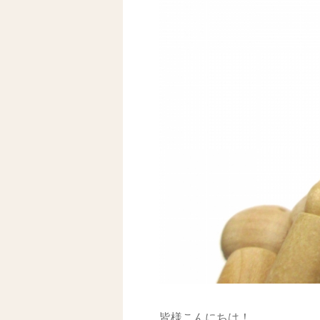
皆様こんにちは！