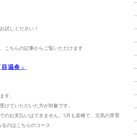
お試しください！
、こちらの記事からご覧いただけます
「目温灸」
ます。
を受けていただいた方が対象です。
でのお支払いはできません。5月も楽種で、元気の芽育
れるのはこちらのコース