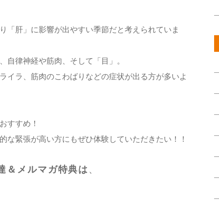
り「肝」に影響が出やすい季節だと考えられていま
、自律神経や筋肉、そして「目」。
ライラ、筋肉のこわばりなどの症状が出る方が多いよ
おすすめ！
的な緊張が高い方にもぜひ体験していただきたい！！
お友達＆メルマガ特典は
、