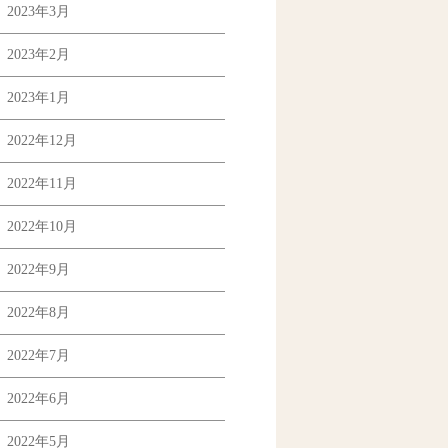
2023年3月
2023年2月
2023年1月
2022年12月
2022年11月
2022年10月
2022年9月
2022年8月
2022年7月
2022年6月
2022年5月