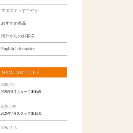
マタニティすこやか
おすすめ商品
海外からのお客様
English Information
NEW ARTICLE
2026.07.14
2026年8月スタッフ出勤表
2026.07.01
2026年7月スタッフ出勤表
2026.05.18