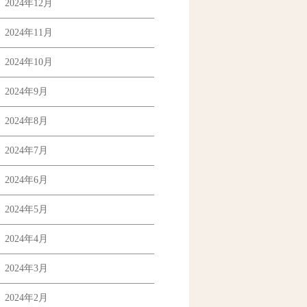
2024年12月
2024年11月
2024年10月
2024年9月
2024年8月
2024年7月
2024年6月
2024年5月
2024年4月
2024年3月
2024年2月