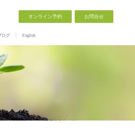
オンライン予約
お問合せ
ブログ
English