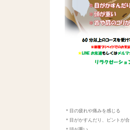
＊目の疲れや痛みを感じる
＊目がかすんだり、ピントが合
＊頭が重い