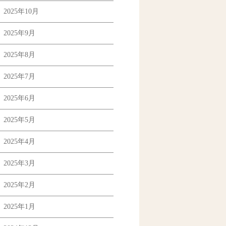
2025年10月
2025年9月
2025年8月
2025年7月
2025年6月
2025年5月
2025年4月
2025年3月
2025年2月
2025年1月