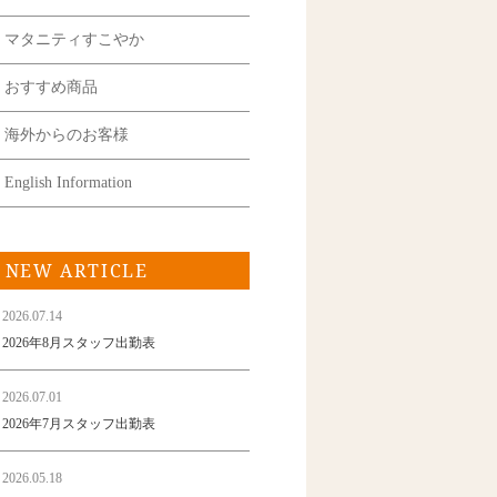
マタニティすこやか
おすすめ商品
海外からのお客様
English Information
NEW ARTICLE
2026.07.14
2026年8月スタッフ出勤表
2026.07.01
2026年7月スタッフ出勤表
2026.05.18