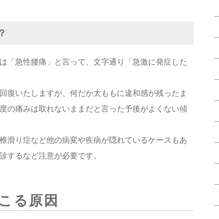
？
は「急性腰痛」と言って、文字通り「急激に発症した
回復いたしますが、何だか太ももに違和感が残ったま
度の痛みは取れないままだと言った予後がよくない傾
椎滑り症など他の病変や疾病が隠れているケースもあ
診するなど注意が必要です。
こる原因