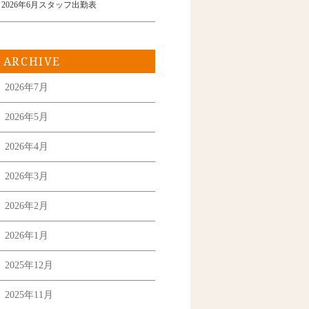
2026年6月スタッフ出勤表
ARCHIVE
2026年7月
2026年5月
2026年4月
2026年3月
2026年2月
2026年1月
2025年12月
2025年11月