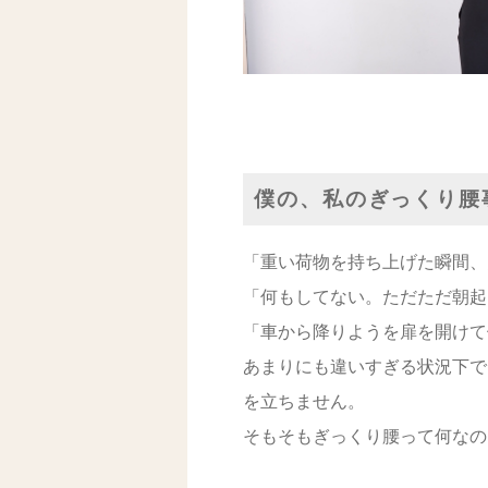
僕の、私のぎっくり腰
「重い荷物を持ち上げた瞬間、
「何もしてない。ただただ朝起
「車から降りようを扉を開けて
あまりにも違いすぎる状況下で
を立ちません。
そもそもぎっくり腰って何なの