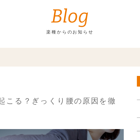
Blog
楽種からのお知らせ
起こる？ぎっくり腰の原因を徹