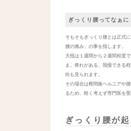
ぎっくり腰ってなぁに
そもそもぎっくり腰とは正式に
腰の痛み」の事を指します。
大抵は１週間から２週間程度で
ま、痺れがある、我慢できる程
向も見られます。
その場合は椎間板ヘルニアや腰
るため、軽く考えず専門医を受
ぎっくり腰が起