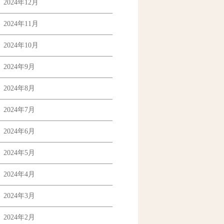
2024年12月
2024年11月
2024年10月
2024年9月
2024年8月
2024年7月
2024年6月
2024年5月
2024年4月
2024年3月
2024年2月