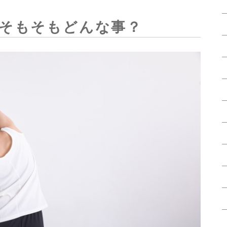
そもそもどんな事？