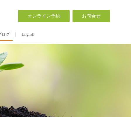
オンライン予約
お問合せ
ブログ
English