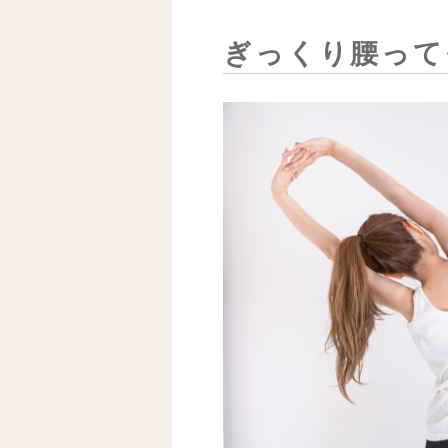
ぎっくり腰って