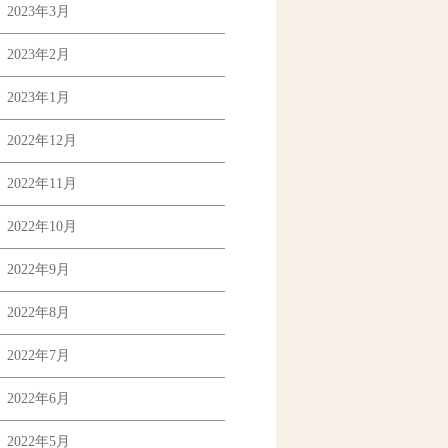
2023年3月
2023年2月
2023年1月
2022年12月
2022年11月
2022年10月
2022年9月
2022年8月
2022年7月
2022年6月
2022年5月