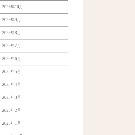
2025年10月
2025年9月
2025年8月
2025年7月
2025年6月
2025年5月
2025年4月
2025年3月
2025年2月
2025年1月