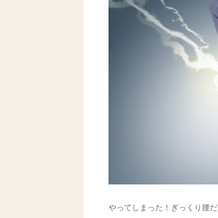
やってしまった！ぎっくり腰だ