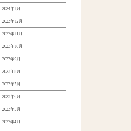
2024年1月
2023年12月
2023年11月
2023年10月
2023年9月
2023年8月
2023年7月
2023年6月
2023年5月
2023年4月