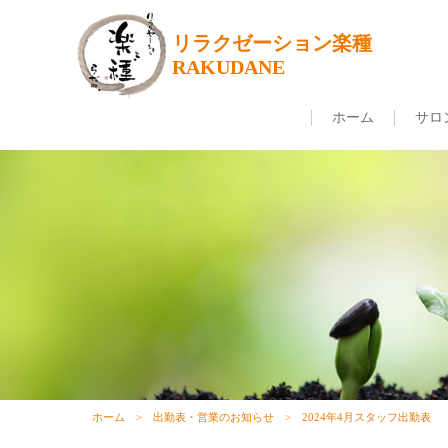
リラクゼーション楽種
RAKUDANE
ホーム
サロ
ホーム
出勤表・営業のお知らせ
2024年4月スタッフ出勤表