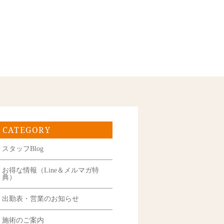
CATEGORY
スタッフBlog
お得な情報（Line＆メルマガ特
典）
出勤表・営業のお知らせ
施術のご案内