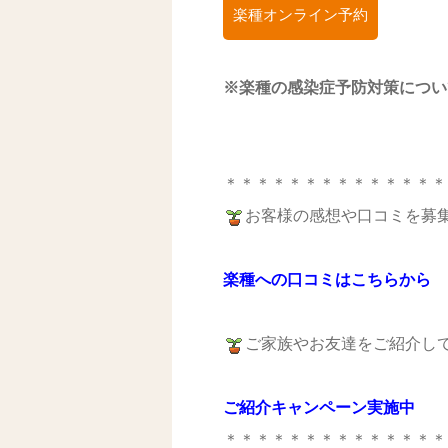
楽種オンライン予約
※楽種の感染症予防
対策につい
＊＊＊＊＊＊＊＊＊＊＊＊＊＊
お客様の感想や口コミを募
楽種への口コミはこちらから
ご家族やお友達をご紹介し
ご紹介キャンペーン実施中
＊＊＊＊＊＊＊＊＊＊＊＊＊＊