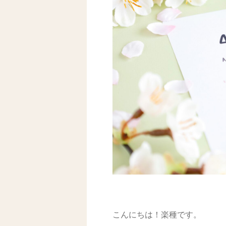
こんにちは！楽種です。