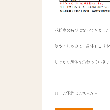
花粉症の時期になってきました
咳やくしゃみで、身体もこりや
しっかり身体を労わっていきま
↓↓ ご予約はこちらから ↓↓↓