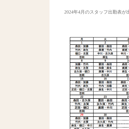
2024年4月のスタッフ出勤表