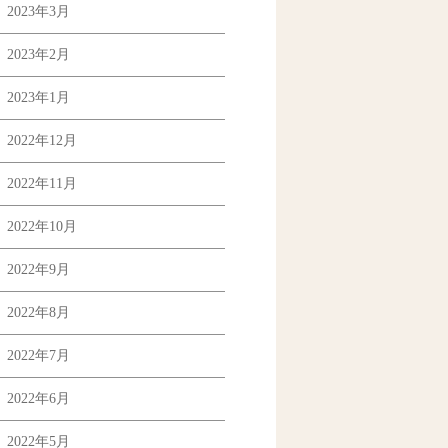
2023年3月
2023年2月
2023年1月
2022年12月
2022年11月
2022年10月
2022年9月
2022年8月
2022年7月
2022年6月
2022年5月