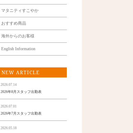
マタニティすこやか
おすすめ商品
海外からのお客様
English Information
NEW ARTICLE
2026.07.14
2026年8月スタッフ出勤表
2026.07.01
2026年7月スタッフ出勤表
2026.05.18