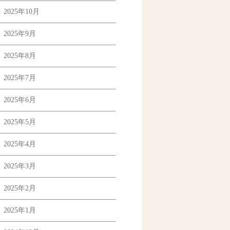
2025年10月
2025年9月
2025年8月
2025年7月
2025年6月
2025年5月
2025年4月
2025年3月
2025年2月
2025年1月