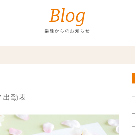
Blog
楽種からのお知らせ
フ出勤表