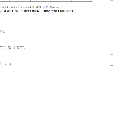
ね。
すくなります。
しょう！！