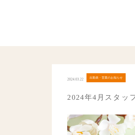
出勤表・営業のお知らせ
2024.03.22
2024年4月スタッ