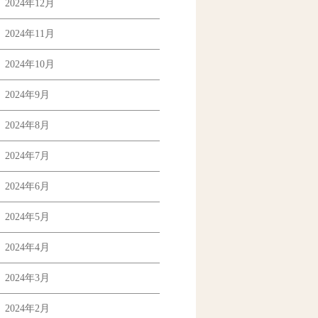
2024年12月
2024年11月
2024年10月
2024年9月
2024年8月
2024年7月
2024年6月
2024年5月
2024年4月
2024年3月
2024年2月