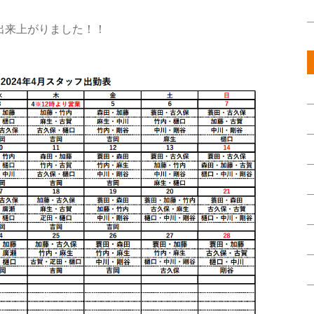
が出来上がりました！！