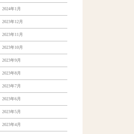
2024年1月
2023年12月
2023年11月
2023年10月
2023年9月
2023年8月
2023年7月
2023年6月
2023年5月
2023年4月