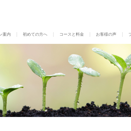
ン案内
初めての方へ
コースと料金
お客様の声