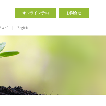
オンライン予約
お問合せ
ブログ
English