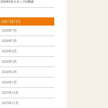
2026年6月スタッフ出勤表
ARCHIVE
2026年7月
2026年5月
2026年4月
2026年3月
2026年2月
2026年1月
2025年12月
2025年11月