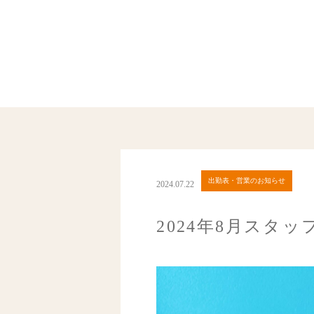
出勤表・営業のお知らせ
2024.07.22
2024年8月スタッ