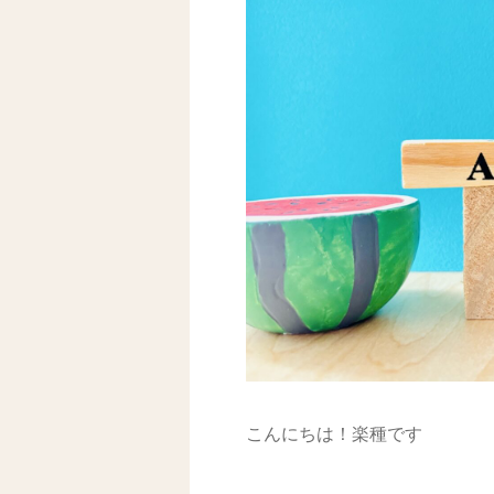
こんにちは！楽種です