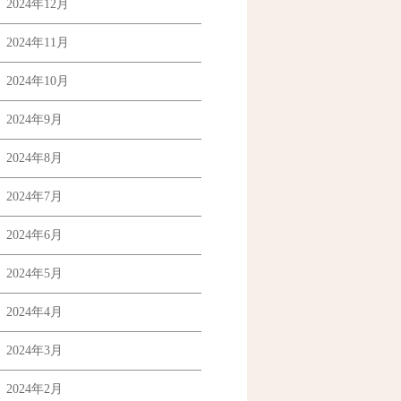
2024年12月
2024年11月
2024年10月
2024年9月
2024年8月
2024年7月
2024年6月
2024年5月
2024年4月
2024年3月
2024年2月