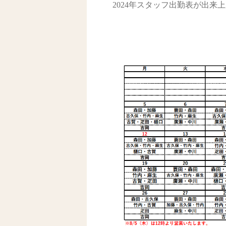
2024年スタッフ出勤表が出来