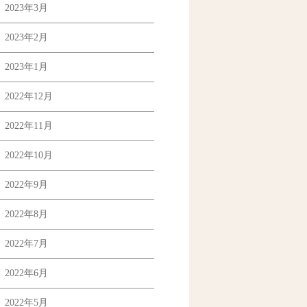
2023年3月
2023年2月
2023年1月
2022年12月
2022年11月
2022年10月
2022年9月
2022年8月
2022年7月
2022年6月
2022年5月