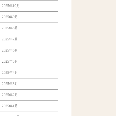
2025年10月
2025年9月
2025年8月
2025年7月
2025年6月
2025年5月
2025年4月
2025年3月
2025年2月
2025年1月