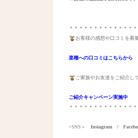
＊＊＊＊＊＊＊＊＊＊＊＊＊＊
お客様の感想や口コミを募
楽種への口コミはこちらから
ご家族やお友達をご紹介し
ご紹介キャンペーン実施中
＊＊＊＊＊＊＊＊＊＊＊＊＊＊
<SNS＞
Instagram
/
Faceb