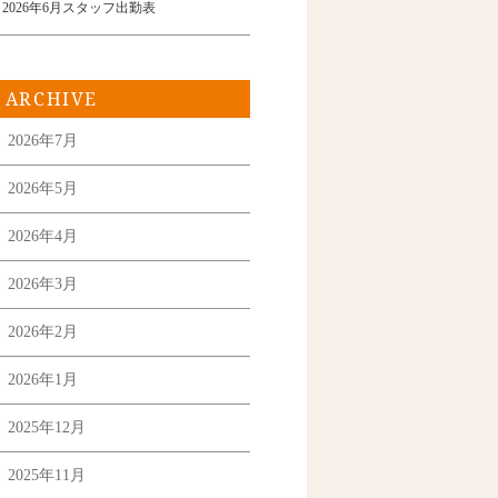
2026年6月スタッフ出勤表
ARCHIVE
2026年7月
2026年5月
2026年4月
2026年3月
2026年2月
2026年1月
2025年12月
2025年11月