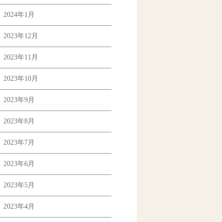
2024年1月
2023年12月
2023年11月
2023年10月
2023年9月
2023年8月
2023年7月
2023年6月
2023年5月
2023年4月