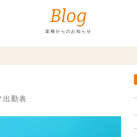
Blog
楽種からのお知らせ
フ出勤表