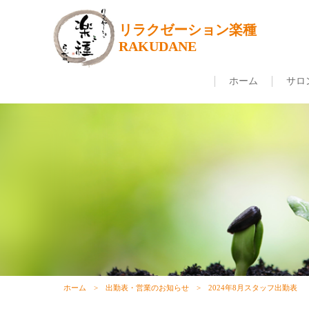
リラクゼーション楽種
RAKUDANE
ホーム
サロ
ホーム
出勤表・営業のお知らせ
2024年8月スタッフ出勤表