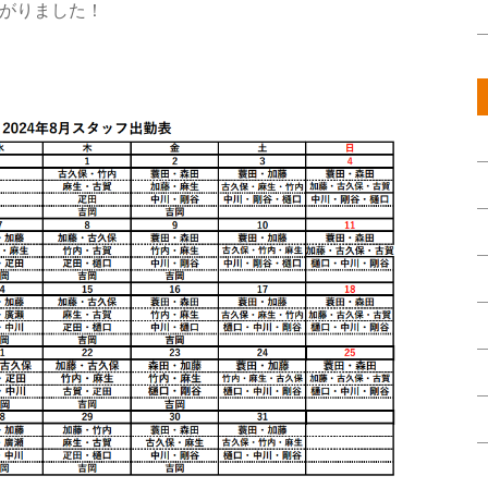
上がりました！