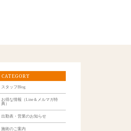
CATEGORY
スタッフBlog
お得な情報（Line＆メルマガ特
典）
出勤表・営業のお知らせ
施術のご案内