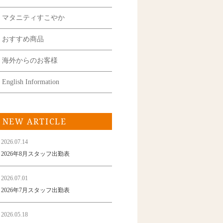
マタニティすこやか
おすすめ商品
海外からのお客様
English Information
NEW ARTICLE
2026.07.14
2026年8月スタッフ出勤表
2026.07.01
2026年7月スタッフ出勤表
2026.05.18