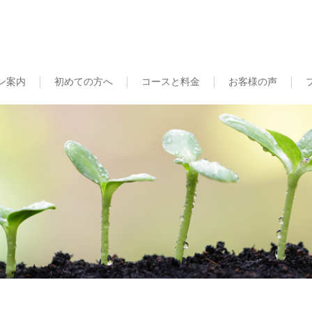
ン案内
初めての方へ
コースと料金
お客様の声