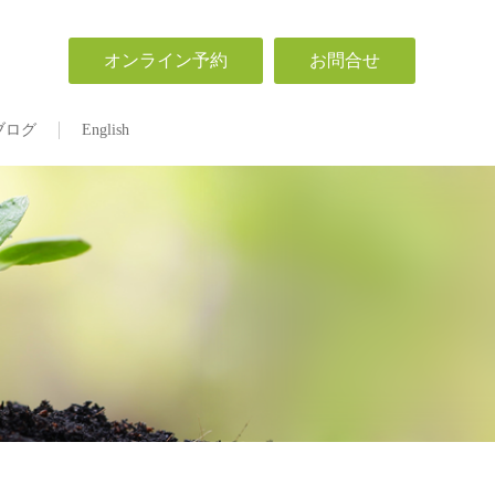
オンライン予約
お問合せ
ブログ
English