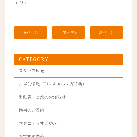
ょう。
前ページ
一覧へ戻る
次ページ
CATEGORY
スタッフBlog
お得な情報（Line＆メルマガ特典）
出勤表・営業のお知らせ
施術のご案内
マタニティすこやか
おすすめ商品