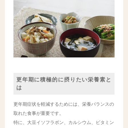
更年期に積極的に摂りたい栄養素と
は
更年期症状を軽減するためには、栄養バランスの
取れた食事が重要です。
特に、大豆イソフラボン、カルシウム、ビタミン