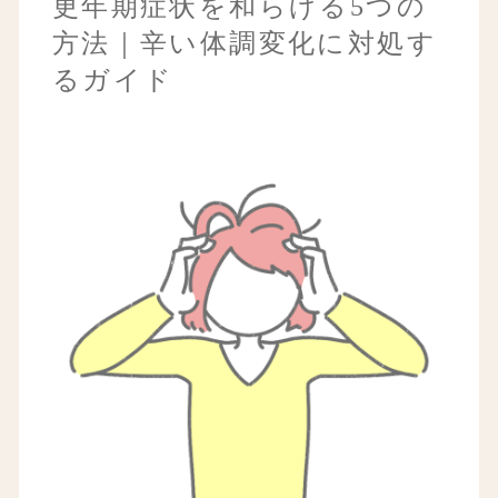
更年期症状を和らげる5つの
方法｜辛い体調変化に対処す
るガイド