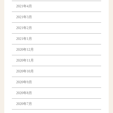
2021年4月
2021年3月
2021年2月
2021年1月
2020年12月
2020年11月
2020年10月
2020年9月
2020年8月
2020年7月