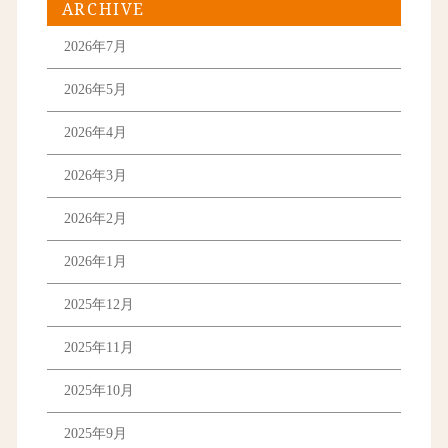
ARCHIVE
2026年7月
2026年5月
2026年4月
2026年3月
2026年2月
2026年1月
2025年12月
2025年11月
2025年10月
2025年9月