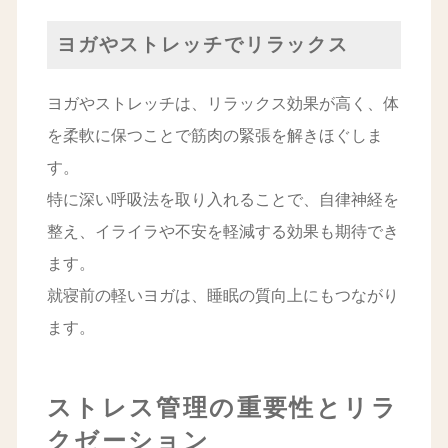
ヨガやストレッチでリラックス
ヨガやストレッチは、リラックス効果が高く、体
を柔軟に保つことで筋肉の緊張を解きほぐしま
す。
特に深い呼吸法を取り入れることで、自律神経を
整え、イライラや不安を軽減する効果も期待でき
ます。
就寝前の軽いヨガは、睡眠の質向上にもつながり
ます。
ストレス管理の重要性とリラ
クゼーション