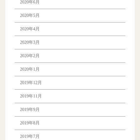
2020年6月
2020年5月
2020年4月
2020年3月
2020年2月
2020年1月
2019年12月
2019年11月
2019年9月
2019年8月
2019年7月