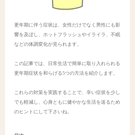
更年期に伴う症状は、女性だけでなく男性にも影
響を及ぼし、ホットフラッシュやイライラ、不眠
などの体調変化が見られます。
この記事では、日常生活で簡単に取り入れられる
更年期症状を和らげる5つの方法を紹介します。
これらの対策を実践することで、辛い症状を少し
でも軽減し、心身ともに健やかな生活を送るため
のヒントにして下さいね。