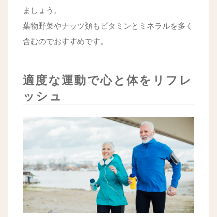
ましょう。
葉物野菜やナッツ類もビタミンとミネラルを多く
含むのでおすすめです。
適度な運動で心と体をリフレ
ッシュ