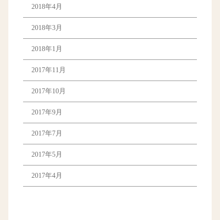
2018年4月
2018年3月
2018年1月
2017年11月
2017年10月
2017年9月
2017年7月
2017年5月
2017年4月