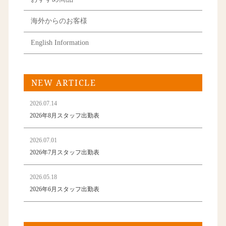
海外からのお客様
English Information
NEW ARTICLE
2026.07.14
2026年8月スタッフ出勤表
2026.07.01
2026年7月スタッフ出勤表
2026.05.18
2026年6月スタッフ出勤表