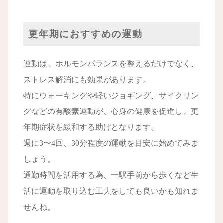
更年期におすすめの運動
運動は、ホルモンバランスを整えるだけでなく、
ストレス解消にも効果があります。
特にウォーキングや軽いジョギング、サイクリン
グなどの有酸素運動が、心身の健康を促進し、更
年期症状を緩和する助けとなります。
週に3〜4回、30分程度の運動を目安に始めてみま
しょう。
通勤時間を活用する為、一駅手前から歩くなど生
活に運動を取り込む工夫をしても良いかも知れま
せんね。