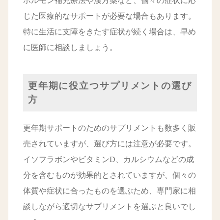
ホルモン補充療法や漢方薬など、個々の症状に応
じた医療的なサポートが必要な場合もあります。
特に生活に支障をきたす症状が続く場合は、早め
に医師に相談しましょう。
更年期に役立つサプリメントの選び
方
更年期サポートのためのサプリメントも数多く販
売されていますが、選び方には注意が必要です。
イソフラボンやビタミンD、カルシウムなどの成
分を含むものが効果的とされていますが、個々の
体質や症状に合ったものを選ぶため、専門家に相
談しながら適切なサプリメントを選ぶと良いでし