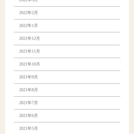
2022年2月
2022年1月
2021年12月
2021年11月
2021年10月
2021年9月
2021年8月
2021年7月
2021年6月
2021年5月