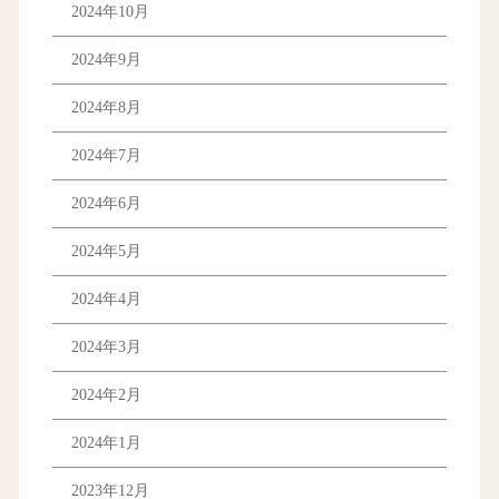
2024年10月
2024年9月
2024年8月
2024年7月
2024年6月
2024年5月
2024年4月
2024年3月
2024年2月
2024年1月
2023年12月