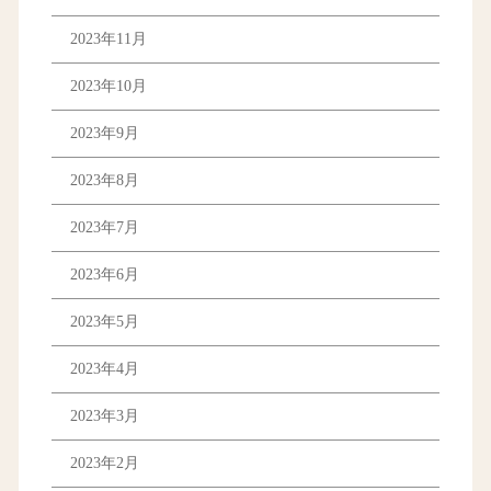
2023年11月
2023年10月
2023年9月
2023年8月
2023年7月
2023年6月
2023年5月
2023年4月
2023年3月
2023年2月