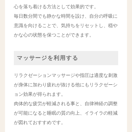
心を落ち着ける方法として効果的です。
毎日数分間でも静かな時間を設け、自分の呼吸に
意識を向けることで、気持ちをリセットし、穏や
かな心の状態を保つことができます。
マッサージを利用する
リラクゼーションマッサージや指圧は適度な刺激
が身体に加わり疲れが抜ける他にもリラクゼーシ
ョン効果が得られます。
肉体的な疲労が軽減される事と、自律神経の調整
が可能になると睡眠の質の向上、イライラの軽減
が図れておすすめです。