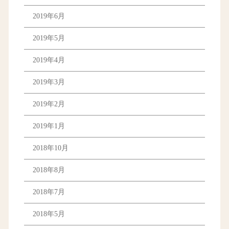
2019年6月
2019年5月
2019年4月
2019年3月
2019年2月
2019年1月
2018年10月
2018年8月
2018年7月
2018年5月