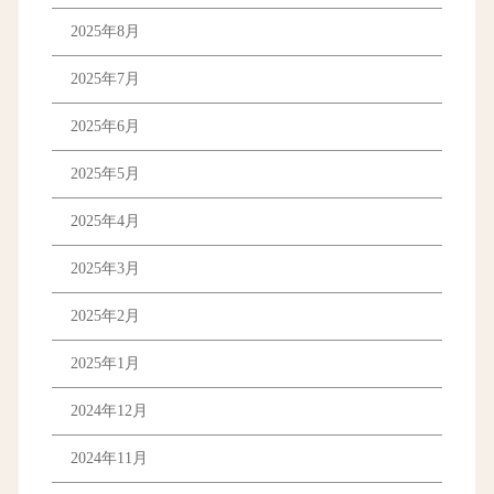
2025年8月
2025年7月
2025年6月
2025年5月
2025年4月
2025年3月
2025年2月
2025年1月
2024年12月
2024年11月