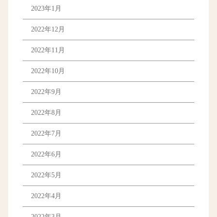
2023年1月
2022年12月
2022年11月
2022年10月
2022年9月
2022年8月
2022年7月
2022年6月
2022年5月
2022年4月
2022年3月