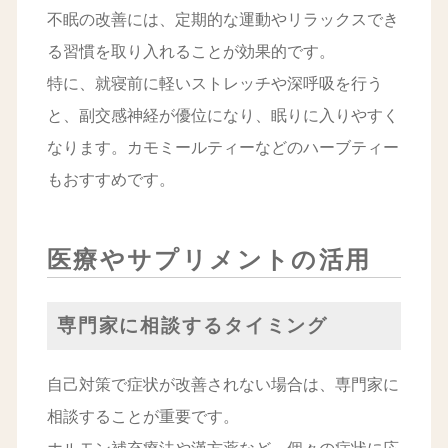
不眠の改善には、定期的な運動やリラックスでき
る習慣を取り入れることが効果的です。
特に、就寝前に軽いストレッチや深呼吸を行う
と、副交感神経が優位になり、眠りに入りやすく
なります。カモミールティーなどのハーブティー
もおすすめです。
医療やサプリメントの活用
専門家に相談するタイミング
自己対策で症状が改善されない場合は、専門家に
相談することが重要です。