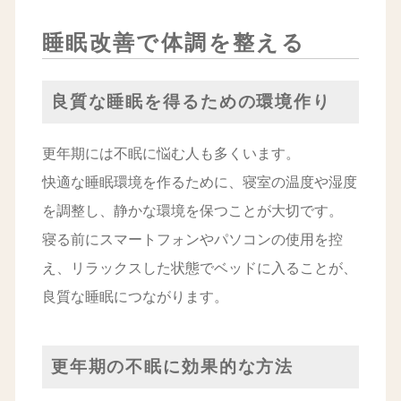
睡眠改善で体調を整える
良質な睡眠を得るための環境作り
更年期には不眠に悩む人も多くいます。
快適な睡眠環境を作るために、寝室の温度や湿度
を調整し、静かな環境を保つことが大切です。
寝る前にスマートフォンやパソコンの使用を控
え、リラックスした状態でベッドに入ることが、
良質な睡眠につながります。
更年期の不眠に効果的な方法