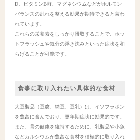
D、ビタミンB群、マグネシウムなどがホルモン
バランスの乱れを整える効果が期待できると言わ
れています。
これらの栄養素をしっかり摂取することで、ホッ
トフラッシュや気分の浮き沈みといった症状を和
らげることが可能です。
食事に取り入れたい具体的な食材
大豆製品（豆腐、納豆、豆乳）は、イソフラボン
を豊富に含んでおり、更年期症状に効果的です。
また、骨の健康を維持するために、乳製品や小魚
などカルシウムが豊富な食材を積極的に取り入れ