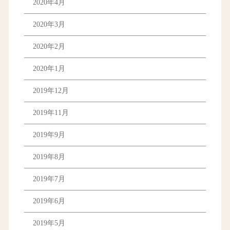
2020年4月
2020年3月
2020年2月
2020年1月
2019年12月
2019年11月
2019年9月
2019年8月
2019年7月
2019年6月
2019年5月