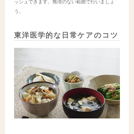
ッシュできます。無理のない範囲で行いましょ
う。
東洋医学的な日常ケアのコツ