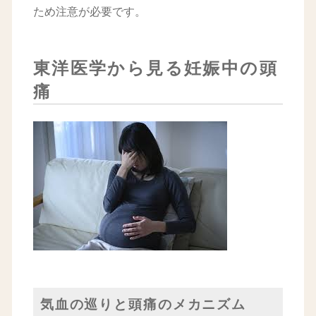
ため注意が必要です。
東洋医学から見る妊娠中の頭
痛
気血の巡りと頭痛のメカニズム