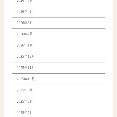
2026年5月
2026年4月
2026年3月
2026年2月
2026年1月
2025年12月
2025年11月
2025年10月
2025年9月
2025年8月
2025年7月