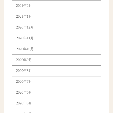
2021年2月
2021年1月
2020年12月
2020年11月
2020年10月
2020年9月
2020年8月
2020年7月
2020年6月
2020年5月