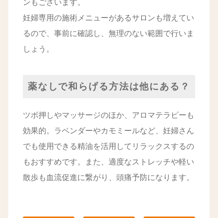
ンもございます。
妊婦専用の施術メニューがあるサロンも増えてい
るので、事前に確認し、無理のない範囲で行いま
しょう。
薬なしで和らげる方法は他にある？
ツボ押しやマッサージのほか、アロマテラピーも
効果的。ラベンダーやカモミールなど、妊婦さん
でも使用できる精油を活用してリラックスするの
もおすすめです。また、適度なストレッチや軽い
散歩も血流促進に繋がり、頭痛予防になります。