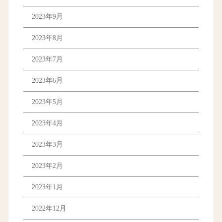
2023年9月
2023年8月
2023年7月
2023年6月
2023年5月
2023年4月
2023年3月
2023年2月
2023年1月
2022年12月