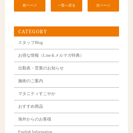
前ページ
一覧へ戻る
次ページ
CATEGORY
スタッフBlog
お得な情報（Line＆メルマガ特典）
出勤表・営業のお知らせ
施術のご案内
マタニティすこやか
おすすめ商品
海外からのお客様
English Information