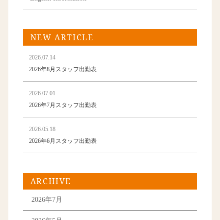
NEW ARTICLE
2026.07.14
2026年8月スタッフ出勤表
2026.07.01
2026年7月スタッフ出勤表
2026.05.18
2026年6月スタッフ出勤表
ARCHIVE
2026年7月