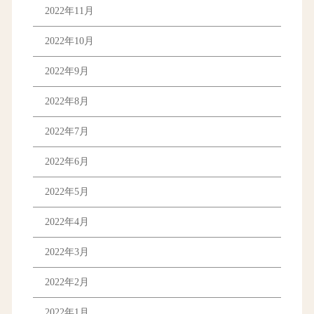
2022年11月
2022年10月
2022年9月
2022年8月
2022年7月
2022年6月
2022年5月
2022年4月
2022年3月
2022年2月
2022年1月