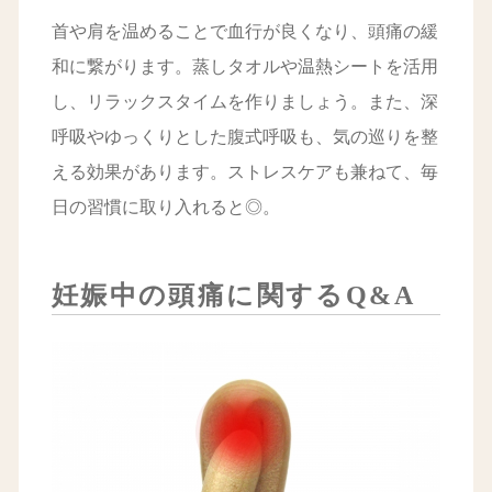
首や肩を温めることで血行が良くなり、頭痛の緩
和に繋がります。蒸しタオルや温熱シートを活用
し、リラックスタイムを作りましょう。また、深
呼吸やゆっくりとした腹式呼吸も、気の巡りを整
える効果があります。ストレスケアも兼ねて、毎
日の習慣に取り入れると◎。
妊娠中の頭痛に関するQ&A