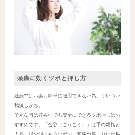
頭痛に効くツボと押し方
妊娠中はお薬も簡単に服用できない為、ついつい
我慢しがち。
そんな時は妊娠中でも安全にできるツボ押しはお
すすめです。「合谷（ごうこく）」は手の親指と
人差し指の間にあるツボで、頭痛や肩こりに効果