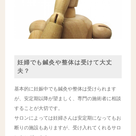
妊婦でも鍼灸や整体は受けて大丈
夫？
基本的に妊娠中でも鍼灸や整体は受けられます
が、安定期以降が望ましく、専門の施術者に相談
することが大切です。
サロンによっては妊婦さんは安定期になってもお
断りの施設もありますが、受け入れてくれるサロ