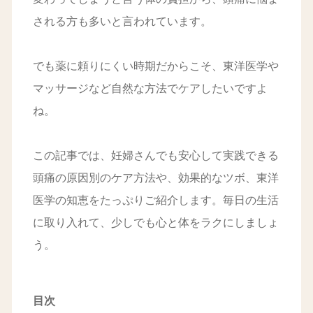
される方も多いと言われています。
でも薬に頼りにくい時期だからこそ、東洋医学や
マッサージなど自然な方法でケアしたいですよ
ね。
この記事では、妊婦さんでも安心して実践できる
頭痛の原因別のケア方法や、効果的なツボ、東洋
医学の知恵をたっぷりご紹介します。毎日の生活
に取り入れて、少しでも心と体をラクにしましょ
う。
目次