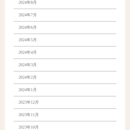
2024年8月
2024年7月
2024年6月
2024年5月
2024年4月
2024年3月
2024年2月
2024年1月
2023年12月
2023年11月
2023年10月