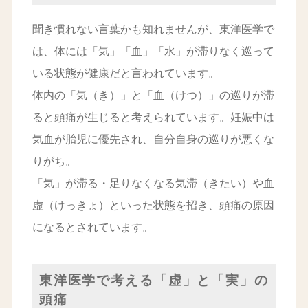
聞き慣れない言葉かも知れませんが、東洋医学で
は、体には「気」「血」「水」が滞りなく巡って
いる状態が健康だと言われています。
体内の「気（き）」と「血（けつ）」の巡りが滞
ると頭痛が生じると考えられています。妊娠中は
気血が胎児に優先され、自分自身の巡りが悪くな
りがち。
「気」が滞る・足りなくなる気滞（きたい）や血
虚（けっきょ）といった状態を招き、頭痛の原因
になるとされています。
東洋医学で考える「虚」と「実」の
頭痛