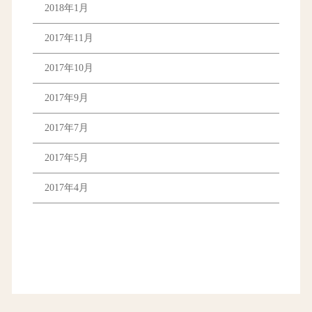
2018年1月
2017年11月
2017年10月
2017年9月
2017年7月
2017年5月
2017年4月