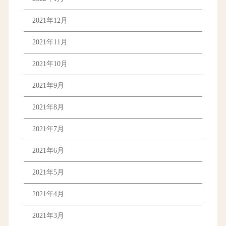
2021年12月
2021年11月
2021年10月
2021年9月
2021年8月
2021年7月
2021年6月
2021年5月
2021年4月
2021年3月