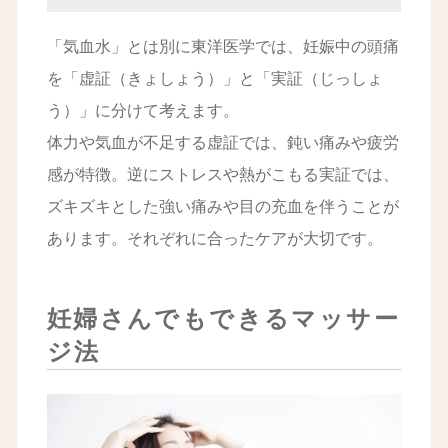
「気血水」とは別に東洋医学では、妊娠中の頭痛
を「虚証（きょしょう）」と「実証（じっしょ
う）」に分けて考えます。
体力や気血が不足する虚証では、鈍い痛みや疲労
感が特徴。逆にストレスや熱がこもる実証では、
ズキズキとした強い痛みや目の充血を伴うことが
あります。それぞれに合ったケアが大切です。
妊婦さんでもできるマッサー
ジ法