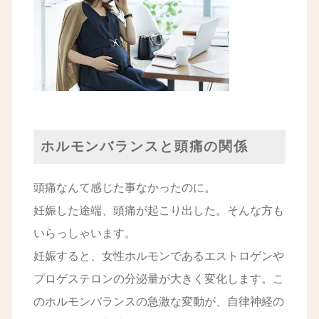
ホルモンバランスと頭痛の関係
頭痛なんて感じた事なかったのに。
妊娠した途端、頭痛が起こり出した。そんな方も
いらっしゃいます。
妊娠すると、女性ホルモンであるエストロゲンや
プロゲステロンの分泌量が大きく変化します。こ
のホルモンバランスの急激な変動が、自律神経の