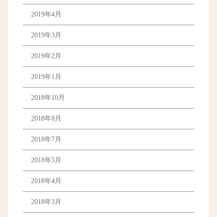
2019年4月
2019年3月
2019年2月
2019年1月
2018年10月
2018年8月
2018年7月
2018年5月
2018年4月
2018年3月