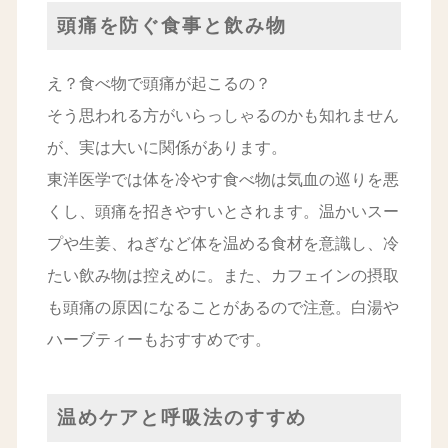
頭痛を防ぐ食事と飲み物
え？食べ物で頭痛が起こるの？
そう思われる方がいらっしゃるのかも知れません
が、実は大いに関係があります。
東洋医学では体を冷やす食べ物は気血の巡りを悪
くし、頭痛を招きやすいとされます。温かいスー
プや生姜、ねぎなど体を温める食材を意識し、冷
たい飲み物は控えめに。また、カフェインの摂取
も頭痛の原因になることがあるので注意。白湯や
ハーブティーもおすすめです。
温めケアと呼吸法のすすめ