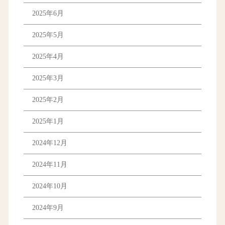
2025年6月
2025年5月
2025年4月
2025年3月
2025年2月
2025年1月
2024年12月
2024年11月
2024年10月
2024年9月