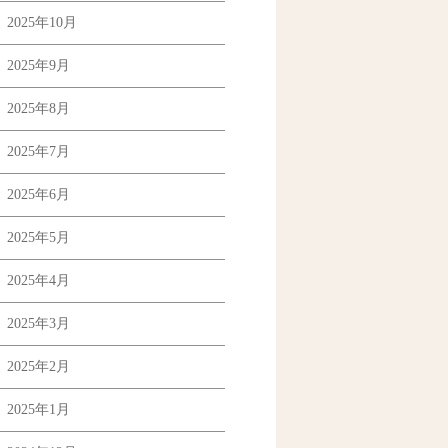
2025年10月
2025年9月
2025年8月
2025年7月
2025年6月
2025年5月
2025年4月
2025年3月
2025年2月
2025年1月