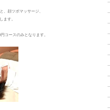
と、顔ツボマッサージ、
します。
00円コースのみとなります。