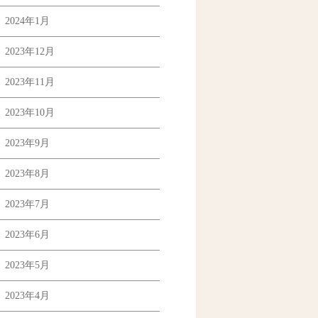
2024年1月
2023年12月
2023年11月
2023年10月
2023年9月
2023年8月
2023年7月
2023年6月
2023年5月
2023年4月