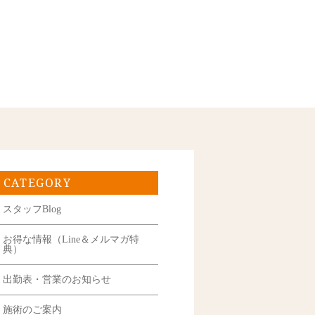
CATEGORY
スタッフBlog
お得な情報（Line＆メルマガ特
典）
出勤表・営業のお知らせ
施術のご案内