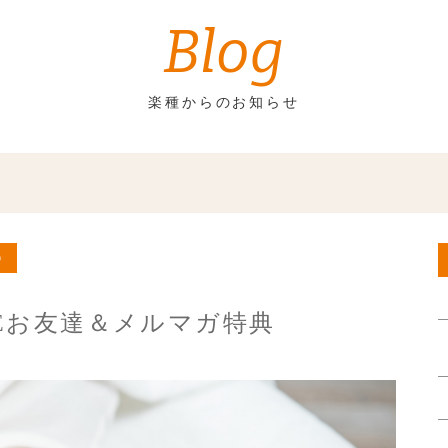
Blog
楽種からのお知らせ
）
INEお友達＆メルマガ特典