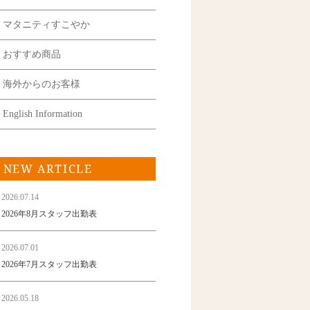
マタニティすこやか
おすすめ商品
海外からのお客様
English Information
NEW ARTICLE
2026.07.14
2026年8月スタッフ出勤表
2026.07.01
2026年7月スタッフ出勤表
2026.05.18