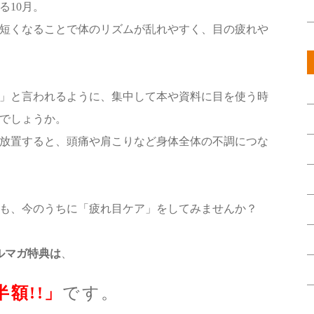
る10月。
短くなることで体のリズムが乱れやすく、目の疲れや
」と言われるように、集中して本や資料に目を使う時
でしょうか。
放置すると、頭痛や肩こりなど身体全体の不調につな
も、今のうちに「疲れ目ケア」をしてみませんか？
メルマガ特典は
、
額!!」
です。