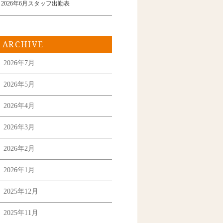
2026年6月スタッフ出勤表
ARCHIVE
2026年7月
2026年5月
2026年4月
2026年3月
2026年2月
2026年1月
2025年12月
2025年11月