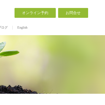
オンライン予約
お問合せ
ブログ
English