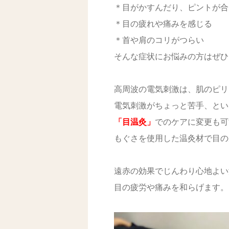
＊目がかすんだり、ピントが合
＊目の疲れや痛みを感じる
＊首や肩のコリがつらい
そんな症状にお悩みの方はぜひ
高周波の電気刺激は、肌のピリ
電気刺激がちょっと苦手、とい
「目温灸」
でのケアに変更も可
もぐさを使用した温灸材で目の
遠赤の効果でじんわり心地よい
目の疲労や痛みを和らげます。