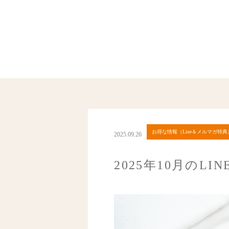
お得な情報（Line＆メルマガ特典
2025.09.26
2025年10月のL