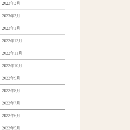
2023年3月
2023年2月
2023年1月
2022年12月
2022年11月
2022年10月
2022年9月
2022年8月
2022年7月
2022年6月
2022年5月