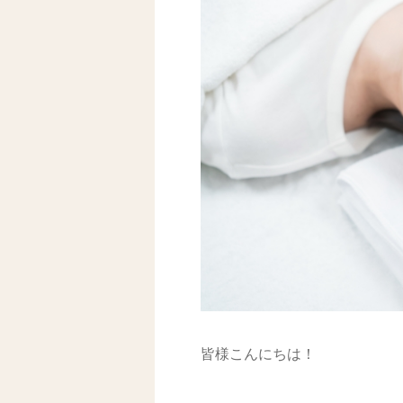
皆様こんにちは！