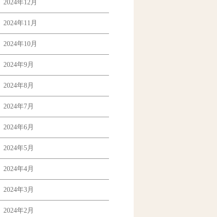
2024年12月
2024年11月
2024年10月
2024年9月
2024年8月
2024年7月
2024年6月
2024年5月
2024年4月
2024年3月
2024年2月