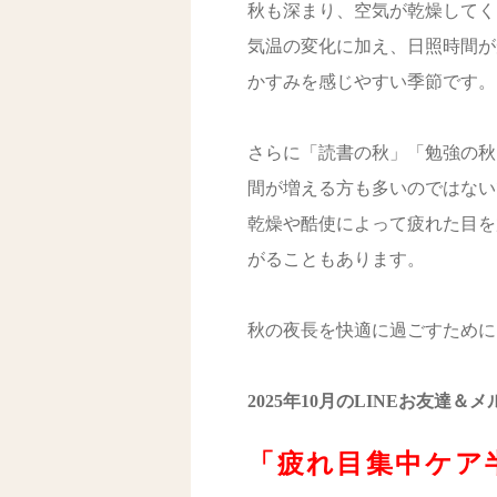
秋も深まり、空気が乾燥してく
気温の変化に加え、日照時間が
かすみを感じやすい季節です。
さらに「読書の秋」「勉強の秋
間が増える方も多いのではない
乾燥や酷使によって疲れた目を
がることもあります。
秋の夜長を快適に過ごすために
2025年10月のLINEお友達＆
「疲れ目集中ケア半