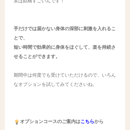
実は結構すごいんです！
手だけでは届かない身体の深部に刺激を入れるこ
とで、
短い時間で効果的に身体をほぐして、
楽を持続さ
せることができます。
期間中は何度でも受けていただけるので、いろん
なオプションを試してみてくださいね。
オプションコース
のご案内は
こちら
から