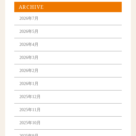
ARCHIVE
2026年7月
2026年5月
2026年4月
2026年3月
2026年2月
2026年1月
2025年12月
2025年11月
2025年10月
2025年9月