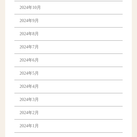
2024年10月
2024年9月
2024年8月
2024年7月
2024年6月
2024年5月
2024年4月
2024年3月
2024年2月
2024年1月