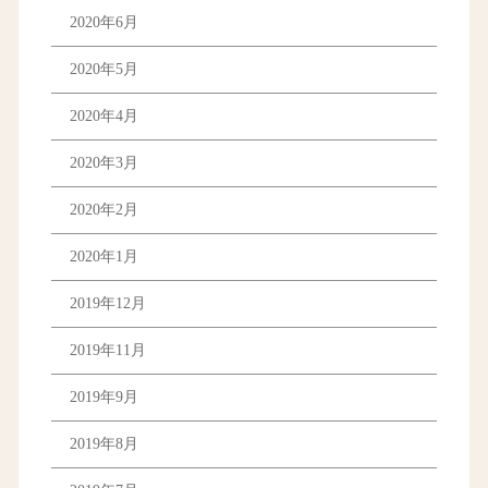
2020年6月
2020年5月
2020年4月
2020年3月
2020年2月
2020年1月
2019年12月
2019年11月
2019年9月
2019年8月