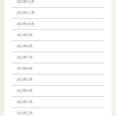
2023年12月
2023年11月
2023年10月
2023年9月
2023年8月
2023年7月
2023年6月
2023年5月
2023年4月
2023年3月
2023年2月