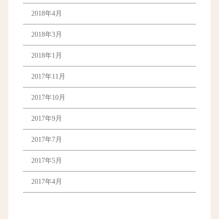
2018年4月
2018年3月
2018年1月
2017年11月
2017年10月
2017年9月
2017年7月
2017年5月
2017年4月