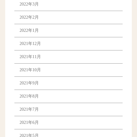
2022年3月
2022年2月
2022年1月
2021年12月
2021年11月
2021年10月
2021年9月
2021年8月
2021年7月
2021年6月
2021年5月