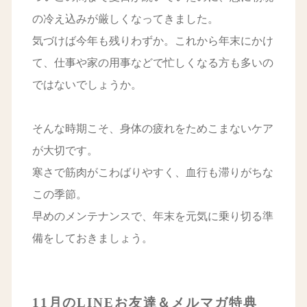
の冷え込みが厳しくなってきました。
気づけば今年も残りわずか。これから年末にかけ
て、仕事や家の用事などで忙しくなる方も多いの
ではないでしょうか。
そんな時期こそ、身体の疲れをためこまないケア
が大切です。
寒さで筋肉がこわばりやすく、血行も滞りがちな
この季節。
早めのメンテナンスで、年末を元気に乗り切る準
備をしておきましょう。
11月のLINEお友達＆メルマガ特典