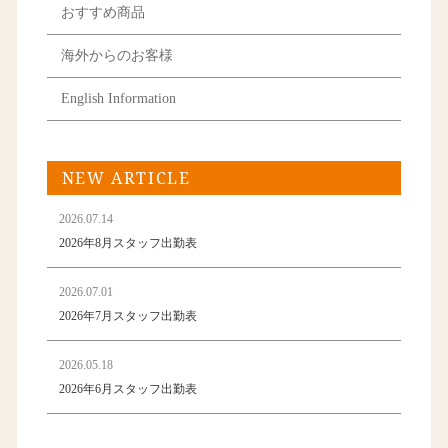
おすすめ商品
海外からのお客様
English Information
NEW ARTICLE
2026.07.14
2026年8月スタッフ出勤表
2026.07.01
2026年7月スタッフ出勤表
2026.05.18
2026年6月スタッフ出勤表