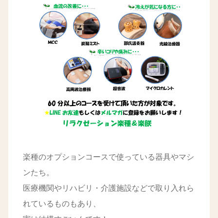
楽種のオプションコースで使っている器具やマシ
ンたち。
医療機関やリハビリ・介護施設などで取り入れら
れているものもあり、