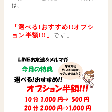
は
、
「選べる!おすすめ!!オプシ
ョン半額!!!」
です。