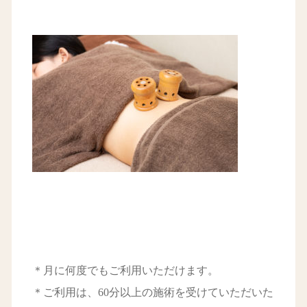
＊月に何度でもご利用いただけます。
＊ご利用は、60分以上の施術を受けていただいた