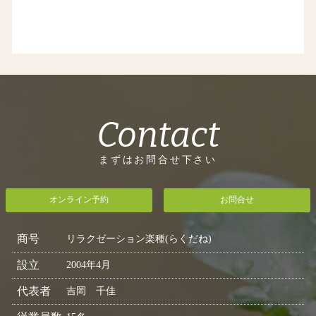
Contact
まずはお問合せ下さい
オンライン予約
お問合せ
商号
リラクゼーション楽種(らくだね)
設立
2004年4月
代表者
吉岡 千佳