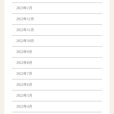
2023年1月
2022年12月
2022年11月
2022年10月
2022年9月
2022年8月
2022年7月
2022年6月
2022年5月
2022年4月