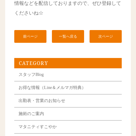
情報などを配信しておりますので、ぜひ登録して
くださいね☆
前ページ
一覧へ戻る
次ページ
CATEGORY
スタッフBlog
お得な情報（Line＆メルマガ特典）
出勤表・営業のお知らせ
施術のご案内
マタニティすこやか