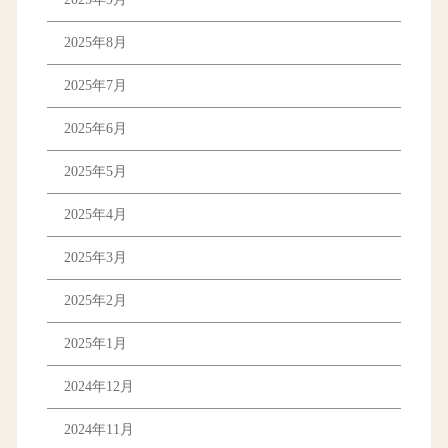
2025年8月
2025年7月
2025年6月
2025年5月
2025年4月
2025年3月
2025年2月
2025年1月
2024年12月
2024年11月