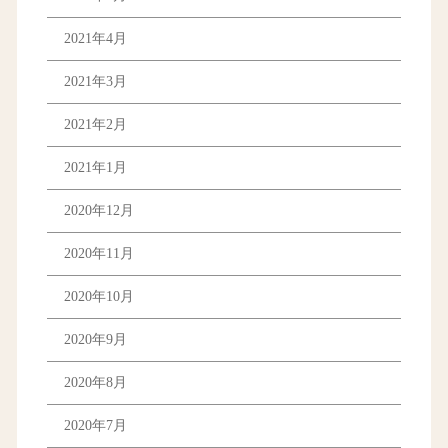
2021年4月
2021年3月
2021年2月
2021年1月
2020年12月
2020年11月
2020年10月
2020年9月
2020年8月
2020年7月