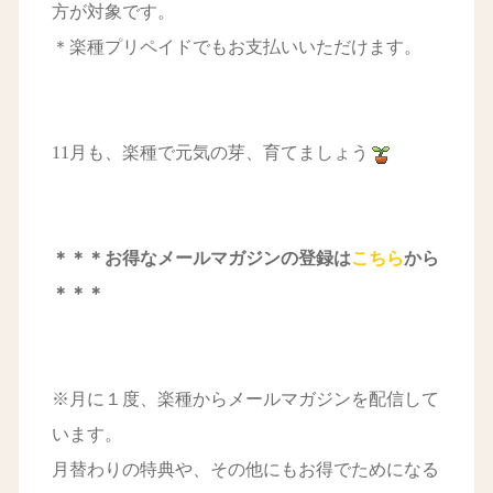
方が対象です。
＊楽種プリペイドでもお支払いいただけます。
11月も、楽種で元気の芽、育てましょう
＊＊＊お得なメールマガジンの登録は
こちら
から
＊＊＊
※月に１度、楽種からメールマガジンを配信して
います。
月替わりの特典や、その他にもお得でためになる