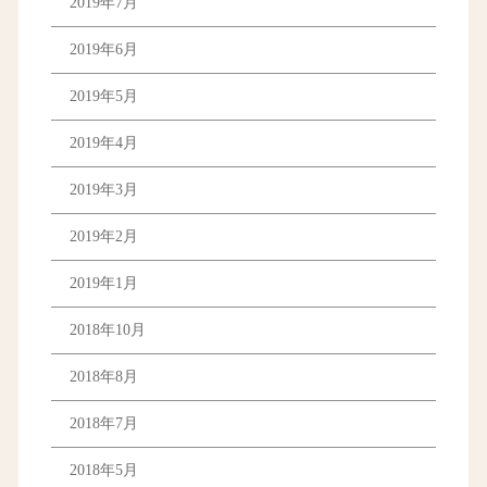
2019年7月
2019年6月
2019年5月
2019年4月
2019年3月
2019年2月
2019年1月
2018年10月
2018年8月
2018年7月
2018年5月