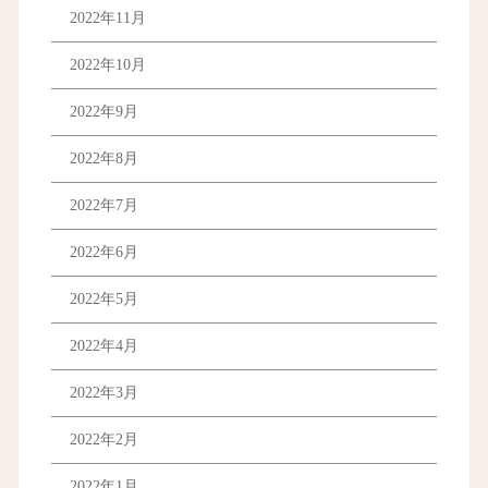
2022年11月
2022年10月
2022年9月
2022年8月
2022年7月
2022年6月
2022年5月
2022年4月
2022年3月
2022年2月
2022年1月