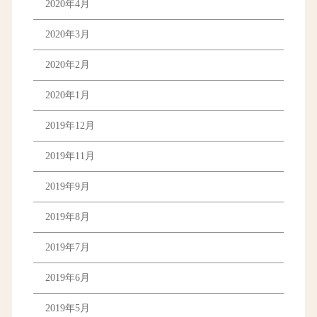
2020年4月
2020年3月
2020年2月
2020年1月
2019年12月
2019年11月
2019年9月
2019年8月
2019年7月
2019年6月
2019年5月