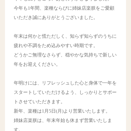
今年も1年間、楽種ならびに姉妹店楽朕をご愛顧
いただき誠にありがとうございました。
年末は何かと慌ただしく、知らず知らずのうちに
疲れや不調をため込みやすい時期です。
どうかご無理なさらず、穏やかな気持ちで新しい
年をお迎えください。
年明けには、リフレッシュした心と身体で一年を
スタートしていただけるよう、しっかりとサポー
トさせていただきます。
新年、楽種は1月5日(月)より営業いたします。
姉妹店楽朕は、年末年始も休まず営業いたしま
す。