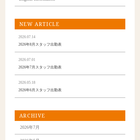
NEW ARTICLE
2026.07.14
2026年8月スタッフ出勤表
2026.07.01
2026年7月スタッフ出勤表
2026.05.18
2026年6月スタッフ出勤表
ARCHIVE
2026年7月