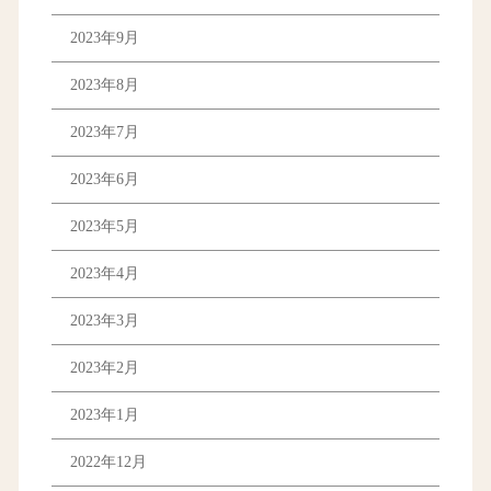
2023年9月
2023年8月
2023年7月
2023年6月
2023年5月
2023年4月
2023年3月
2023年2月
2023年1月
2022年12月