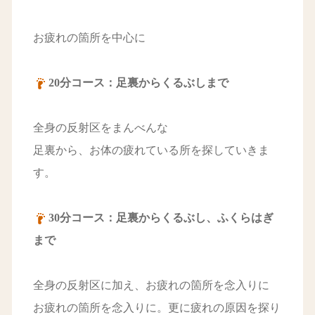
お疲れの箇所を中心に
20分コース：足裏からくるぶしまで
全身の反射区をまんべんな
足裏から、お体の疲れている所を探していきま
す。
30分コース：足裏からくるぶし、ふくらはぎ
まで
全身の反射区に加え、お疲れの箇所を念入りに
お疲れの箇所を念入りに。更に疲れの原因を探り