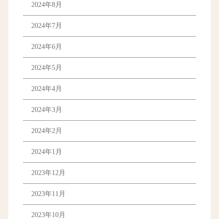
2024年8月
2024年7月
2024年6月
2024年5月
2024年4月
2024年3月
2024年2月
2024年1月
2023年12月
2023年11月
2023年10月