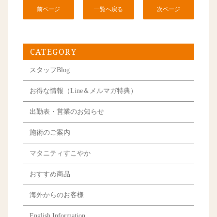
前ページ
一覧へ戻る
次ページ
CATEGORY
スタッフBlog
お得な情報（Line＆メルマガ特典）
出勤表・営業のお知らせ
施術のご案内
マタニティすこやか
おすすめ商品
海外からのお客様
English Information