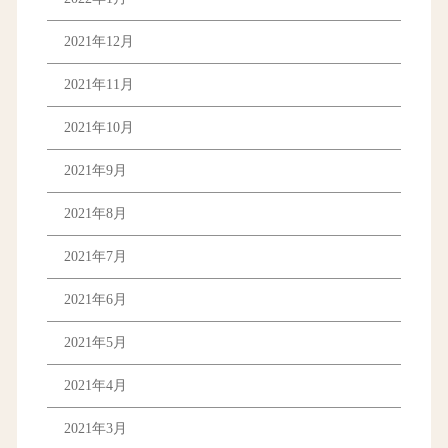
2021年12月
2021年11月
2021年10月
2021年9月
2021年8月
2021年7月
2021年6月
2021年5月
2021年4月
2021年3月