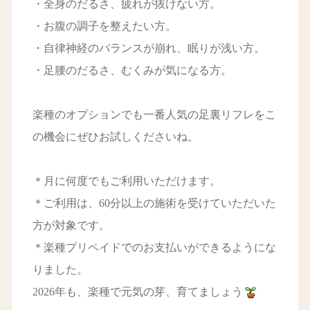
・全身のだるさ、疲れが抜けない方。
・お腹の調子を整えたい方。
・自律神経のバランスが崩れ、眠りが浅い方。
・足腰のだるさ、むくみが気になる方。
楽種のオプションでも一番人気の足裏リフレをこ
の機会にぜひお試しくださいね。
＊月に何度でもご利用いただけます。
＊ご利用は、60分以上の施術を受けていただいた
方が対象です。
＊楽種プリペイドでのお支払いができるようにな
りました。
2026年も、楽種で元気の芽、育てましょう