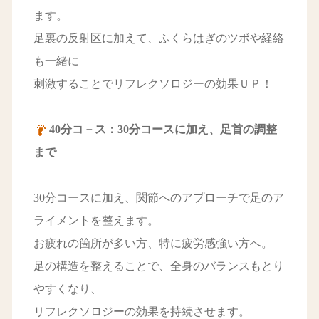
ます。
足裏の反射区に加えて、ふくらはぎのツボや経絡
も一緒に
刺激することでリフレクソロジーの効果ＵＰ！
40分コ－ス：30分コースに加え、足首の調整
まで
30分コースに加え、関節へのアプローチで足のア
ライメントを整えます。
お疲れの箇所が多い方、特に疲労感強い方へ。
足の構造を整えることで、全身のバランスもとり
やすくなり、
リフレクソロジーの効果を持続させます。