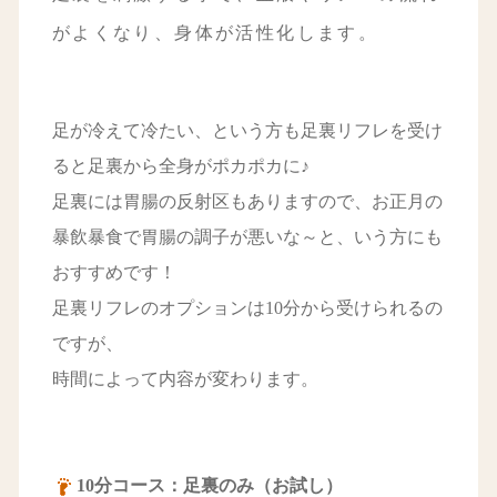
がよくなり、身体が活性化します。
足が冷えて冷たい、という方も足裏リフレを受け
ると足裏から全身がポカポカに♪
足裏には胃腸の反射区もありますので、お正月の
暴飲暴食で胃腸の調子が悪いな～と、いう方にも
おすすめです！
足裏リフレのオプションは10分から受けられるの
ですが、
時間によって内容が変わります。
10分コース：足裏のみ（お試し）