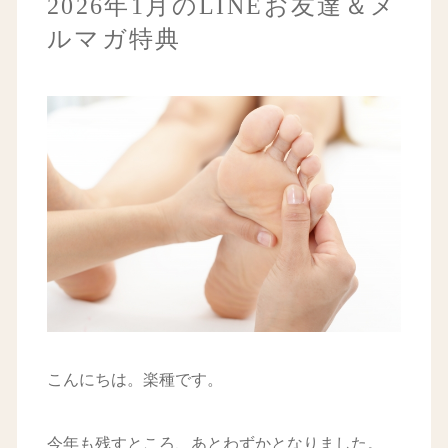
2026年1月のLINEお友達＆メ
ルマガ特典
こんにちは。楽種です。
今年も残すところ、あとわずかとなりました。