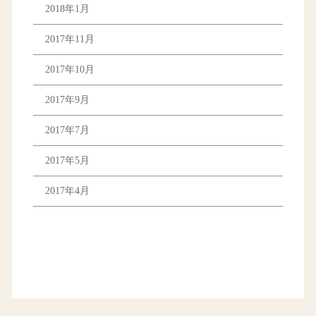
2018年1月
2017年11月
2017年10月
2017年9月
2017年7月
2017年5月
2017年4月