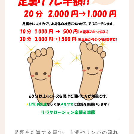
足裏を刺激する事で、血液やリンパの流れ