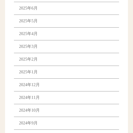
2025年6月
2025年5月
2025年4月
2025年3月
2025年2月
2025年1月
2024年12月
2024年11月
2024年10月
2024年9月