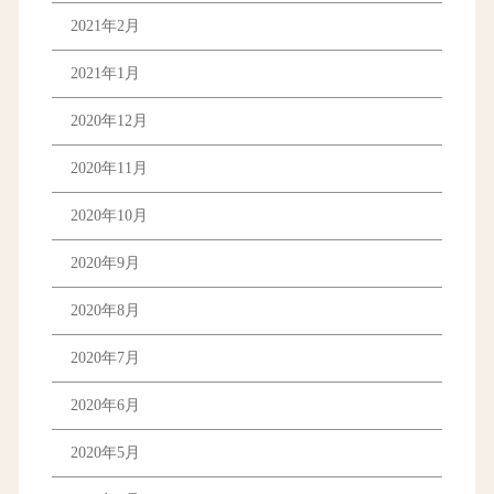
2021年2月
2021年1月
2020年12月
2020年11月
2020年10月
2020年9月
2020年8月
2020年7月
2020年6月
2020年5月