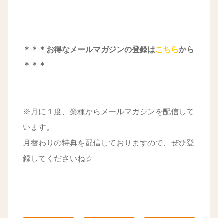
＊＊＊お得なメールマガジンの登録は
こちら
から
＊＊＊
※月に１度、楽種からメールマガジンを配信して
います。
月替わりの特典を配信しておりますので、ぜひ登
録してくださいね☆