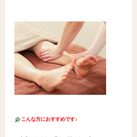
こんな方におすすめです♪