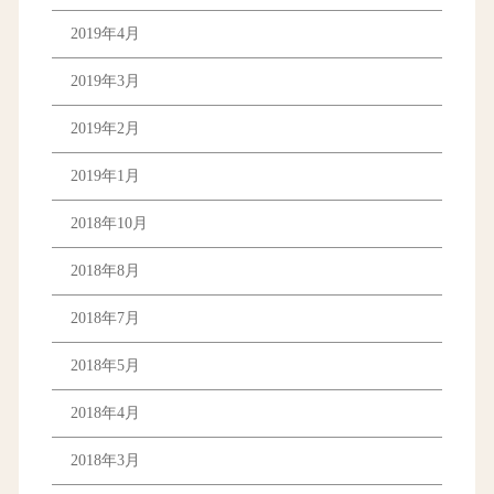
2019年4月
2019年3月
2019年2月
2019年1月
2018年10月
2018年8月
2018年7月
2018年5月
2018年4月
2018年3月