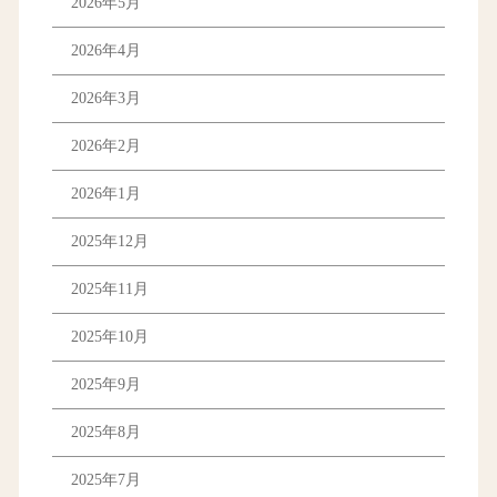
2026年5月
2026年4月
2026年3月
2026年2月
2026年1月
2025年12月
2025年11月
2025年10月
2025年9月
2025年8月
2025年7月