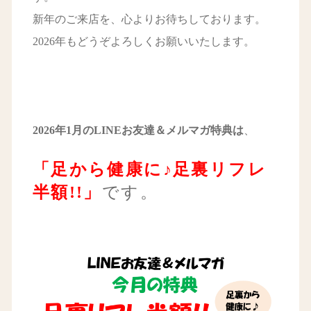
新年のご来店を、心よりお待ちしております。
2026年もどうぞよろしくお願いいたします。
2026年1
月のLINEお友達＆メルマガ特典は
、
「足から健康に♪足裏リフレ
半額!!」
です。