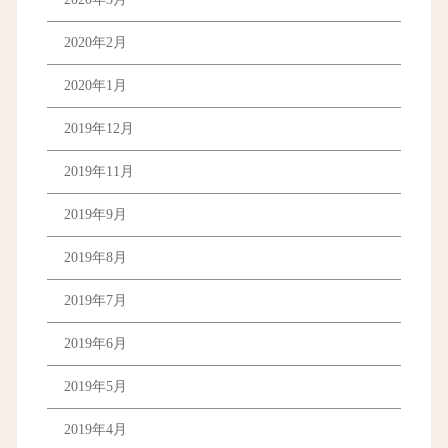
2020年2月
2020年1月
2019年12月
2019年11月
2019年9月
2019年8月
2019年7月
2019年6月
2019年5月
2019年4月