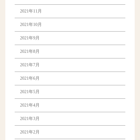
2021年11月
2021年10月
2021年9月
2021年8月
2021年7月
2021年6月
2021年5月
2021年4月
2021年3月
2021年2月