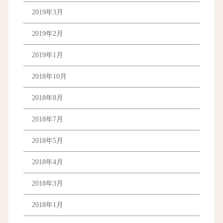
2019年3月
2019年2月
2019年1月
2018年10月
2018年8月
2018年7月
2018年5月
2018年4月
2018年3月
2018年1月