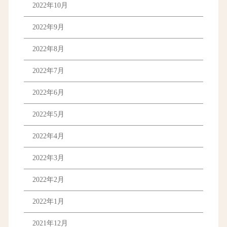
2022年10月
2022年9月
2022年8月
2022年7月
2022年6月
2022年5月
2022年4月
2022年3月
2022年2月
2022年1月
2021年12月