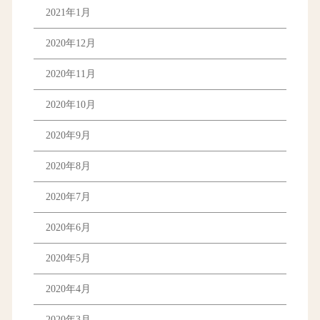
2021年1月
2020年12月
2020年11月
2020年10月
2020年9月
2020年8月
2020年7月
2020年6月
2020年5月
2020年4月
2020年3月