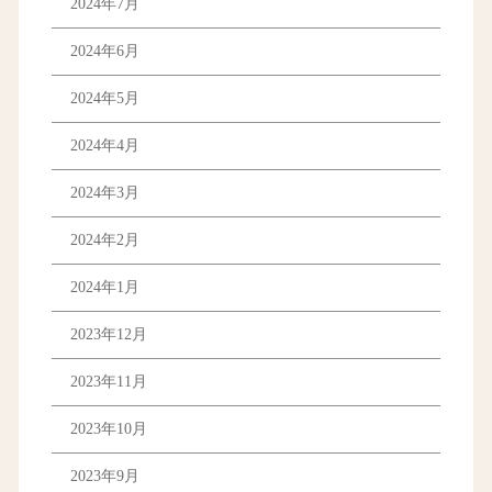
2024年7月
2024年6月
2024年5月
2024年4月
2024年3月
2024年2月
2024年1月
2023年12月
2023年11月
2023年10月
2023年9月