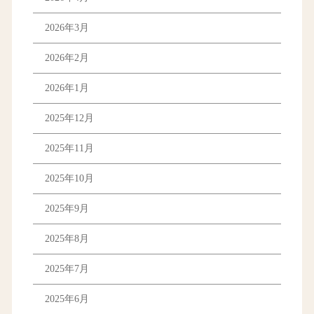
2026年3月
2026年2月
2026年1月
2025年12月
2025年11月
2025年10月
2025年9月
2025年8月
2025年7月
2025年6月