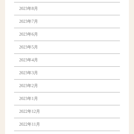
2023年8月
2023年7月
2023年6月
2023年5月
2023年4月
2023年3月
2023年2月
2023年1月
2022年12月
2022年11月