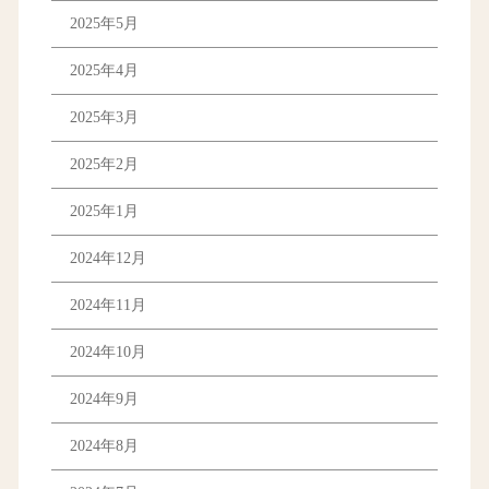
2025年5月
2025年4月
2025年3月
2025年2月
2025年1月
2024年12月
2024年11月
2024年10月
2024年9月
2024年8月