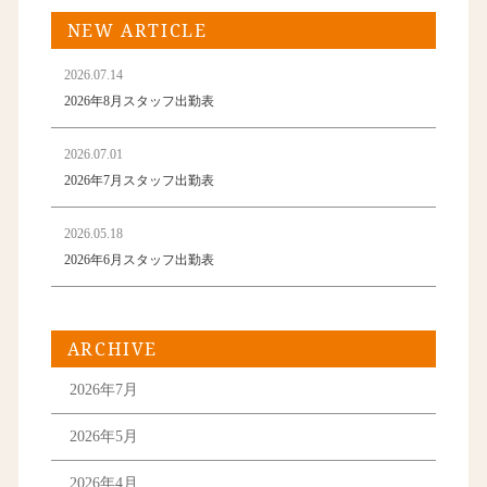
NEW ARTICLE
2026.07.14
2026年8月スタッフ出勤表
2026.07.01
2026年7月スタッフ出勤表
2026.05.18
2026年6月スタッフ出勤表
ARCHIVE
2026年7月
2026年5月
2026年4月