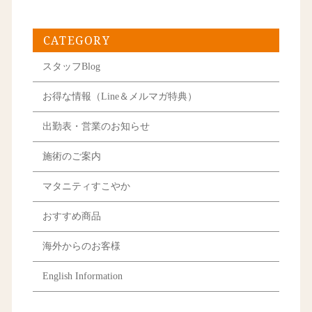
CATEGORY
スタッフBlog
お得な情報（Line＆メルマガ特典）
出勤表・営業のお知らせ
施術のご案内
マタニティすこやか
おすすめ商品
海外からのお客様
English Information