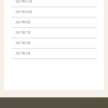
2017年11月
2017年10月
2017年9月
2017年7月
2017年5月
2017年4月