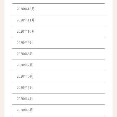
2020年12月
2020年11月
2020年10月
2020年9月
2020年8月
2020年7月
2020年6月
2020年5月
2020年4月
2020年3月