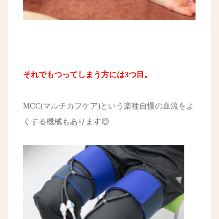
それでもつってしまう方には3つ目。
MCC(マルチカフケア)という楽種自慢の血流をよ
くする機械もあります😊