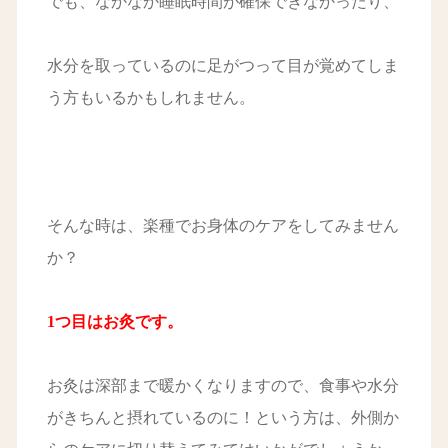
でも、なかなか睡眠時間が確保できなかったり、
水分を取っているのに足がつって目が覚めてしま
う方もいるかもしれません。
そんな時は、楽種でお身体のケアをしてみません
か？
1つ目はお灸です。
お灸は深部まで暖かくなりますので、食事や水分
がきちんと摂れているのに！という方は、外側か