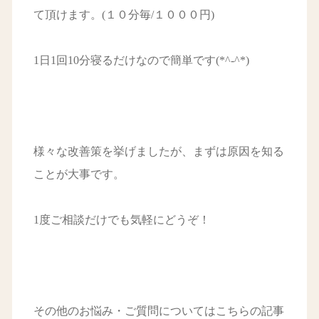
て頂けます。(１０分毎/１０００円)
1日1回10分寝るだけなので簡単です(*^-^*)
様々な改善策を挙げましたが、まずは原因を知る
ことが大事です。
1度ご相談だけでも気軽にどうぞ！
その他のお悩み・ご質問についてはこちらの記事