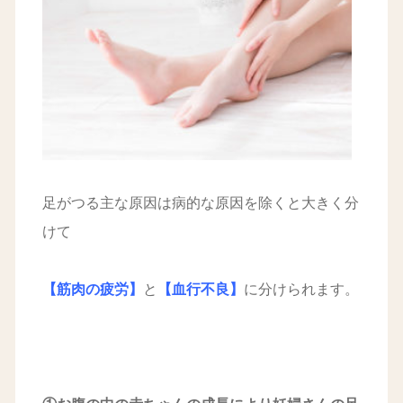
足がつる主な原因は病的な原因を除くと大きく分
けて
【筋肉の疲労】
と
【血行不良】
に分けられます。