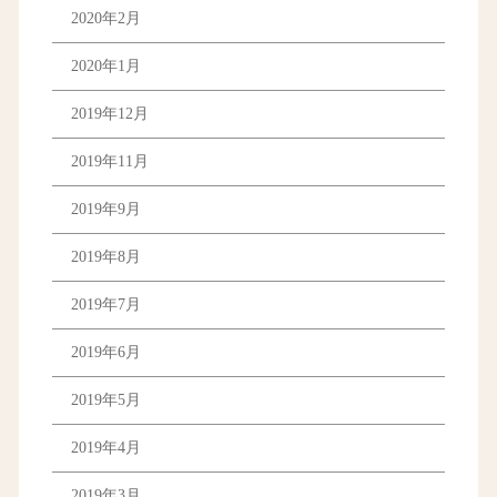
2020年2月
2020年1月
2019年12月
2019年11月
2019年9月
2019年8月
2019年7月
2019年6月
2019年5月
2019年4月
2019年3月