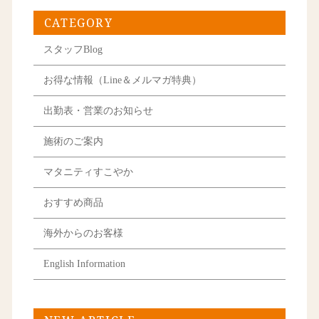
CATEGORY
スタッフBlog
お得な情報（Line＆メルマガ特典）
出勤表・営業のお知らせ
施術のご案内
マタニティすこやか
おすすめ商品
海外からのお客様
English Information