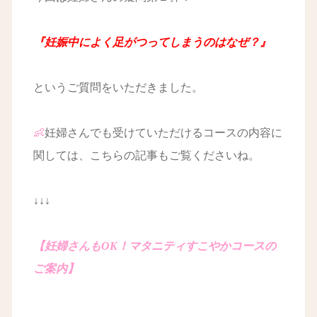
『妊娠中によく足がつってしまうのはなぜ？』
というご質問をいただきました。
👶
妊婦さんでも受けていただけるコースの内容に
関しては、こちらの記事もご覧くださいね。
↓↓↓
【妊婦さんもOK！マタニティすこやかコースの
ご案内】