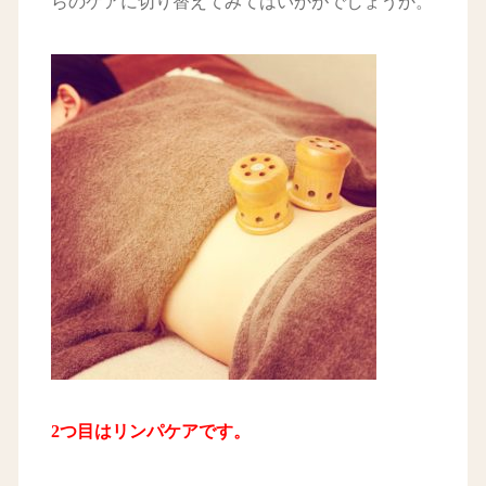
らのケアに切り替えてみてはいかがでしょうか。
2つ目はリンパケアです。