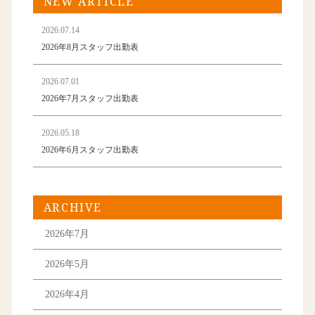
NEW ARTICLE
2026.07.14
2026年8月スタッフ出勤表
2026.07.01
2026年7月スタッフ出勤表
2026.05.18
2026年6月スタッフ出勤表
ARCHIVE
2026年7月
2026年5月
2026年4月