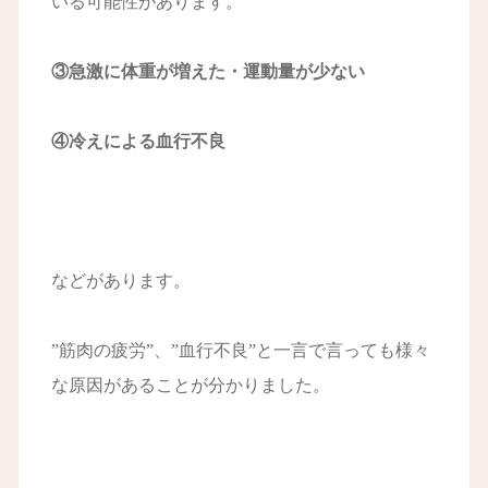
いる可能性があります。
③急激に体重が増えた・運動量が少ない
④冷えによる血行不良
などがあります。
”筋肉の疲労”、”血行不良”と一言で言っても様々
な原因があることが分かりました。