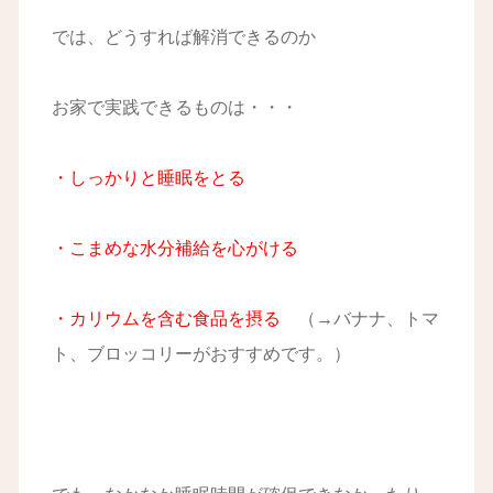
では、どうすれば解消できるのか
お家で実践できるものは・・・
・しっかりと睡眠をとる
・こまめな水分補給を心がける
・カリウムを含む食品を摂る
（→バナナ、トマ
ト、ブロッコリーがおすすめです。）