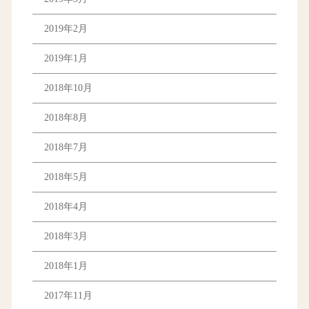
2019年2月
2019年1月
2018年10月
2018年8月
2018年7月
2018年5月
2018年4月
2018年3月
2018年1月
2017年11月