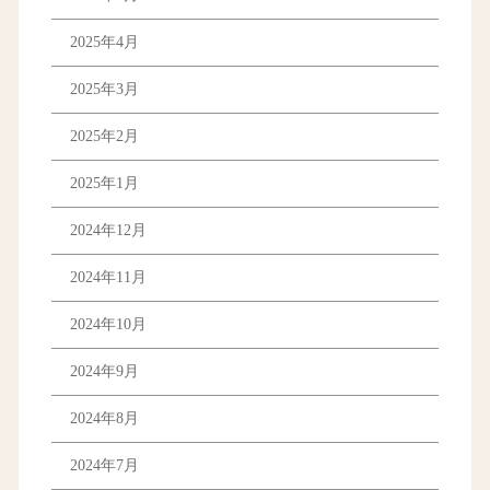
2025年4月
2025年3月
2025年2月
2025年1月
2024年12月
2024年11月
2024年10月
2024年9月
2024年8月
2024年7月