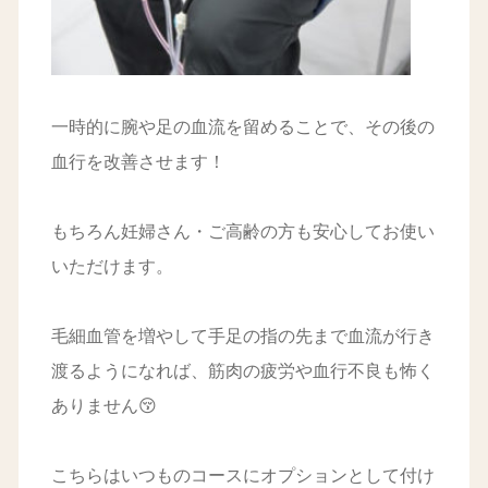
一時的に腕や足の血流を留めることで、その後の
血行を改善させます！
もちろん妊婦さん・ご高齢の方も安心してお使い
いただけます。
毛細血管を増やして手足の指の先まで血流が行き
渡るようになれば、筋肉の疲労や血行不良も怖く
ありません😚
こちらはいつものコースにオプションとして付け