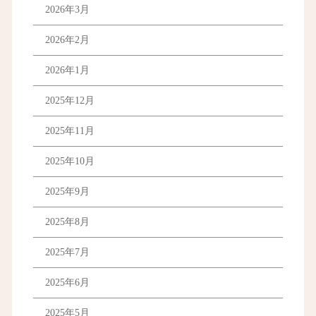
2026年3月
2026年2月
2026年1月
2025年12月
2025年11月
2025年10月
2025年9月
2025年8月
2025年7月
2025年6月
2025年5月