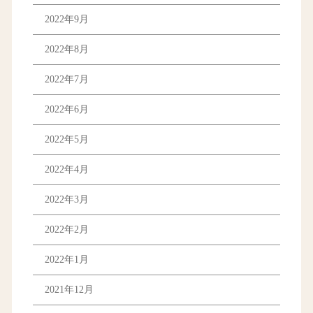
2022年9月
2022年8月
2022年7月
2022年6月
2022年5月
2022年4月
2022年3月
2022年2月
2022年1月
2021年12月