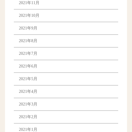
2021年11月
2021年10月
2021年9月
2021年8月
2021年7月
2021年6月
2021年5月
2021年4月
2021年3月
2021年2月
2021年1月