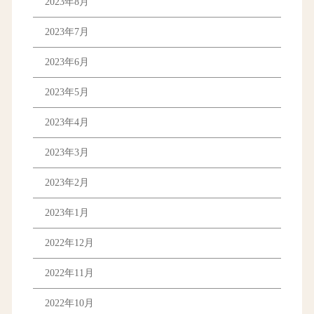
2023年8月
2023年7月
2023年6月
2023年5月
2023年4月
2023年3月
2023年2月
2023年1月
2022年12月
2022年11月
2022年10月