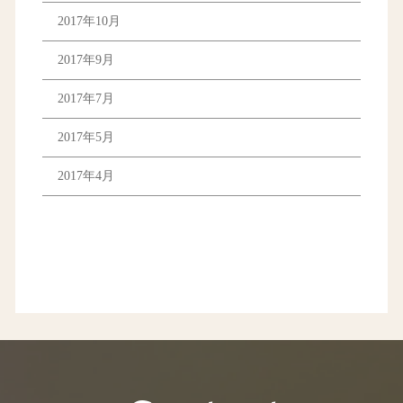
2017年10月
2017年9月
2017年7月
2017年5月
2017年4月