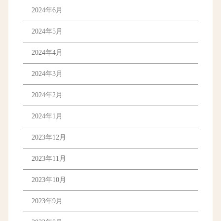
2024年6月
2024年5月
2024年4月
2024年3月
2024年2月
2024年1月
2023年12月
2023年11月
2023年10月
2023年9月