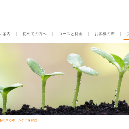
ン案内
初めての方へ
コースと料金
お客様の声
も出来るホームケアを解説