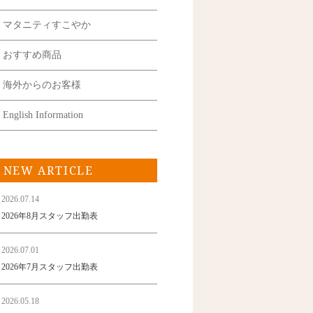
マタニティすこやか
おすすめ商品
海外からのお客様
English Information
NEW ARTICLE
2026.07.14
2026年8月スタッフ出勤表
2026.07.01
2026年7月スタッフ出勤表
2026.05.18