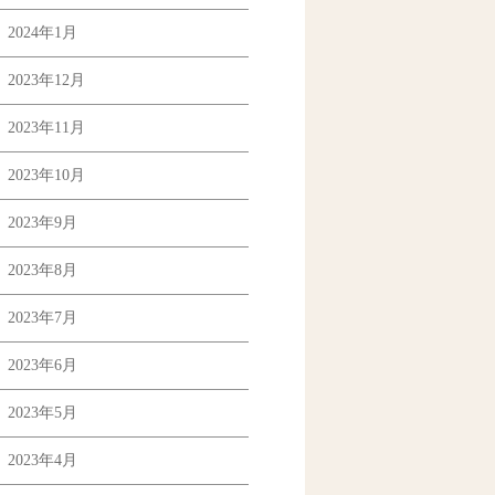
2024年1月
2023年12月
2023年11月
2023年10月
2023年9月
2023年8月
2023年7月
2023年6月
2023年5月
2023年4月