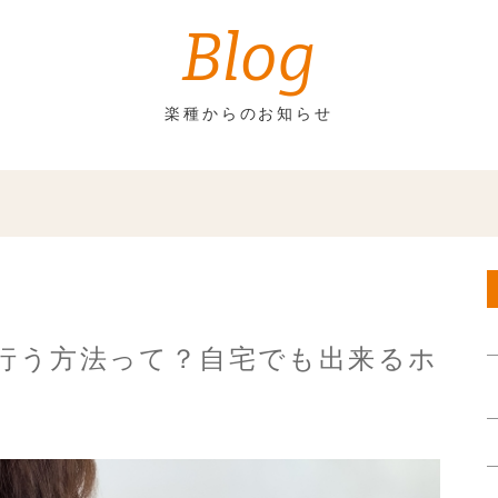
Blog
楽種からのお知らせ
行う方法って？自宅でも出来るホ