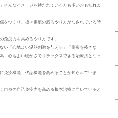
」そんなイメージを持たれている方も多いかも知れま
傷をつくり、後々傷痕の残るやり方がなされている時
の免疫力を高めるやり方です。
ない「心地よい温熱刺激を与える」「傷痕を残さな
為、心地よい暖かさでリラックスできる治療法となっ
に免疫機能、代謝機能を高めることが知られていま
く自身の自己免疫力を高める根本治療に向いていると