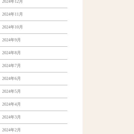
2024年12月
2024年11月
2024年10月
2024年9月
2024年8月
2024年7月
2024年6月
2024年5月
2024年4月
2024年3月
2024年2月