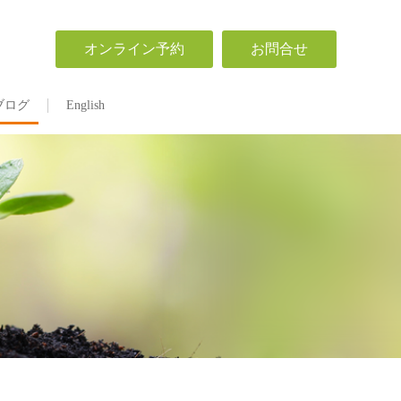
オンライン予約
お問合せ
ブログ
English