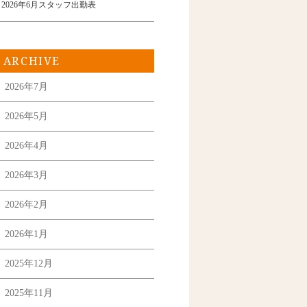
2026年6月スタッフ出勤表
ARCHIVE
2026年7月
2026年5月
2026年4月
2026年3月
2026年2月
2026年1月
2025年12月
2025年11月