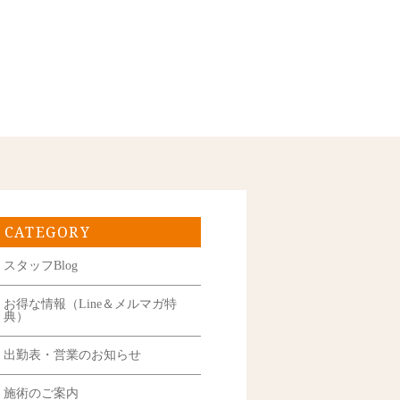
CATEGORY
スタッフBlog
お得な情報（Line＆メルマガ特
典）
出勤表・営業のお知らせ
施術のご案内