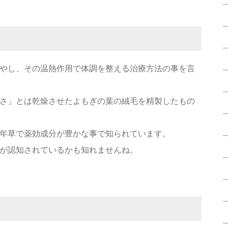
やし、その温熱作用で体調を整える治療方法の事を言
さ」とは乾燥させたよもぎの葉の絨毛を精製したもの
年草で薬効成分が豊かな事で知られています。
が認知されているかも知れませんね。