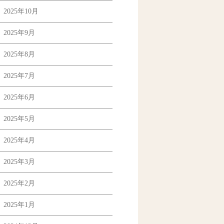
2025年10月
2025年9月
2025年8月
2025年7月
2025年6月
2025年5月
2025年4月
2025年3月
2025年2月
2025年1月