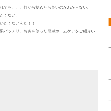
れても。。。何から始めたら良いのかわからない。
たくない。
いたくないんだ！！
果バッチリ。お灸を使った簡単ホームケアをご紹介い