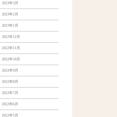
2023年3月
2023年2月
2023年1月
2022年12月
2022年11月
2022年10月
2022年9月
2022年8月
2022年7月
2022年6月
2022年5月