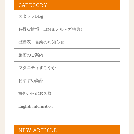
CATEGORY
スタッフBlog
お得な情報（Line＆メルマガ特典）
出勤表・営業のお知らせ
施術のご案内
マタニティすこやか
おすすめ商品
海外からのお客様
English Information
NEW ARTICLE