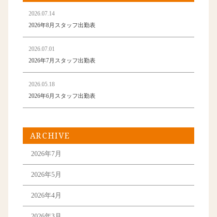
2026.07.14
2026年8月スタッフ出勤表
2026.07.01
2026年7月スタッフ出勤表
2026.05.18
2026年6月スタッフ出勤表
ARCHIVE
2026年7月
2026年5月
2026年4月
2026年3月