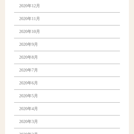
2020年12月
2020年11月
2020年10月
2020年9月
2020年8月
2020年7月
2020年6月
2020年5月
2020年4月
2020年3月