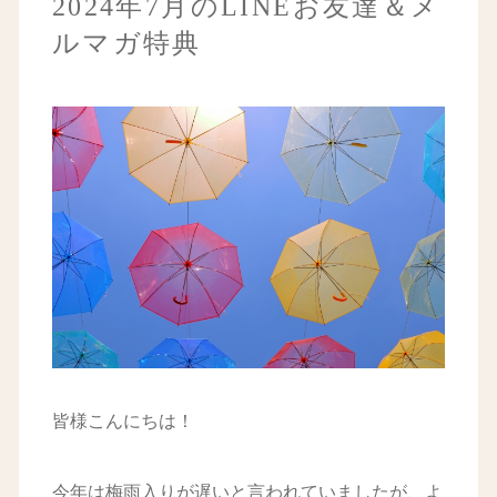
2024年7月のLINEお友達＆メ
ルマガ特典
皆様こんにちは！
今年は梅雨入りが遅いと言われていましたが、よ