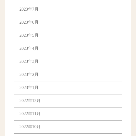
2023年7月
2023年6月
2023年5月
2023年4月
2023年3月
2023年2月
2023年1月
2022年12月
2022年11月
2022年10月