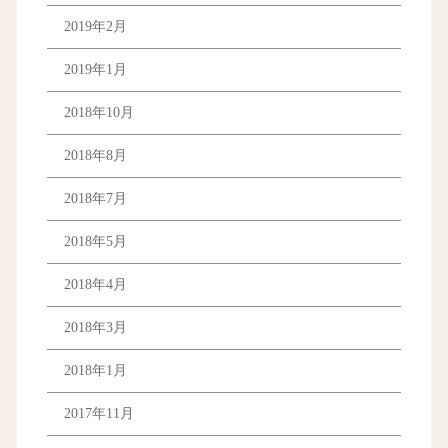
2019年2月
2019年1月
2018年10月
2018年8月
2018年7月
2018年5月
2018年4月
2018年3月
2018年1月
2017年11月