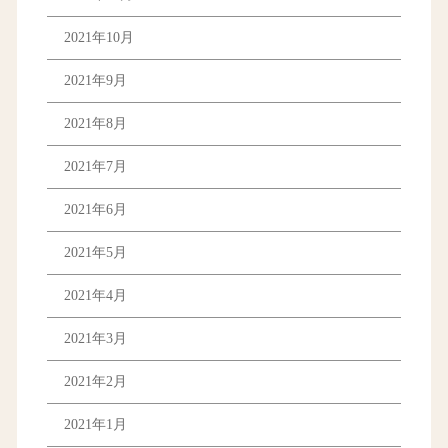
2021年10月
2021年9月
2021年8月
2021年7月
2021年6月
2021年5月
2021年4月
2021年3月
2021年2月
2021年1月