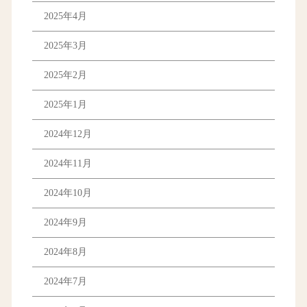
2025年4月
2025年3月
2025年2月
2025年1月
2024年12月
2024年11月
2024年10月
2024年9月
2024年8月
2024年7月