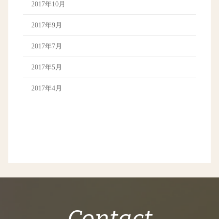
2017年10月
2017年9月
2017年7月
2017年5月
2017年4月