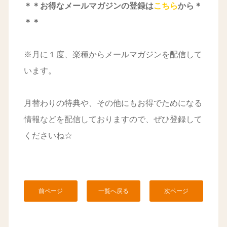
＊＊お得なメールマガジンの登録は
こちら
から＊
＊＊
※月に１度、楽種からメールマガジンを配信して
います。
月替わりの特典や、その他にもお得でためになる
情報などを配信しておりますので、ぜひ登録して
くださいね☆
前ページ
一覧へ戻る
次ページ