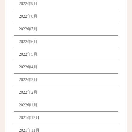
2022年9月
2022年8月
2022年7月
2022年6月
2022年5月
2022年4月
2022年3月
2022年2月
2022年1月
2021年12月
2021年11月