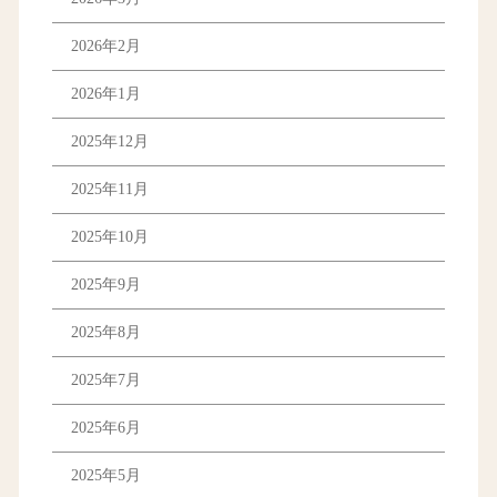
2026年2月
2026年1月
2025年12月
2025年11月
2025年10月
2025年9月
2025年8月
2025年7月
2025年6月
2025年5月