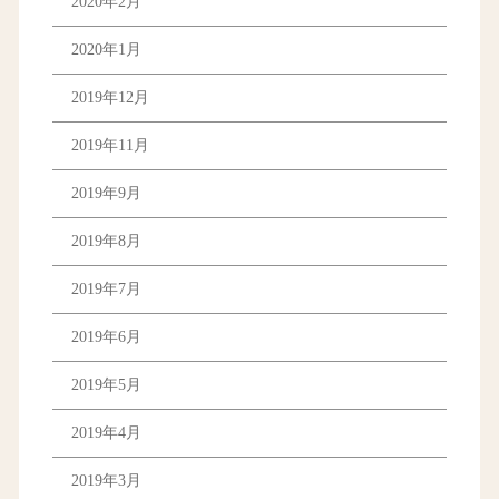
2020年2月
2020年1月
2019年12月
2019年11月
2019年9月
2019年8月
2019年7月
2019年6月
2019年5月
2019年4月
2019年3月