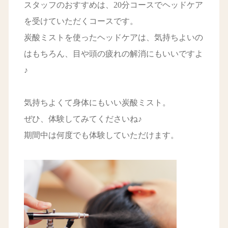
スタッフのおすすめは、20分コースでヘッドケア
を受けていただくコースです。
炭酸ミストを使ったヘッドケアは、気持ちよいの
はもちろん、目や頭の疲れの解消にもいいですよ
♪
気持ちよくて身体にもいい炭酸ミスト。
ぜひ、体験してみてくださいね♪
期間中は何度でも体験していただけます。