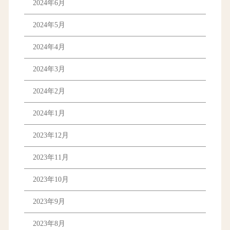
2024年6月
2024年5月
2024年4月
2024年3月
2024年2月
2024年1月
2023年12月
2023年11月
2023年10月
2023年9月
2023年8月