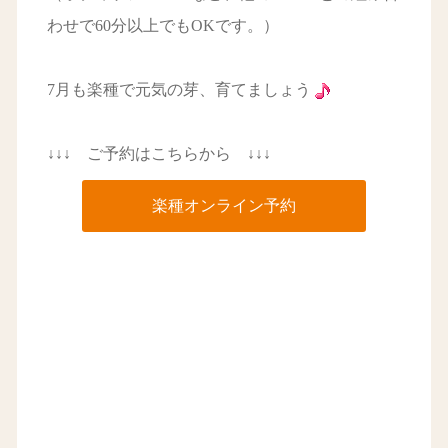
わせで60分以上でもOKです。）
7月も楽種で元気の芽、育てましょう
↓↓↓ ご予約はこちらから ↓↓↓
楽種オンライン予約