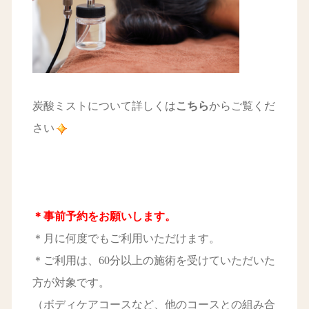
炭酸ミストについて詳しくは
こちら
からご覧くだ
さい
＊事前予約をお願いします。
＊月に何度でもご利用いただけます。
＊ご利用は、60分以上の施術を受けていただいた
方が対象です。
（ボディケアコースなど、他のコースとの組み合