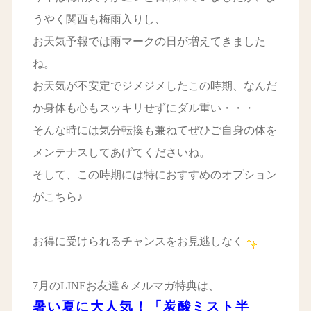
うやく関西も梅雨入りし、
お天気予報では雨マークの日が増えてきました
ね。
お天気が不安定でジメジメしたこの時期、なんだ
か身体も心もスッキリせずにダル重い・・・
そんな時には気分転換も兼ねてぜひご自身の体を
メンテナスしてあげてくださいね。
そして、この時期には特におすすめのオプション
がこちら♪
お得に受けられるチャンスをお見逃しなく
7月のLINEお友達＆メルマガ特典は、
暑い夏に大人気！「炭酸ミスト半