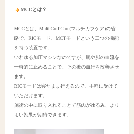
MCCとは？
MCCとは、Multi Cuff Care(マルチカフケア)の省
略で、RICモード、MCTモードという二つの機能
を持つ装置です。
いわゆる加圧マシンなのですが、腕や脚の血流を
一時的に止めることで、その後の血行を改善させ
ます。
RICモードは寝たまま行えるので、手軽に受けて
いただけます。
施術の中に取り入れることで筋肉がゆるみ、より
よい効果が期待できます。