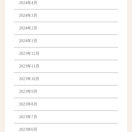
2024年4月
2024年3月
2024年2月
2024年1月
2023年12月
2023年11月
2023年10月
2023年9月
2023年8月
2023年7月
2023年6月