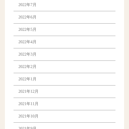
2022年7月
2022年6月
2022年5月
2022年4月
2022年3月
2022年2月
2022年1月
2021年12月
2021年11月
2021年10月
2021年9月