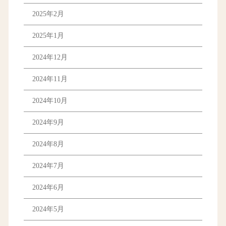
2025年2月
2025年1月
2024年12月
2024年11月
2024年10月
2024年9月
2024年8月
2024年7月
2024年6月
2024年5月