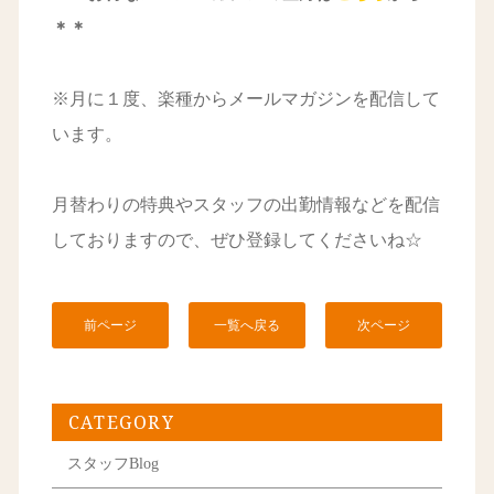
＊＊
※月に１度、楽種からメールマガジンを配信して
います。
月替わりの特典やスタッフの出勤情報などを配信
しておりますので、ぜひ登録してくださいね☆
前ページ
一覧へ戻る
次ページ
CATEGORY
スタッフBlog