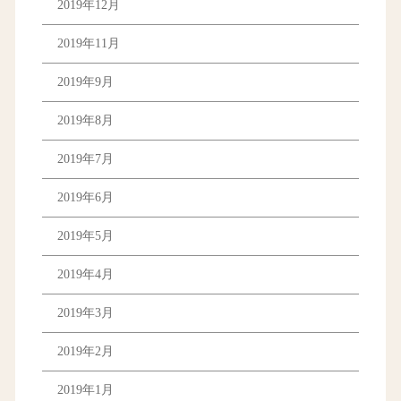
2019年12月
2019年11月
2019年9月
2019年8月
2019年7月
2019年6月
2019年5月
2019年4月
2019年3月
2019年2月
2019年1月