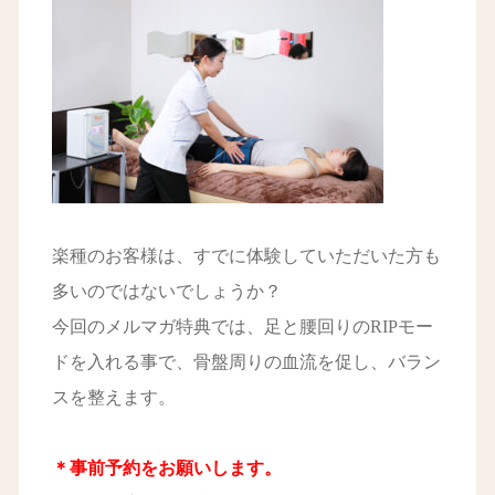
楽種のお客様は、すでに体験していただいた方も
多いのではないでしょうか？
今回のメルマガ特典では、足と腰回りのRIPモー
ドを入れる事で、骨盤周りの血流を促し、バラン
スを整えます。
＊事前予約をお願いします。