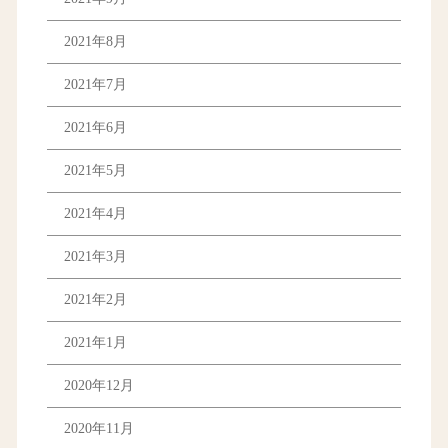
2021年8月
2021年7月
2021年6月
2021年5月
2021年4月
2021年3月
2021年2月
2021年1月
2020年12月
2020年11月