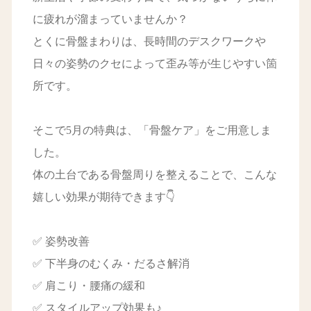
に疲れが溜まっていませんか？
とくに骨盤まわりは、長時間のデスクワークや
日々の姿勢のクセによって歪み等が生じやすい箇
所です。
そこで5月の特典は、「骨盤ケア」をご用意しま
した。
体の土台である骨盤周りを整えることで、こんな
嬉しい効果が期待できます👇
✅ 姿勢改善
✅ 下半身のむくみ・だるさ解消
✅ 肩こり・腰痛の緩和
✅ スタイルアップ効果も♪