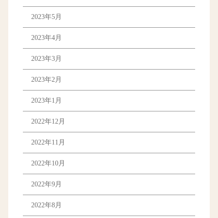
2023年5月
2023年4月
2023年3月
2023年2月
2023年1月
2022年12月
2022年11月
2022年10月
2022年9月
2022年8月