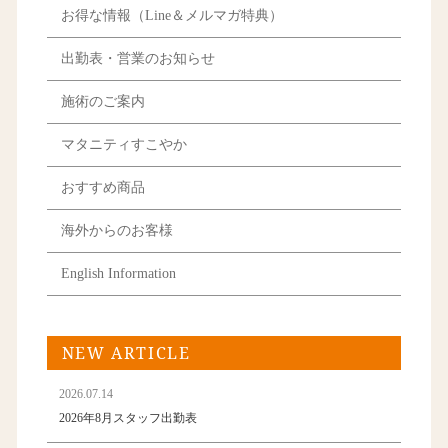
お得な情報（Line＆メルマガ特典）
出勤表・営業のお知らせ
施術のご案内
マタニティすこやか
おすすめ商品
海外からのお客様
English Information
NEW ARTICLE
2026.07.14
2026年8月スタッフ出勤表