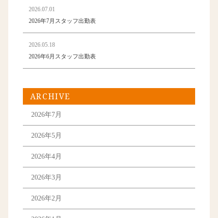
2026.07.01
2026年7月スタッフ出勤表
2026.05.18
2026年6月スタッフ出勤表
ARCHIVE
2026年7月
2026年5月
2026年4月
2026年3月
2026年2月