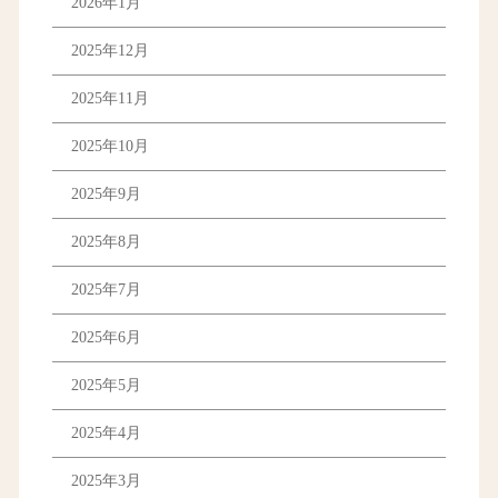
2026年1月
2025年12月
2025年11月
2025年10月
2025年9月
2025年8月
2025年7月
2025年6月
2025年5月
2025年4月
2025年3月