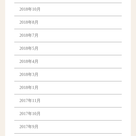
2018年10月
2018年8月
2018年7月
2018年5月
2018年4月
2018年3月
2018年1月
2017年11月
2017年10月
2017年9月