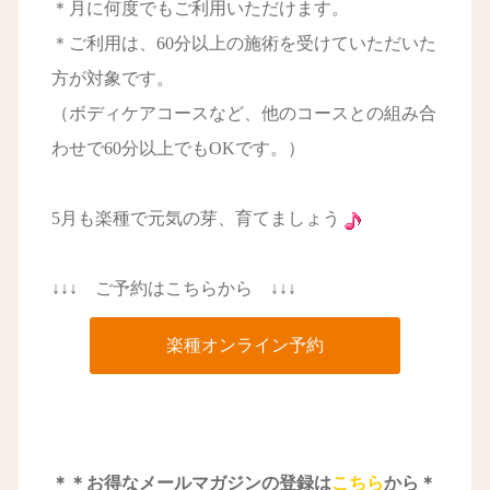
＊月に何度でもご利用いただけます。
＊ご利用は、60分以上の施術を受けていただいた
方が対象です。
（ボディケアコースなど、他のコースとの組み合
わせで60分以上でもOKです。）
5月も楽種で元気の芽、育てましょう
↓↓↓ ご予約はこちらから ↓↓↓
楽種オンライン予約
＊＊お得なメールマガジンの登録は
こちら
から＊