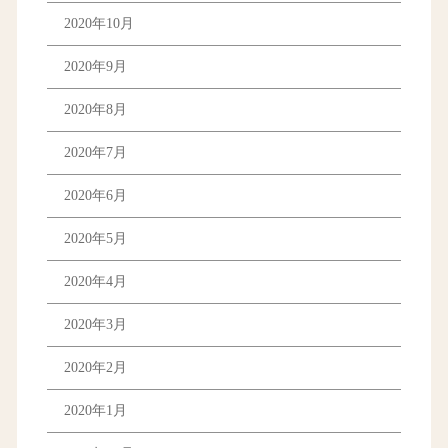
2020年10月
2020年9月
2020年8月
2020年7月
2020年6月
2020年5月
2020年4月
2020年3月
2020年2月
2020年1月