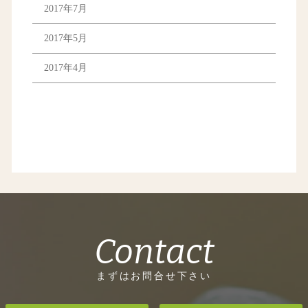
2017年7月
2017年5月
2017年4月
Contact
まずはお問合せ下さい